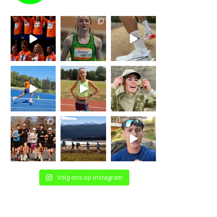
Volg ons op instagram