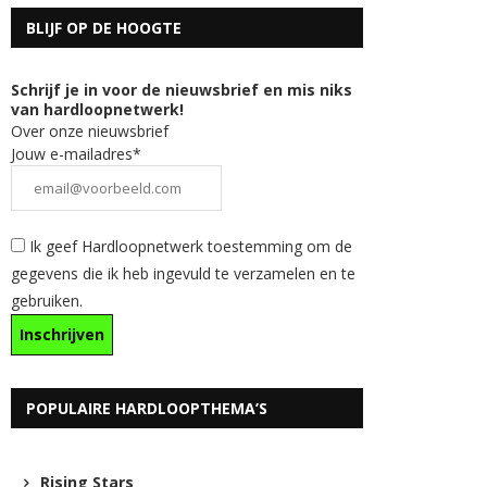
BLIJF OP DE HOOGTE
Schrijf je in voor de nieuwsbrief en mis niks
van hardloopnetwerk!
Over onze nieuwsbrief
Jouw e-mailadres*
Ik geef Hardloopnetwerk toestemming om de
gegevens die ik heb ingevuld te verzamelen en te
gebruiken.
POPULAIRE HARDLOOPTHEMA’S
Rising Stars