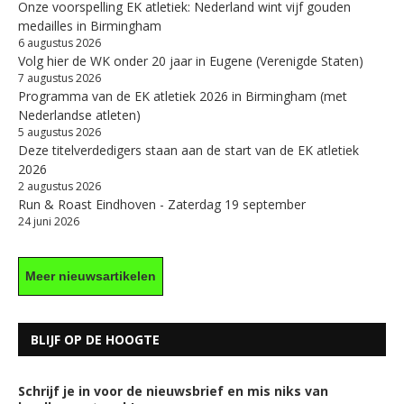
Onze voorspelling EK atletiek: Nederland wint vijf gouden
medailles in Birmingham
6 augustus 2026
Volg hier de WK onder 20 jaar in Eugene (Verenigde Staten)
7 augustus 2026
Programma van de EK atletiek 2026 in Birmingham (met
Nederlandse atleten)
5 augustus 2026
Deze titelverdedigers staan aan de start van de EK atletiek
2026
2 augustus 2026
Run & Roast Eindhoven - Zaterdag 19 september
24 juni 2026
Meer nieuwsartikelen
BLIJF OP DE HOOGTE
Schrijf je in voor de nieuwsbrief en mis niks van