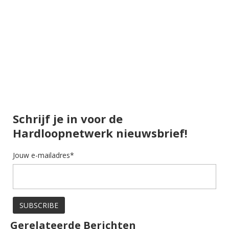
Schrijf je in voor de
Hardloopnetwerk nieuwsbrief!
Jouw e-mailadres*
Gerelateerde Berichten