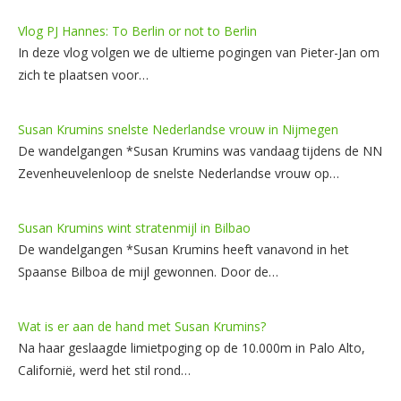
Vlog PJ Hannes: To Berlin or not to Berlin
In deze vlog volgen we de ultieme pogingen van Pieter-Jan om
zich te plaatsen voor…
Susan Krumins snelste Nederlandse vrouw in Nijmegen
De wandelgangen *Susan Krumins was vandaag tijdens de NN
Zevenheuvelenloop de snelste Nederlandse vrouw op…
Susan Krumins wint stratenmijl in Bilbao
De wandelgangen *Susan Krumins heeft vanavond in het
Spaanse Bilboa de mijl gewonnen. Door de…
Wat is er aan de hand met Susan Krumins?
Na haar geslaagde limietpoging op de 10.000m in Palo Alto,
Californië, werd het stil rond…