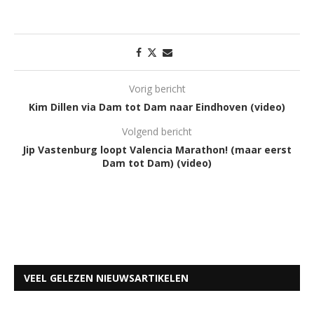
Vorig bericht
Kim Dillen via Dam tot Dam naar Eindhoven (video)
Volgend bericht
Jip Vastenburg loopt Valencia Marathon! (maar eerst
Dam tot Dam) (video)
VEEL GELEZEN NIEUWSARTIKELEN