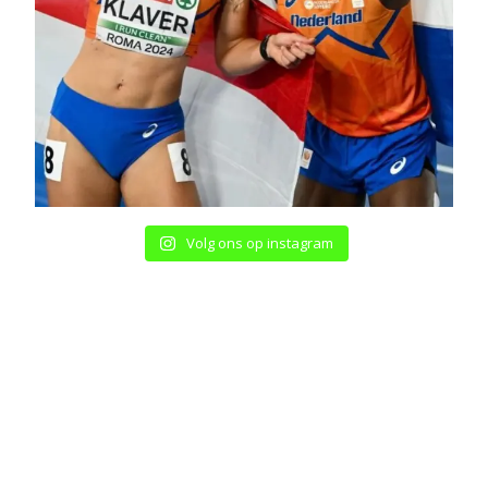
Volg ons op instagram