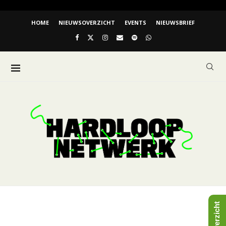
HOME
NIEUWSOVERZICHT
EVENTS
NIEUWSBRIEF