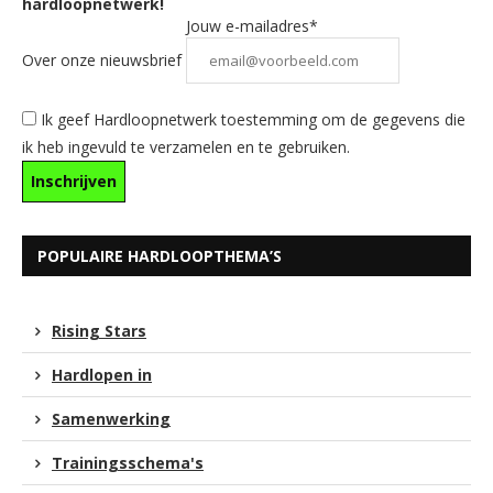
hardloopnetwerk!
Jouw e-mailadres*
Over onze nieuwsbrief
Ik geef Hardloopnetwerk toestemming om de gegevens die
ik heb ingevuld te verzamelen en te gebruiken.
POPULAIRE HARDLOOPTHEMA’S
Rising Stars
Hardlopen in
Samenwerking
Trainingsschema's