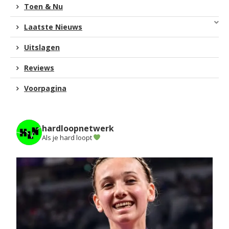
Toen & Nu
Laatste Nieuws
Uitslagen
Reviews
Voorpagina
hardloopnetwerk
Als je hard loopt