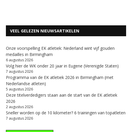
VEEL GELEZEN NIEUWSARTIKELEN
Onze voorspelling EK atletiek: Nederland wint vijf gouden
medailles in Birmingham
6 augustus 2026
Volg hier de WK onder 20 jaar in Eugene (Verenigde Staten)
7 augustus 2026
Programma van de EK atletiek 2026 in Birmingham (met
Nederlandse atleten)
5 augustus 2026
Deze titelverdedigers staan aan de start van de EK atletiek
2026
2 augustus 2026
Sneller worden op de 10 kilometer? 6 trainingen van topatleten
7 augustus 2026