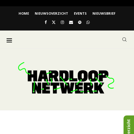
HOME
NIEUWSOVERZICHT
EVENTS
NIEUWSBRIEF