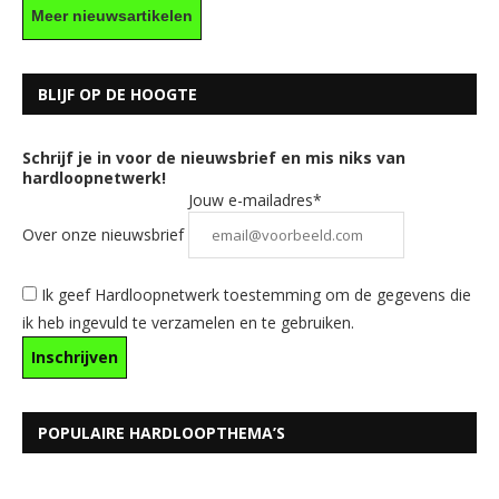
Meer nieuwsartikelen
BLIJF OP DE HOOGTE
Schrijf je in voor de nieuwsbrief en mis niks van
hardloopnetwerk!
Jouw e-mailadres*
Over onze nieuwsbrief
Ik geef Hardloopnetwerk toestemming om de gegevens die
ik heb ingevuld te verzamelen en te gebruiken.
POPULAIRE HARDLOOPTHEMA’S