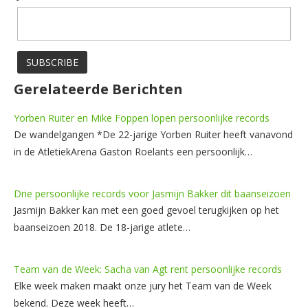
Gerelateerde Berichten
Yorben Ruiter en Mike Foppen lopen persoonlijke records
De wandelgangen *De 22-jarige Yorben Ruiter heeft vanavond
in de AtletiekArena Gaston Roelants een persoonlijk…
Drie persoonlijke records voor Jasmijn Bakker dit baanseizoen
Jasmijn Bakker kan met een goed gevoel terugkijken op het
baanseizoen 2018. De 18-jarige atlete…
Team van de Week: Sacha van Agt rent persoonlijke records
Elke week maken maakt onze jury het Team van de Week
bekend. Deze week heeft…