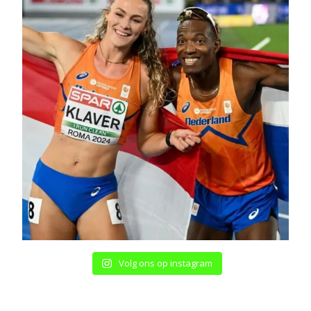
Volg ons op instagram