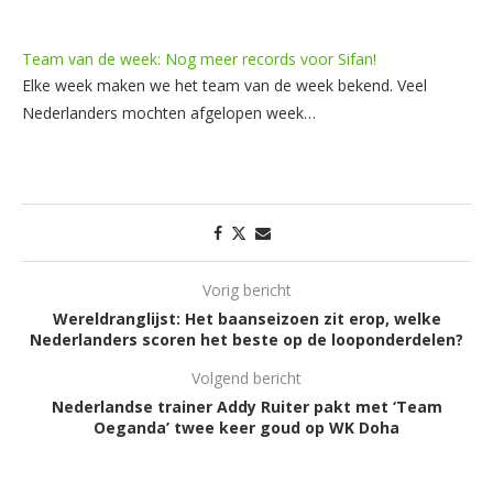
Team van de week: Nog meer records voor Sifan!
Elke week maken we het team van de week bekend. Veel
Nederlanders mochten afgelopen week…
Vorig bericht
Wereldranglijst: Het baanseizoen zit erop, welke
Nederlanders scoren het beste op de looponderdelen?
Volgend bericht
Nederlandse trainer Addy Ruiter pakt met ‘Team
Oeganda’ twee keer goud op WK Doha