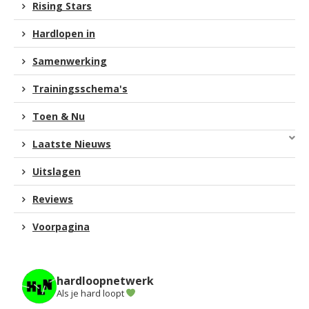
Rising Stars
Hardlopen in
Samenwerking
Trainingsschema's
Toen & Nu
Laatste Nieuws
Uitslagen
Reviews
Voorpagina
hardloopnetwerk
Als je hard loopt