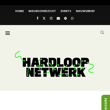
HOME
NIEUWSOVERZICHT
EVENTS
NIEUWSBRIEF