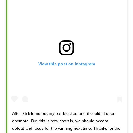
View this post on Instagram
After 25 kilometers my ear blocked and it couldn't open
anymore. But this is how sport is, we should accept
defeat and focus for the winning next time. Thanks for the