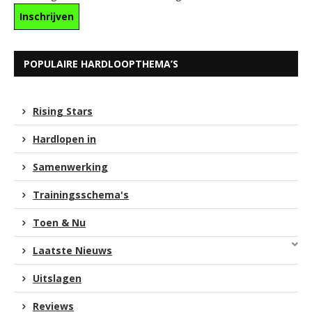
POPULAIRE HARDLOOPTHEMA’S
Rising Stars
Hardlopen in
Samenwerking
Trainingsschema's
Toen & Nu
Laatste Nieuws
Uitslagen
Reviews