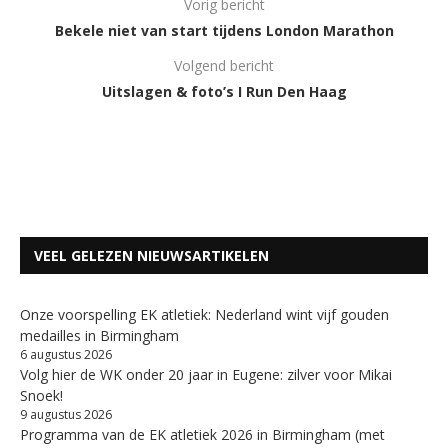
Vorig bericht
Bekele niet van start tijdens London Marathon
Volgend bericht
Uitslagen & foto’s I Run Den Haag
VEEL GELEZEN NIEUWSARTIKELEN
Onze voorspelling EK atletiek: Nederland wint vijf gouden
medailles in Birmingham
6 augustus 2026
Volg hier de WK onder 20 jaar in Eugene: zilver voor Mikai
Snoek!
9 augustus 2026
Programma van de EK atletiek 2026 in Birmingham (met