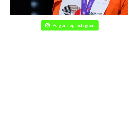
Volg ons op instagram