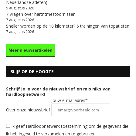
Nederlandse atleten)
5 augustus 2026
7 vragen over hartritmestoornissen
7 augustus 2026
Sneller worden op de 10 kilometer? 6 trainingen van topatleten
7 augustus 2026
Meer nieuwsartikelen
BLIJF OP DE HOOGTE
Schrijf je in voor de nieuwsbrief en mis niks van
hardloopnetwerk!
Jouw e-mailadres*
Over onze nieuwsbrief
Ik geef Hardloopnetwerk toestemming om de gegevens die
ik heb ingevuld te verzamelen en te gebruiken.