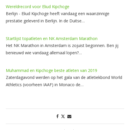
Wereldrecord voor Eliud Kipchoge
Berlijn - Eliud Kipchoge heeft vandaag een waanzinnige
prestatie geleverd in Berlijn. In de Duitse…
Startlijst topatleten en NK Amsterdam Marathon
Het NK Marathon in Amsterdam is zojuist begonnen. Ben jij
benieuwd wie vandaag allemaal lopen?…
Muhammad en Kipchoge beste atleten van 2019
Zaterdagavond werden op het gala van de atletiekbond World
Athletics (voorheen IAAF) in Monaco de…