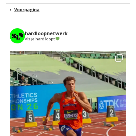
Voorpagina
hardloopnetwerk
Als je hard loopt