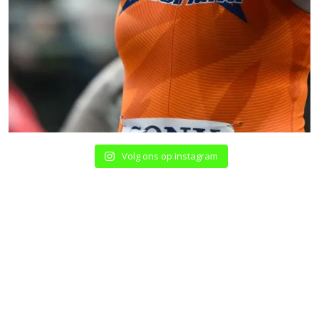
Volg ons op instagram