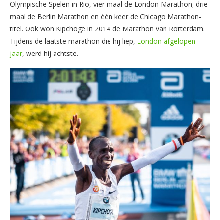
Olympische Spelen in Rio, vier maal de London Marathon, drie
maal de Berlin Marathon en één keer de Chicago Marathon-
titel. Ook won Kipchoge in 2014 de Marathon van Rotterdam.
Tijdens de laatste marathon die hij liep,
London afgelopen
jaar
, werd hij achtste.