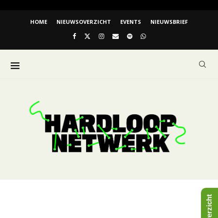
HOME
NIEUWSOVERZICHT
EVENTS
NIEUWSBRIEF