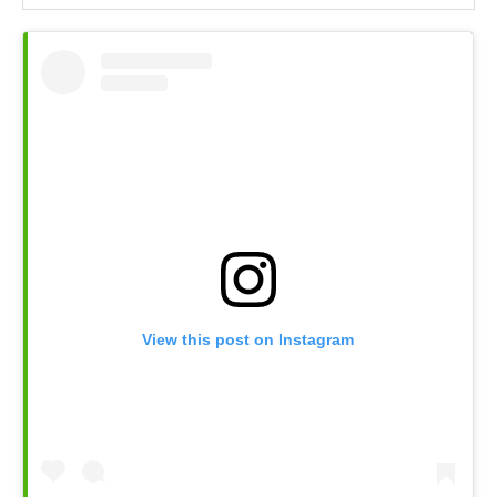
View this post on Instagram