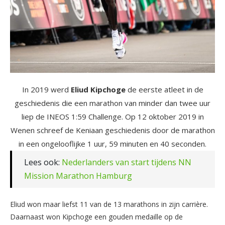
In 2019 werd
Eliud Kipchoge
de eerste atleet in de
geschiedenis die een marathon van minder dan twee uur
liep de INEOS 1:59 Challenge. Op 12 oktober 2019 in
Wenen schreef de Keniaan geschiedenis door de marathon
in een ongelooflijke 1 uur, 59 minuten en 40 seconden.
Lees ook:
Nederlanders van start tijdens NN
Mission Marathon Hamburg
Eliud won maar liefst 11 van de 13 marathons in zijn carrière.
Daarnaast won Kipchoge een gouden medaille op de