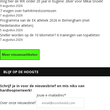
Volg hier de WK onder 20 jaar in Eugene: zilver voor Mikai Snoek!
9 augustus 2026
7 vragen over hartritmestoornissen
7 augustus 2026
Programma van de EK atletiek 2026 in Birmingham (met
Nederlandse atleten)
5 augustus 2026
Sneller worden op de 10 kilometer? 6 trainingen van topatleten
7 augustus 2026
Meer nieuwsartikelen
BLIJF OP DE HOOGTE
Schrijf je in voor de nieuwsbrief en mis niks van
hardloopnetwerk!
Jouw e-mailadres*
Over onze nieuwsbrief