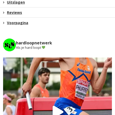
Uitslagen
Reviews
Voorpagina
hardloopnetwerk
Als je hard loopt