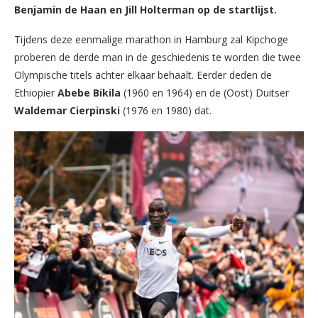
Benjamin de Haan en Jill Holterman op de startlijst.
Tijdens deze eenmalige marathon in Hamburg zal Kipchoge
proberen de derde man in de geschiedenis te worden die twee
Olympische titels achter elkaar behaalt. Eerder deden de
Ethiopier
Abebe Bikila
(1960 en 1964) en de (Oost) Duitser
Waldemar Cierpinski
(1976 en 1980) dat.