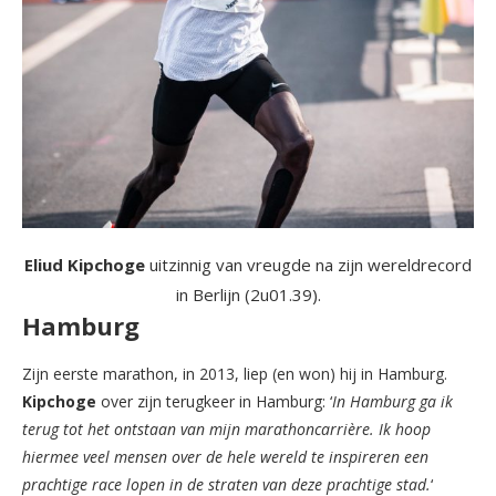
Eliud Kipchoge
uitzinnig van vreugde na zijn wereldrecord
in Berlijn (2u01.39).
Hamburg
Zijn eerste marathon, in 2013, liep (en won) hij in Hamburg.
Kipchoge
over zijn terugkeer in Hamburg: ‘
In Hamburg ga ik
terug tot het ontstaan ​​van mijn marathoncarrière. Ik hoop
hiermee veel mensen over de hele wereld te inspireren een
prachtige race lopen in de straten van deze prachtige stad.
‘