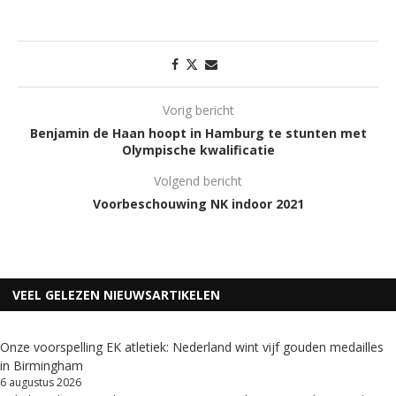
Vorig bericht
Benjamin de Haan hoopt in Hamburg te stunten met
Olympische kwalificatie
Volgend bericht
Voorbeschouwing NK indoor 2021
VEEL GELEZEN NIEUWSARTIKELEN
Onze voorspelling EK atletiek: Nederland wint vijf gouden medailles
in Birmingham
6 augustus 2026