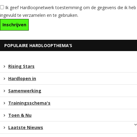
Ik geef Hardloopnetwerk toestemming om de gegevens die ik heb
ingevuld te verzamelen en te gebruiken.
POPULAIRE HARDLOOPTHEMA’S
Rising Stars
Hardlopen in
Samenwerking
Trainingsschema's
Toen & Nu
Laatste Nieuws