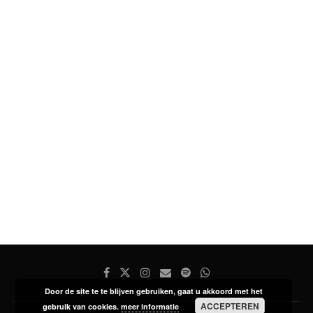
Door de site te te blijven gebruiken, gaat u akkoord met het
ACCEPTEREN
gebruik van cookies.
meer informatie