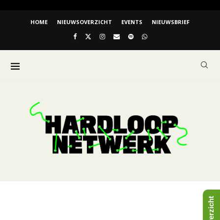
HOME
NIEUWSOVERZICHT
EVENTS
NIEUWSBRIEF