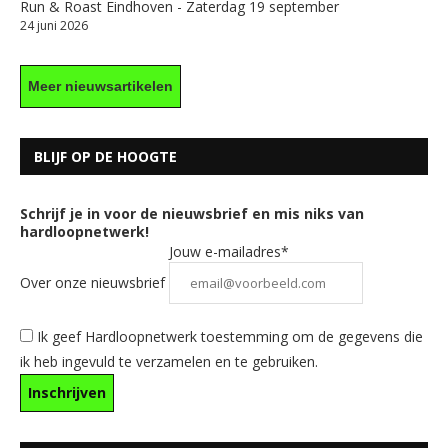
Run & Roast Eindhoven - Zaterdag 19 september
24 juni 2026
Meer nieuwsartikelen
BLIJF OP DE HOOGTE
Schrijf je in voor de nieuwsbrief en mis niks van
hardloopnetwerk!
Jouw e-mailadres*
Over onze nieuwsbrief
Ik geef Hardloopnetwerk toestemming om de gegevens die
ik heb ingevuld te verzamelen en te gebruiken.