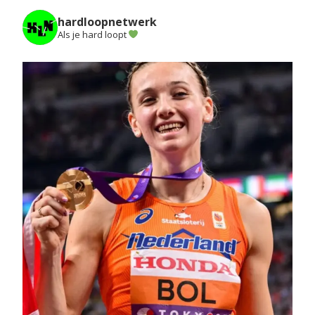
hardloopnetwerk
Als je hard loopt