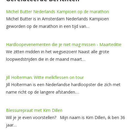
Michel Butter Nederlands Kampioen op de marathon
Michel Butter is in Amsterdam Nederlands Kampioen
geworden op de marathon in een tijd van…
Hardloopevenementen die je niet mag missen - Maarteditie
We zitten midden in het wegseizoen! Naast alle grote
loopwedstrijden die in de maand maart…
Jill Holterman: Witte melkflessen on tour
Jill Holterman is een Nederlandse hardloopster die zich met
name richt op de langere afstanden.…
Blessurepraat met Kim Dillen
Wil je je even voorstellen? Mijn naam is Kim Dillen, ik ben 36
jaar…