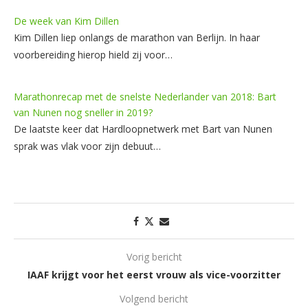
De week van Kim Dillen
Kim Dillen liep onlangs de marathon van Berlijn. In haar
voorbereiding hierop hield zij voor…
Marathonrecap met de snelste Nederlander van 2018: Bart
van Nunen nog sneller in 2019?
De laatste keer dat Hardloopnetwerk met Bart van Nunen
sprak was vlak voor zijn debuut…
Vorig bericht
IAAF krijgt voor het eerst vrouw als vice-voorzitter
Volgend bericht