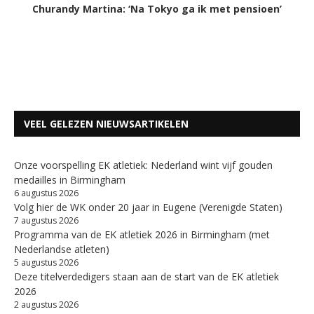
Churandy Martina: ‘Na Tokyo ga ik met pensioen’
VEEL GELEZEN NIEUWSARTIKELEN
Onze voorspelling EK atletiek: Nederland wint vijf gouden
medailles in Birmingham
6 augustus 2026
Volg hier de WK onder 20 jaar in Eugene (Verenigde Staten)
7 augustus 2026
Programma van de EK atletiek 2026 in Birmingham (met
Nederlandse atleten)
5 augustus 2026
Deze titelverdedigers staan aan de start van de EK atletiek
2026
2 augustus 2026