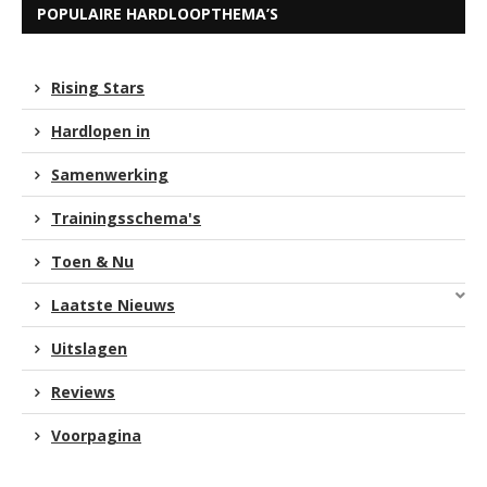
POPULAIRE HARDLOOPTHEMA’S
Rising Stars
Hardlopen in
Samenwerking
Trainingsschema's
Toen & Nu
Laatste Nieuws
Uitslagen
Reviews
Voorpagina