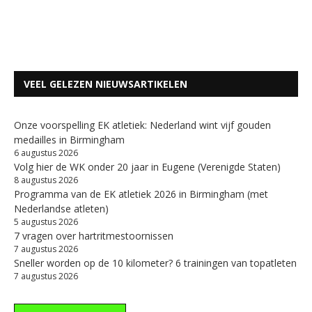
VEEL GELEZEN NIEUWSARTIKELEN
Onze voorspelling EK atletiek: Nederland wint vijf gouden
medailles in Birmingham
6 augustus 2026
Volg hier de WK onder 20 jaar in Eugene (Verenigde Staten)
8 augustus 2026
Programma van de EK atletiek 2026 in Birmingham (met
Nederlandse atleten)
5 augustus 2026
7 vragen over hartritmestoornissen
7 augustus 2026
Sneller worden op de 10 kilometer? 6 trainingen van topatleten
7 augustus 2026