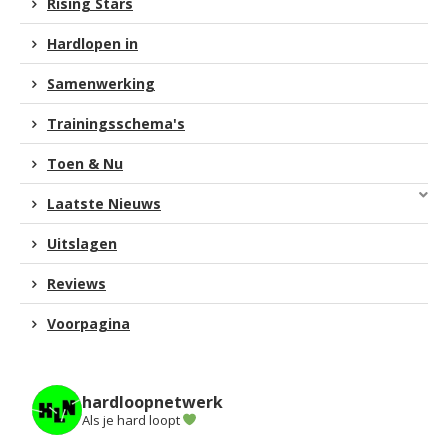
Rising Stars
Hardlopen in
Samenwerking
Trainingsschema's
Toen & Nu
Laatste Nieuws
Uitslagen
Reviews
Voorpagina
hardloopnetwerk
Als je hard loopt