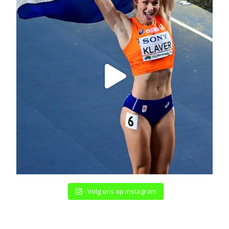
Volg ons op instagram