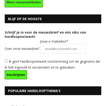
Meer nieuwsartikelen
BLIJF OP DE HOOGTE
Schrijf je in voor de nieuwsbrief en mis niks van
hardloopnetwerk!
Jouw e-mailadres*
Over onze nieuwsbrief
Ik geef Hardloopnetwerk toestemming om de gegevens die
ik heb ingevuld te verzamelen en te gebruiken.
POPULAIRE HARDLOOPTHEMA’S