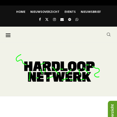
HOME
NIEUWSOVERZICHT
EVENTS
NIEUWSBRIEF