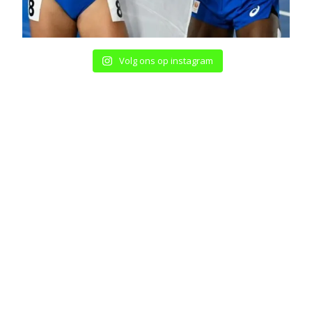
Volg ons op instagram