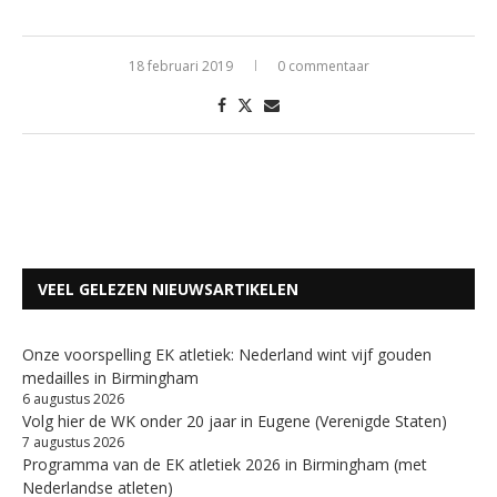
18 februari 2019
0 commentaar
VEEL GELEZEN NIEUWSARTIKELEN
Onze voorspelling EK atletiek: Nederland wint vijf gouden
medailles in Birmingham
6 augustus 2026
Volg hier de WK onder 20 jaar in Eugene (Verenigde Staten)
7 augustus 2026
Programma van de EK atletiek 2026 in Birmingham (met
Nederlandse atleten)