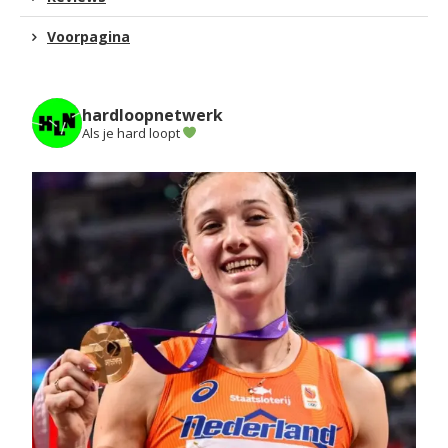
Voorpagina
hardloopnetwerk
Als je hard loopt