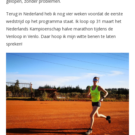
gelopen, zonder problemen.
Terug in Nederland heb ik nog vier weken voordat de eerste
wedstrijd op het programma staat. Ik loop op 31 maart het
Nederlands Kampioenschap halve marathon tijdens de
Venloop in Venlo. Daar hoop ik mijn witte benen te laten
spreken!