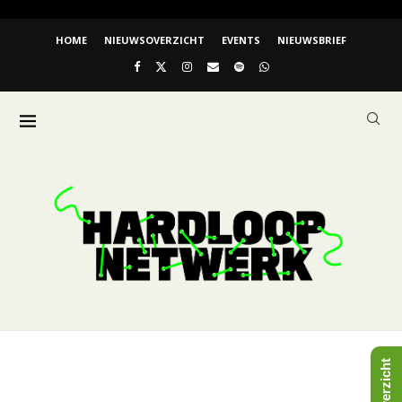
HOME
NIEUWSOVERZICHT
EVENTS
NIEUWSBRIEF