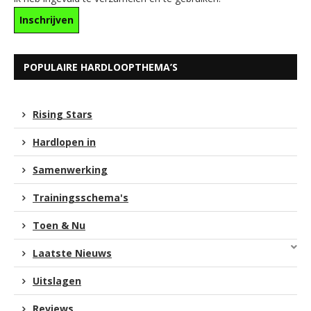
POPULAIRE HARDLOOPTHEMA’S
Rising Stars
Hardlopen in
Samenwerking
Trainingsschema's
Toen & Nu
Laatste Nieuws
Uitslagen
Reviews