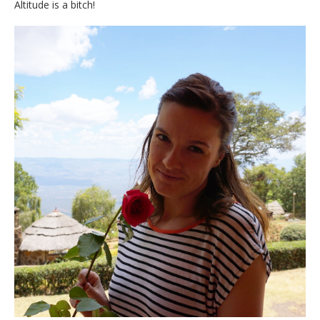
Altitude is a bitch!