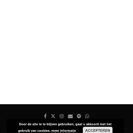
Door de site te te blijven gebruiken, gaat u akkoord met het
ACCEPTEREN
gebruik van cookies.
meer informatie