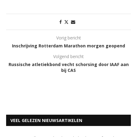
Vorig bericht
Inschrijving Rotterdam Marathon morgen geopend
Volgend bericht
Russische atletiekbond vecht schorsing door IAAF aan
bij CAS
VEEL GELEZEN NIEUWSARTIKELEN