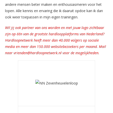
andere mensen beter maken en enthousiasmeren voor het
lopen. Alle kennis en ervaring die ik daaruit opdoe kan ik dan
ook weer toepassen in mijn eigen trainingen.
Wil jij ook partner van ons worden en met jouw logo zichtbaar
zijn op één van de grootste hardloopplatforms van Nederland?
Hardloopnetwerk heeft meer dan 40.000 volgers op sociale
media en meer dan 150.000 websitebezoekers per maand. Mail
naar vrienden@hardloopnetwerk.nl voor de mogelijkheden.