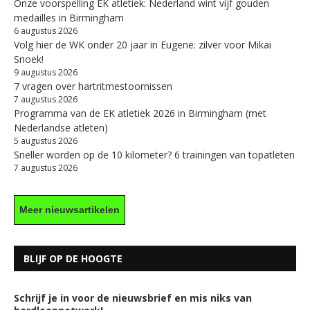
Onze voorspelling EK atletiek: Nederland wint vijf gouden
medailles in Birmingham
6 augustus 2026
Volg hier de WK onder 20 jaar in Eugene: zilver voor Mikai
Snoek!
9 augustus 2026
7 vragen over hartritmestoornissen
7 augustus 2026
Programma van de EK atletiek 2026 in Birmingham (met
Nederlandse atleten)
5 augustus 2026
Sneller worden op de 10 kilometer? 6 trainingen van topatleten
7 augustus 2026
Meer nieuwsartikelen
BLIJF OP DE HOOGTE
Schrijf je in voor de nieuwsbrief en mis niks van