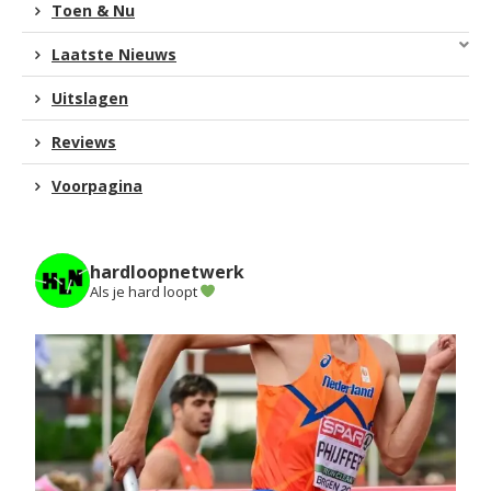
Toen & Nu
Laatste Nieuws
Uitslagen
Reviews
Voorpagina
hardloopnetwerk
Als je hard loopt