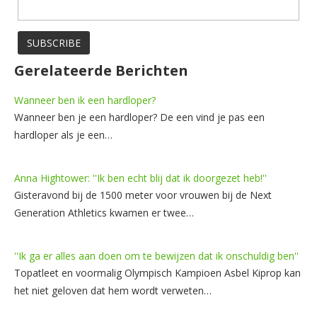
Gerelateerde Berichten
Wanneer ben ik een hardloper?
Wanneer ben je een hardloper? De een vind je pas een
hardloper als je een…
Anna Hightower: ''Ik ben echt blij dat ik doorgezet heb!''
Gisteravond bij de 1500 meter voor vrouwen bij de Next
Generation Athletics kwamen er twee…
''Ik ga er alles aan doen om te bewijzen dat ik onschuldig ben''
Topatleet en voormalig Olympisch Kampioen Asbel Kiprop kan
het niet geloven dat hem wordt verweten…