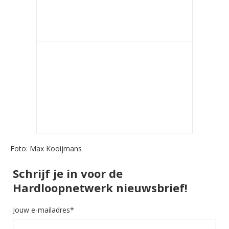
Foto: Max Kooijmans
Schrijf je in voor de
Hardloopnetwerk nieuwsbrief!
Jouw e-mailadres*