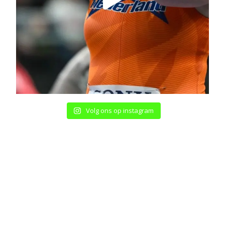
Volg ons op instagram