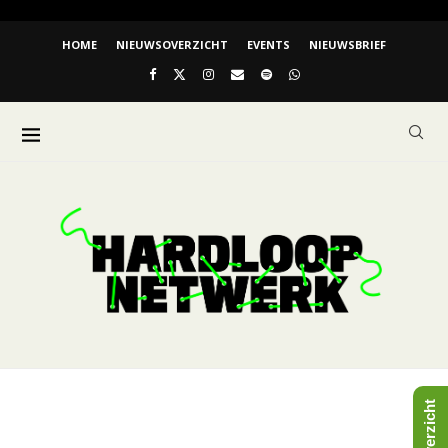
HOME
NIEUWSOVERZICHT
EVENTS
NIEUWSBRIEF