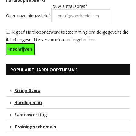
hardloopnetwerk!
Jouw e-mailadres*
Over onze nieuwsbrief
Ik geef Hardloopnetwerk toestemming om de gegevens die
ik heb ingevuld te verzamelen en te gebruiken.
POPULAIRE HARDLOOPTHEMA’S
Rising Stars
Hardlopen in
Samenwerking
Trainingsschema's