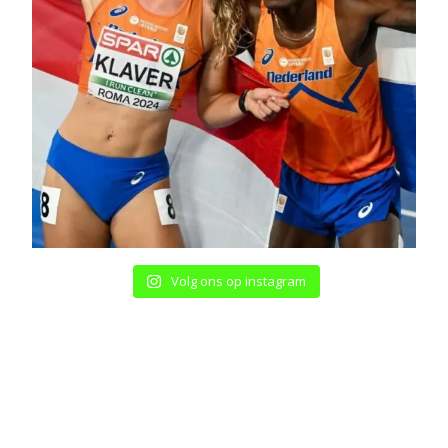
Volg ons op instagram