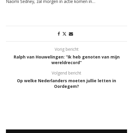
Naomi Sedney, zal morgen in actie komen in…
Vorig bericht
Ralph van Houwelingen: ”Ik heb genoten van mijn
wereldrecord”
Volgend bericht
Op welke Nederlanders moeten jullie letten in
Oordegem?