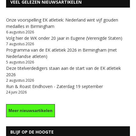
VEEL GELEZEN NIEUWSARTIKELEN
Onze voorspelling EK atletiek: Nederland wint vijf gouden
medailles in Birmingham
6 augustus 2026
Volg hier de WK onder 20 jaar in Eugene (Verenigde Staten)
7 augustus 2026
Programma van de EK atletiek 2026 in Birmingham (met
Nederlandse atleten)
5 augustus 2026
Deze titelverdedigers staan aan de start van de EK atletiek
2026
2 augustus 2026
Run & Roast Eindhoven - Zaterdag 19 september
24 juni 2026
Meer nieuwsartikelen
BLIJF OP DE HOOGTE