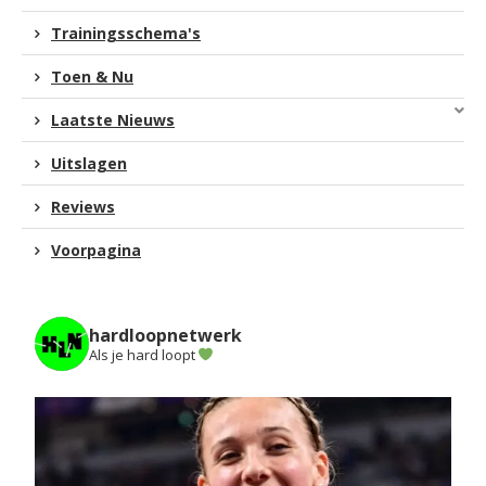
Trainingsschema's
Toen & Nu
Laatste Nieuws
Uitslagen
Reviews
Voorpagina
hardloopnetwerk
Als je hard loopt