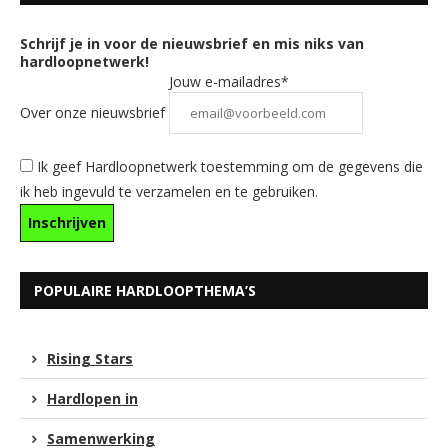
Schrijf je in voor de nieuwsbrief en mis niks van
hardloopnetwerk!
Jouw e-mailadres*
Over onze nieuwsbrief
Ik geef Hardloopnetwerk toestemming om de gegevens die
ik heb ingevuld te verzamelen en te gebruiken.
POPULAIRE HARDLOOPTHEMA’S
Rising Stars
Hardlopen in
Samenwerking