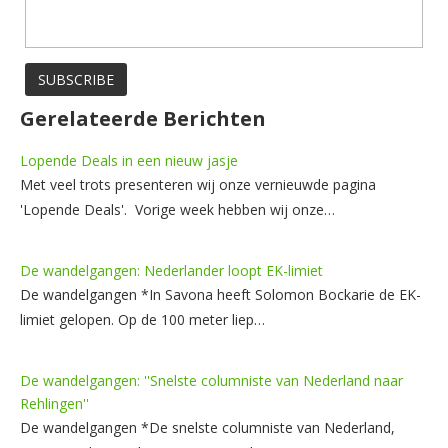
Gerelateerde Berichten
Lopende Deals in een nieuw jasje
Met veel trots presenteren wij onze vernieuwde pagina
'Lopende Deals'. Vorige week hebben wij onze…
De wandelgangen: Nederlander loopt EK-limiet
De wandelgangen *In Savona heeft Solomon Bockarie de EK-
limiet gelopen. Op de 100 meter liep…
De wandelgangen: ''Snelste columniste van Nederland naar
Rehlingen''
De wandelgangen *De snelste columniste van Nederland,