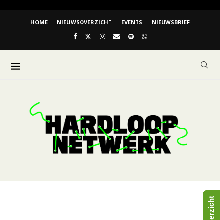
HOME
NIEUWSOVERZICHT
EVENTS
NIEUWSBRIEF