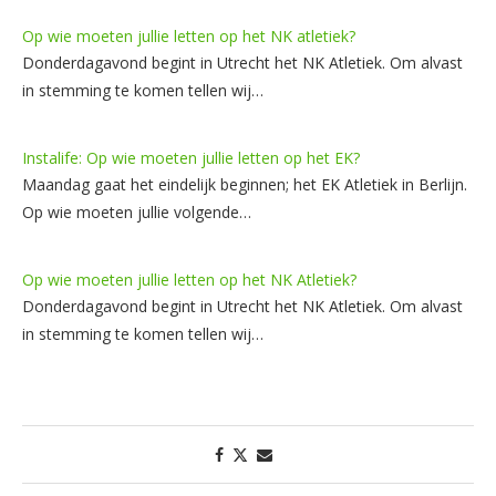
Op wie moeten jullie letten op het NK atletiek?
Donderdagavond begint in Utrecht het NK Atletiek. Om alvast
in stemming te komen tellen wij…
Instalife: Op wie moeten jullie letten op het EK?
Maandag gaat het eindelijk beginnen; het EK Atletiek in Berlijn.
Op wie moeten jullie volgende…
Op wie moeten jullie letten op het NK Atletiek?
Donderdagavond begint in Utrecht het NK Atletiek. Om alvast
in stemming te komen tellen wij…