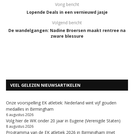
Vorig bericht
Lopende Deals in een vernieuwd jasje
Volgend bericht
De wandelgangen: Nadine Broersen maakt rentree na
zware blessure
VEEL GELEZEN NIEUWSARTIKELEN
Onze voorspelling EK atletiek: Nederland wint vijf gouden
medailles in Birmingham
6 augustus 2026
Volg hier de WK onder 20 jaar in Eugene (Verenigde Staten)
8 augustus 2026
Programma van de EK atletiek 2026 in Birmingham (met