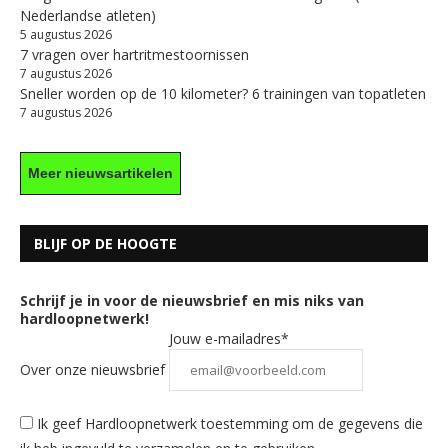
Nederlandse atleten)
5 augustus 2026
7 vragen over hartritmestoornissen
7 augustus 2026
Sneller worden op de 10 kilometer? 6 trainingen van topatleten
7 augustus 2026
Meer nieuwsartikelen
BLIJF OP DE HOOGTE
Schrijf je in voor de nieuwsbrief en mis niks van
hardloopnetwerk!
Jouw e-mailadres*
Over onze nieuwsbrief
Ik geef Hardloopnetwerk toestemming om de gegevens die