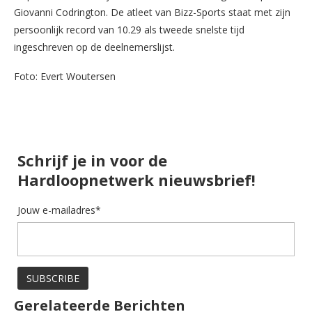
Giovanni Codrington. De atleet van Bizz-Sports staat met zijn
persoonlijk record van 10.29 als tweede snelste tijd
ingeschreven op de deelnemerslijst.
Foto: Evert Woutersen
Schrijf je in voor de
Hardloopnetwerk nieuwsbrief!
Jouw e-mailadres*
Gerelateerde Berichten