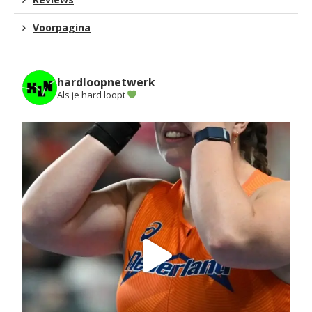
Voorpagina
hardloopnetwerk
Als je hard loopt