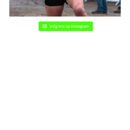
Volg ons op instagram