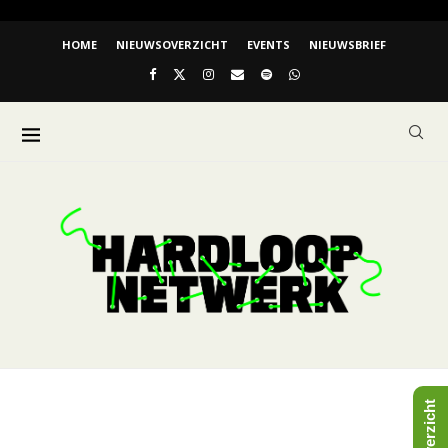
HOME
NIEUWSOVERZICHT
EVENTS
NIEUWSBRIEF