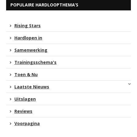
POPULAIRE HARDLOOPTHEMA’S
Rising Stars
Hardlopen in
Samenwerking
Trainingsschema's
Toen & Nu
Laatste Nieuws
Uitslagen
Reviews
Voorpagina