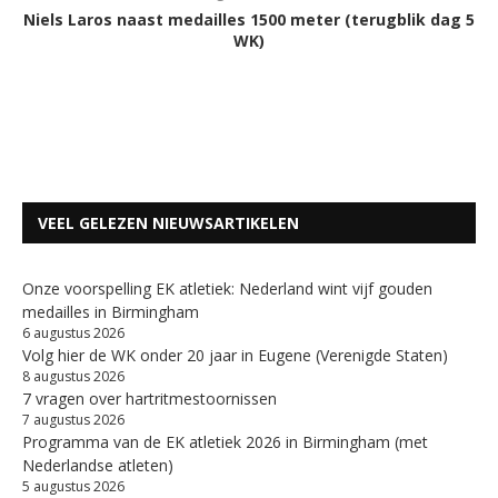
Niels Laros naast medailles 1500 meter (terugblik dag 5
WK)
VEEL GELEZEN NIEUWSARTIKELEN
Onze voorspelling EK atletiek: Nederland wint vijf gouden
medailles in Birmingham
6 augustus 2026
Volg hier de WK onder 20 jaar in Eugene (Verenigde Staten)
8 augustus 2026
7 vragen over hartritmestoornissen
7 augustus 2026
Programma van de EK atletiek 2026 in Birmingham (met
Nederlandse atleten)
5 augustus 2026