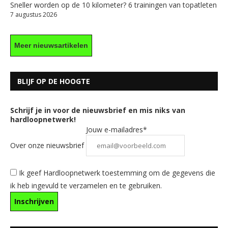
Sneller worden op de 10 kilometer? 6 trainingen van topatleten
7 augustus 2026
Meer nieuwsartikelen
BLIJF OP DE HOOGTE
Schrijf je in voor de nieuwsbrief en mis niks van
hardloopnetwerk!
Jouw e-mailadres*
Over onze nieuwsbrief
Ik geef Hardloopnetwerk toestemming om de gegevens die
ik heb ingevuld te verzamelen en te gebruiken.