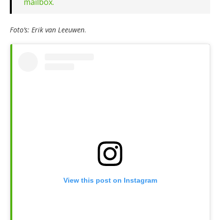
mailbox.
Foto’s: Erik van Leeuwen
.
View this post on Instagram