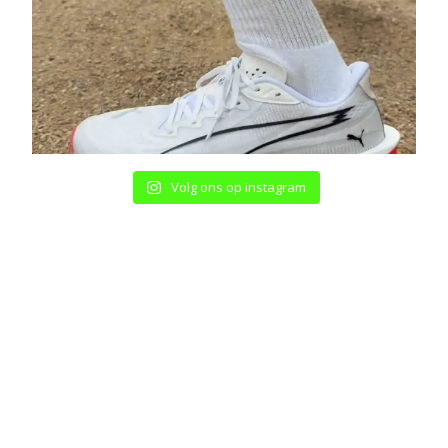
Volg ons op instagram