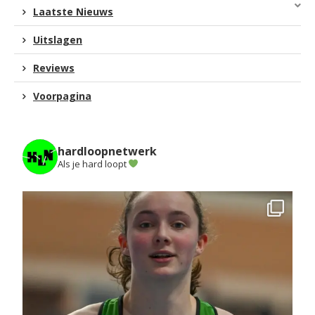
Laatste Nieuws
Uitslagen
Reviews
Voorpagina
hardloopnetwerk
Als je hard loopt