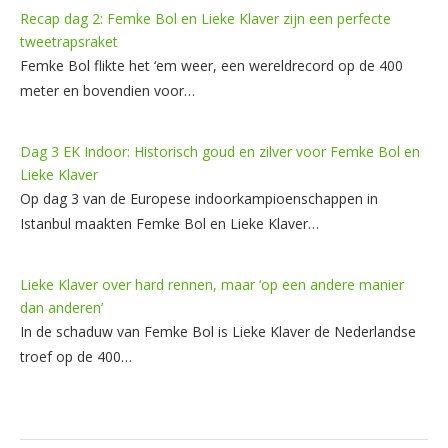
Recap dag 2: Femke Bol en Lieke Klaver zijn een perfecte
tweetrapsraket
Femke Bol flikte het ‘em weer, een wereldrecord op de 400
meter en bovendien voor…
Dag 3 EK Indoor: Historisch goud en zilver voor Femke Bol en
Lieke Klaver
Op dag 3 van de Europese indoorkampioenschappen in
Istanbul maakten Femke Bol en Lieke Klaver…
Lieke Klaver over hard rennen, maar ‘op een andere manier
dan anderen’
In de schaduw van Femke Bol is Lieke Klaver de Nederlandse
troef op de 400…