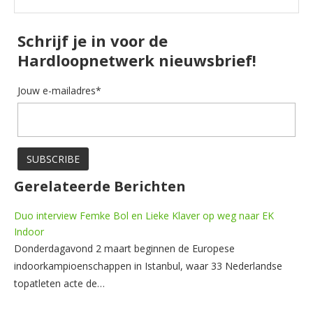
Schrijf je in voor de
Hardloopnetwerk nieuwsbrief!
Jouw e-mailadres*
Gerelateerde Berichten
Duo interview Femke Bol en Lieke Klaver op weg naar EK
Indoor
Donderdagavond 2 maart beginnen de Europese
indoorkampioenschappen in Istanbul, waar 33 Nederlandse
topatleten acte de…