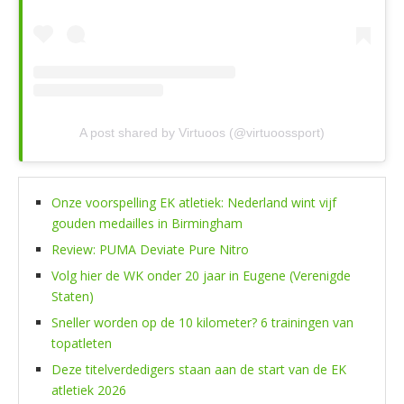
A post shared by Virtuoos (@virtuoossport)
Onze voorspelling EK atletiek: Nederland wint vijf
gouden medailles in Birmingham
Review: PUMA Deviate Pure Nitro
Volg hier de WK onder 20 jaar in Eugene (Verenigde
Staten)
Sneller worden op de 10 kilometer? 6 trainingen van
topatleten
Deze titelverdedigers staan aan de start van de EK
atletiek 2026