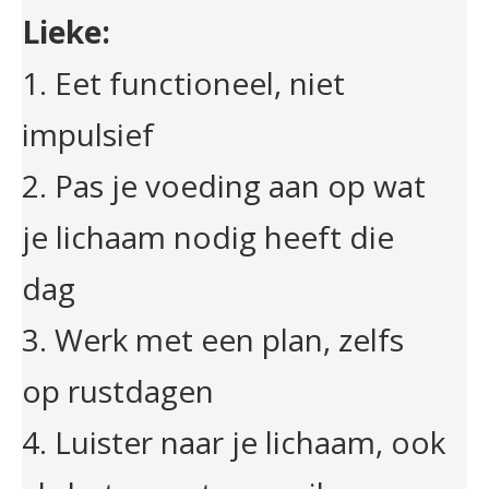
Lieke:
1. Eet functioneel, niet
impulsief
2. Pas je voeding aan op wat
je lichaam nodig heeft die
dag
3. Werk met een plan, zelfs
op rustdagen
4. Luister naar je lichaam, ook