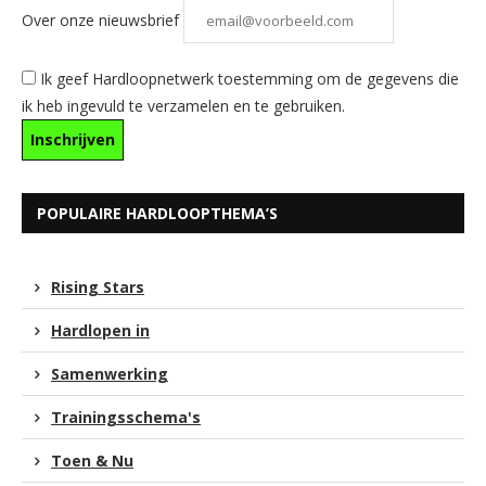
Over onze nieuwsbrief
Ik geef Hardloopnetwerk toestemming om de gegevens die
ik heb ingevuld te verzamelen en te gebruiken.
POPULAIRE HARDLOOPTHEMA’S
Rising Stars
Hardlopen in
Samenwerking
Trainingsschema's
Toen & Nu