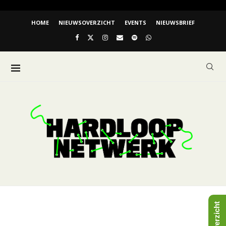
HOME
NIEUWSOVERZICHT
EVENTS
NIEUWSBRIEF