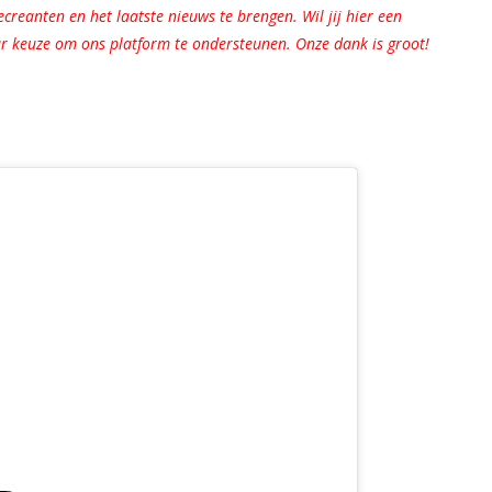
reanten en het laatste nieuws te brengen. Wil jij hier een
r keuze om ons platform te ondersteunen. Onze dank is groot!