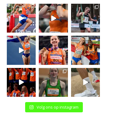
Volg ons op instagram