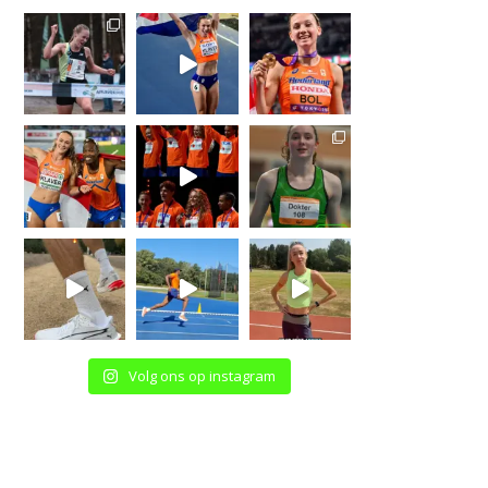
Volg ons op instagram