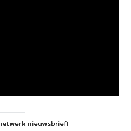
pnetwerk nieuwsbrief!