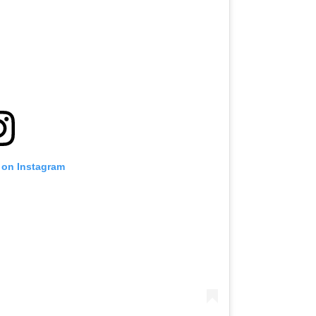
 on Instagram