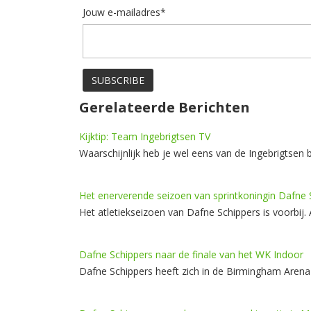
Jouw e-mailadres*
Gerelateerde Berichten
Kijktip: Team Ingebrigtsen TV
Waarschijnlijk heb je wel eens van de Ingebrigtsen 
Het enerverende seizoen van sprintkoningin Dafne
Het atletiekseizoen van Dafne Schippers is voorbij.
Dafne Schippers naar de finale van het WK Indoor
Dafne Schippers heeft zich in de Birmingham Arena