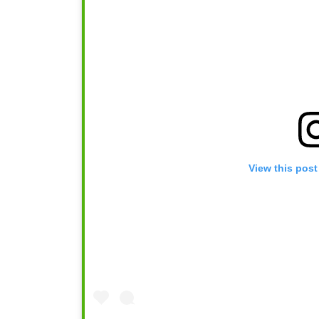
View this post