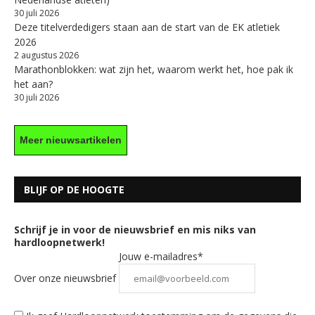
30 juli 2026
Deze titelverdedigers staan aan de start van de EK atletiek
2026
2 augustus 2026
Marathonblokken: wat zijn het, waarom werkt het, hoe pak ik
het aan?
30 juli 2026
Meer nieuwsartikelen
BLIJF OP DE HOOGTE
Schrijf je in voor de nieuwsbrief en mis niks van
hardloopnetwerk!
Jouw e-mailadres*
Over onze nieuwsbrief