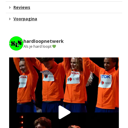
Reviews
Voorpagina
hardloopnetwerk
Als je hard loopt