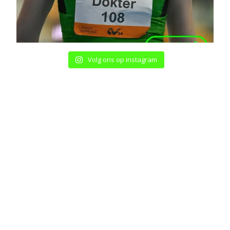
Volg ons op instagram