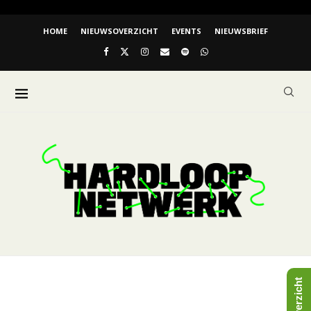
HOME
NIEUWSOVERZICHT
EVENTS
NIEUWSBRIEF