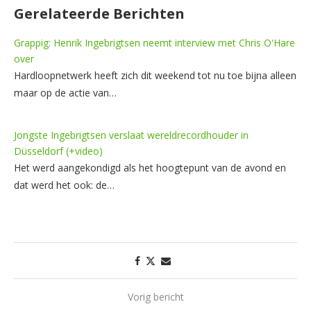
Gerelateerde Berichten
Grappig: Henrik Ingebrigtsen neemt interview met Chris O'Hare
over
Hardloopnetwerk heeft zich dit weekend tot nu toe bijna alleen
maar op de actie van…
Jongste Ingebrigtsen verslaat wereldrecordhouder in
Düsseldorf (+video)
Het werd aangekondigd als het hoogtepunt van de avond en
dat werd het ook: de…
Vorig bericht