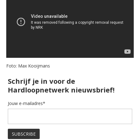
Foto: Max Kooijmans
Schrijf je in voor de
Hardloopnetwerk nieuwsbrief!
Jouw e-mailadres*