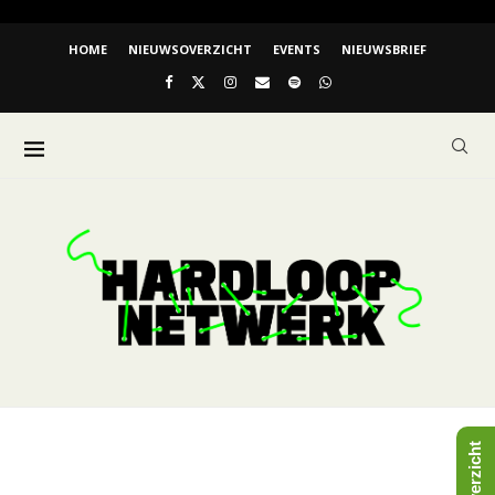
HOME
NIEUWSOVERZICHT
EVENTS
NIEUWSBRIEF