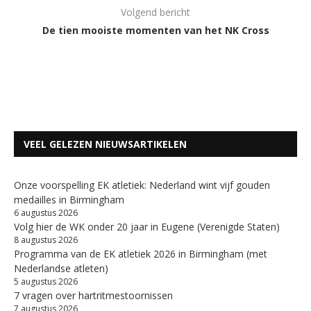
Volgend bericht
De tien mooiste momenten van het NK Cross
VEEL GELEZEN NIEUWSARTIKELEN
Onze voorspelling EK atletiek: Nederland wint vijf gouden
medailles in Birmingham
6 augustus 2026
Volg hier de WK onder 20 jaar in Eugene (Verenigde Staten)
8 augustus 2026
Programma van de EK atletiek 2026 in Birmingham (met
Nederlandse atleten)
5 augustus 2026
7 vragen over hartritmestoornissen
7 augustus 2026