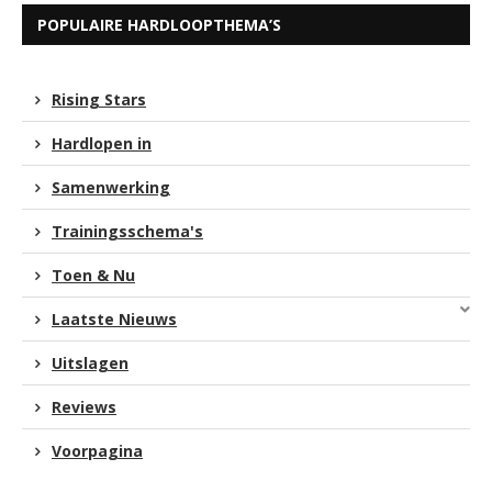
POPULAIRE HARDLOOPTHEMA’S
Rising Stars
Hardlopen in
Samenwerking
Trainingsschema's
Toen & Nu
Laatste Nieuws
Uitslagen
Reviews
Voorpagina