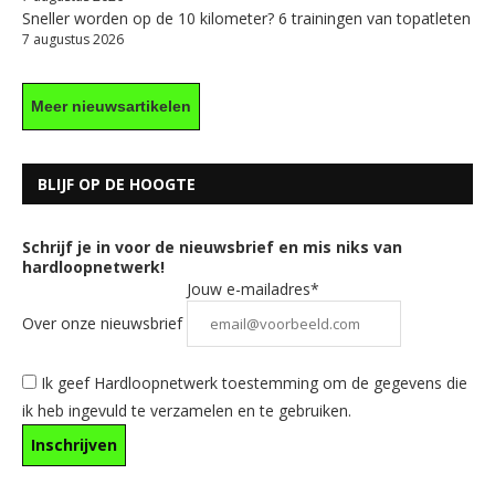
Sneller worden op de 10 kilometer? 6 trainingen van topatleten
7 augustus 2026
Meer nieuwsartikelen
BLIJF OP DE HOOGTE
Schrijf je in voor de nieuwsbrief en mis niks van
hardloopnetwerk!
Jouw e-mailadres*
Over onze nieuwsbrief
Ik geef Hardloopnetwerk toestemming om de gegevens die
ik heb ingevuld te verzamelen en te gebruiken.