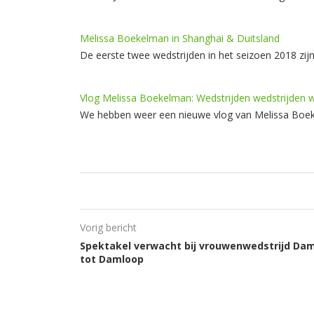
Melissa Boekelman in Shanghai & Duitsland
De eerste twee wedstrijden in het seizoen 2018 zijn
Vlog Melissa Boekelman: Wedstrijden wedstrijden w
We hebben weer een nieuwe vlog van Melissa Boe
Vorig bericht
Spektakel verwacht bij vrouwenwedstrijd Da
tot Damloop