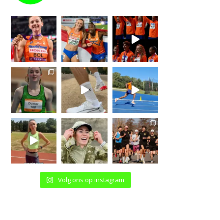
Volg ons op instagram