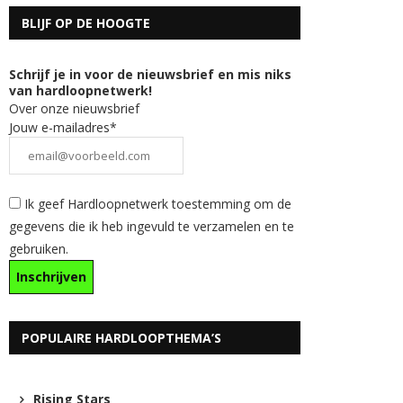
BLIJF OP DE HOOGTE
Schrijf je in voor de nieuwsbrief en mis niks
van hardloopnetwerk!
Over onze nieuwsbrief
Jouw e-mailadres*
Ik geef Hardloopnetwerk toestemming om de
gegevens die ik heb ingevuld te verzamelen en te
gebruiken.
POPULAIRE HARDLOOPTHEMA’S
Rising Stars