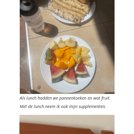
Als lunch hadden we pannenkoeken en wat fruit.
Met de lunch neem ik ook mijn supplementen.