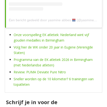
Een bericht gedeeld door yasmine abbes
(@yasmineabbess)
Onze voorspelling EK atletiek: Nederland wint vijf
gouden medailles in Birmingham
Volg hier de WK onder 20 jaar in Eugene (Verenigde
Staten)
Programma van de EK atletiek 2026 in Birmingham
(met Nederlandse atleten)
Review: PUMA Deviate Pure Nitro
Sneller worden op de 10 kilometer? 6 trainingen van
topatleten
Schrijf je in voor de