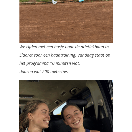
We rijden met een busje naar de atletiekbaan in
Eldoret voor een baantraining. Vandaag staat op
het programma 10 minuten vlot,
daarna wat 200-metertjes.