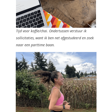
Tijd voor koffie/chai. Ondertussen verstuur ik
sollicitaties, want ik ben net afgestudeerd en zoek
naar een parttime baan.