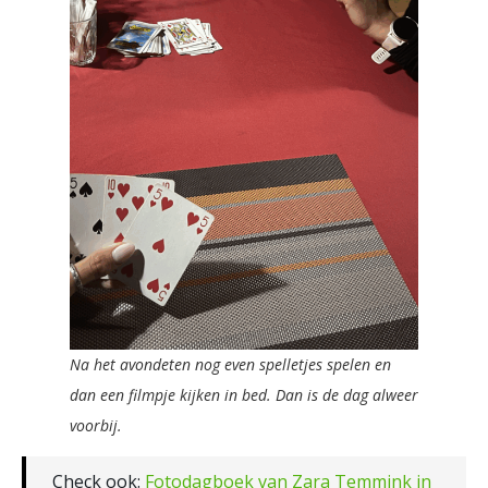
Na het avondeten nog even spelletjes spelen en
dan een filmpje kijken in bed. Dan is de dag alweer
voorbij.
Check ook:
Fotodagboek van Zara Temmink in