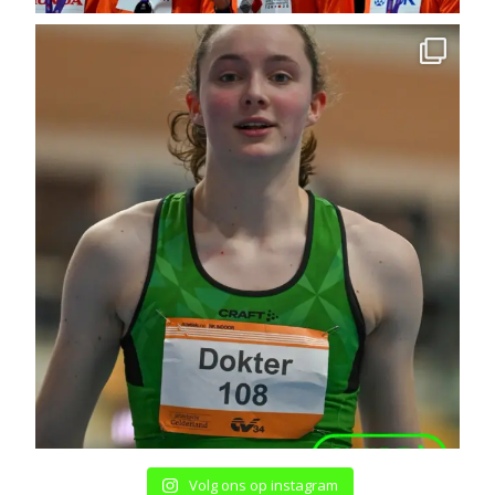
Volg ons op instagram