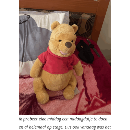
Ik probeer elke middag een middagdutje te doen
en al helemaal op stage. Dus ook vandaag was het