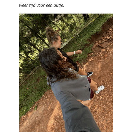
weer tijd voor een dutje.