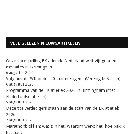
VEEL GELEZEN NIEUWSARTIKELEN
Onze voorspelling EK atletiek: Nederland wint vijf gouden
medailles in Birmingham
6 augustus 2026
Volg hier de WK onder 20 jaar in Eugene (Verenigde Staten)
6 augustus 2026
Programma van de EK atletiek 2026 in Birmingham (met
Nederlandse atleten)
5 augustus 2026
Deze titelverdedigers staan aan de start van de EK atletiek
2026
2 augustus 2026
Marathonblokken: wat zijn het, waarom werkt het, hoe pak ik
het aan?