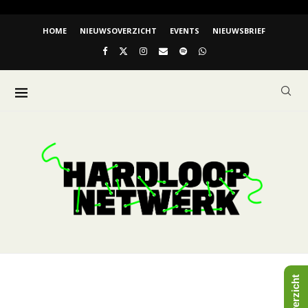
HOME
NIEUWSOVERZICHT
EVENTS
NIEUWSBRIEF