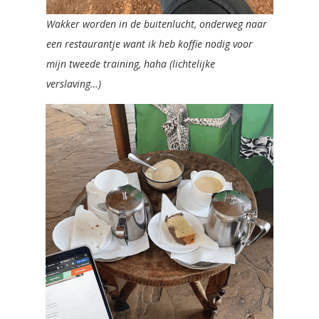
Wakker worden in de buitenlucht, onderweg naar
een restaurantje want ik heb koffie nodig voor
mijn tweede training, haha (lichtelijke
verslaving…)