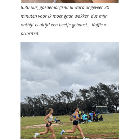
8:30 uur, goedemorgen!! Ik word ongeveer 30
minuten voor ik moet gaan wakker, dus mijn
ontbijt is altijd een beetje gehaast… Koffie =
prioriteit.