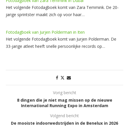
Fotodagboek van Zara Temmink in Dubai
Het volgende Fotodagboek komt van Zara Temmink. De 20-
jarige sprintster maakt zich op voor haar…
Fotodagboek van Jurjen Polderman in Iten
Het volgende Fotodagboek komt van Jurjen Polderman. De
33-jarige atleet heeft snelle persoonlijke records op…
Vorig bericht
8 dingen die je niet mag missen op de nieuwe
International Running Expo in Amsterdam
Volgend bericht
De mooiste indoorwedstrijden in de Benelux in 2026