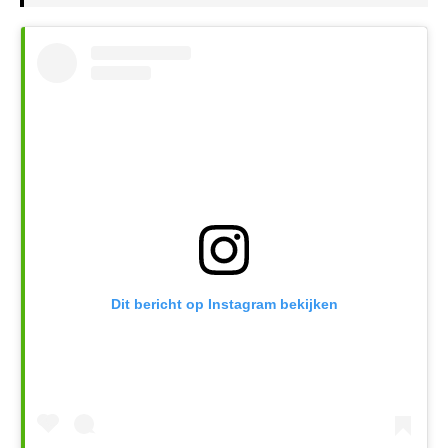
Dit bericht op Instagram bekijken