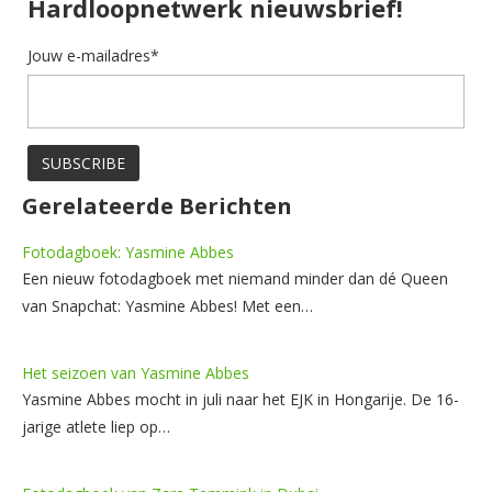
Hardloopnetwerk nieuwsbrief!
Jouw e-mailadres*
Gerelateerde Berichten
Fotodagboek: Yasmine Abbes
Een nieuw fotodagboek met niemand minder dan dé Queen
van Snapchat: Yasmine Abbes! Met een…
Het seizoen van Yasmine Abbes
Yasmine Abbes mocht in juli naar het EJK in Hongarije. De 16-
jarige atlete liep op…