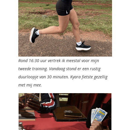
Rond 16:30 uur vertrek ik meestal voor mijn
tweede training. Vandaag stond er een rustig
duurloopje van 30 minuten. Kyara fietste gezellig
met mij mee
.