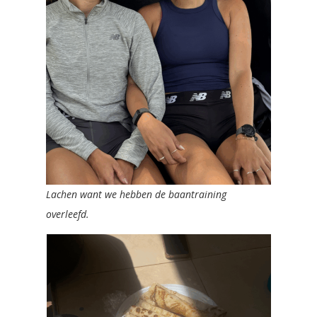
Lachen want we hebben de baantraining
overleefd.