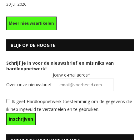
30 juli 2026
Meer nieuwsartikelen
BLIJF OP DE HOOGTE
Schrijf je in voor de nieuwsbrief en mis niks van
hardloopnetwerk!
Jouw e-mailadres*
Over onze nieuwsbrief
Ik geef Hardloopnetwerk toestemming om de gegevens die
ik heb ingevuld te verzamelen en te gebruiken.