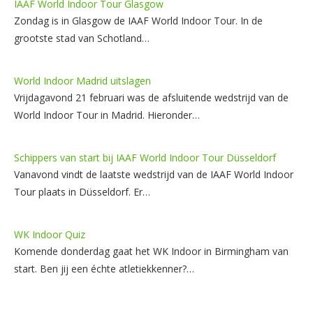
IAAF World Indoor Tour Glasgow
Zondag is in Glasgow de IAAF World Indoor Tour. In de
grootste stad van Schotland…
World Indoor Madrid uitslagen
Vrijdagavond 21 februari was de afsluitende wedstrijd van de
World Indoor Tour in Madrid. Hieronder…
Schippers van start bij IAAF World Indoor Tour Düsseldorf
Vanavond vindt de laatste wedstrijd van de IAAF World Indoor
Tour plaats in Düsseldorf. Er…
WK Indoor Quiz
Komende donderdag gaat het WK Indoor in Birmingham van
start. Ben jij een échte atletiekkenner?…