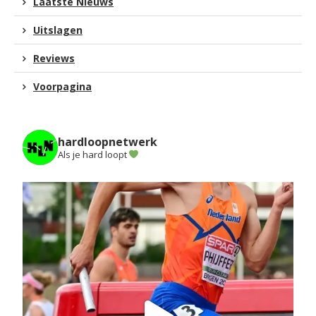
Laatste Nieuws
Uitslagen
Reviews
Voorpagina
hardloopnetwerk
Als je hard loopt