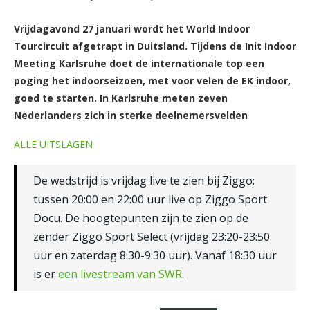
Vrijdagavond 27 januari wordt het World Indoor
Tourcircuit afgetrapt in Duitsland. Tijdens de Init Indoor
Meeting Karlsruhe doet de internationale top een
poging het indoorseizoen, met voor velen de EK indoor,
goed te starten. In Karlsruhe meten zeven
Nederlanders zich in sterke deelnemersvelden
ALLE UITSLAGEN
De wedstrijd is vrijdag live te zien bij Ziggo:
tussen 20:00 en 22:00 uur live op Ziggo Sport
Docu. De hoogtepunten zijn te zien op de
zender Ziggo Sport Select (vrijdag 23:20-23:50
uur en zaterdag 8:30-9:30 uur). Vanaf 18:30 uur
is er
een livestream van SWR
.