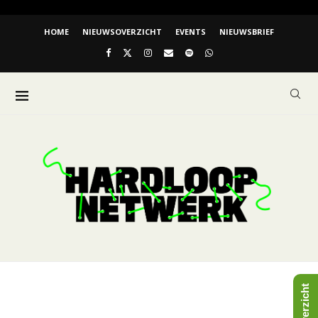
HOME
NIEUWSOVERZICHT
EVENTS
NIEUWSBRIEF