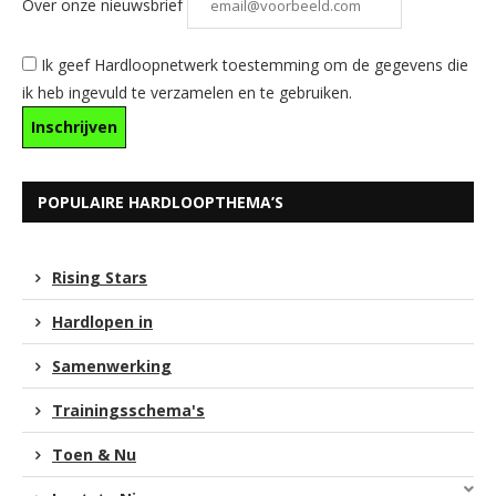
Over onze nieuwsbrief
Ik geef Hardloopnetwerk toestemming om de gegevens die
ik heb ingevuld te verzamelen en te gebruiken.
POPULAIRE HARDLOOPTHEMA’S
Rising Stars
Hardlopen in
Samenwerking
Trainingsschema's
Toen & Nu