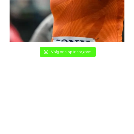
Volg ons op instagram