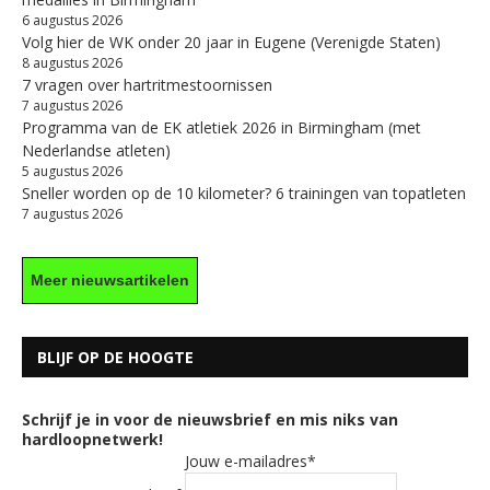
6 augustus 2026
Volg hier de WK onder 20 jaar in Eugene (Verenigde Staten)
8 augustus 2026
7 vragen over hartritmestoornissen
7 augustus 2026
Programma van de EK atletiek 2026 in Birmingham (met
Nederlandse atleten)
5 augustus 2026
Sneller worden op de 10 kilometer? 6 trainingen van topatleten
7 augustus 2026
Meer nieuwsartikelen
BLIJF OP DE HOOGTE
Schrijf je in voor de nieuwsbrief en mis niks van
hardloopnetwerk!
Jouw e-mailadres*