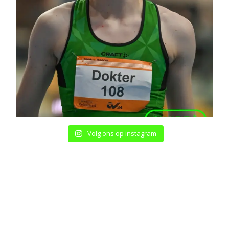
Volg ons op instagram