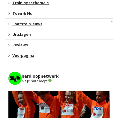
Trainingsschema's
Toen & Nu
Laatste Nieuws
Uitslagen
Reviews
Voorpagina
hardloopnetwerk
Als je hard loopt