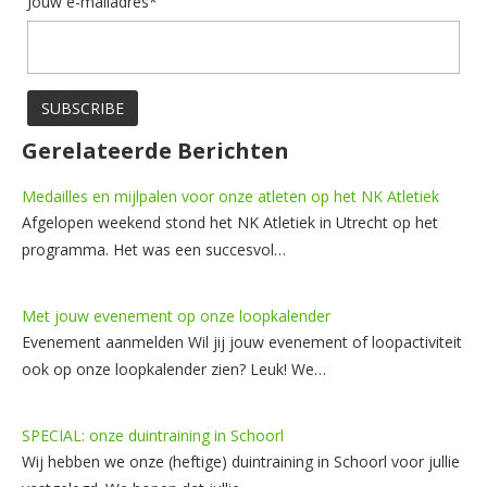
Jouw e-mailadres*
Gerelateerde Berichten
Medailles en mijlpalen voor onze atleten op het NK Atletiek
Afgelopen weekend stond het NK Atletiek in Utrecht op het
programma. Het was een succesvol…
Met jouw evenement op onze loopkalender
Evenement aanmelden Wil jij jouw evenement of loopactiviteit
ook op onze loopkalender zien? Leuk! We…
SPECIAL: onze duintraining in Schoorl
Wij hebben we onze (heftige) duintraining in Schoorl voor jullie