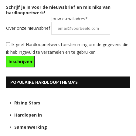
Schrijf je in voor de nieuwsbrief en mis niks van
hardloopnetwerk!
Jouw e-mailadres*
Over onze nieuwsbrief
Ik geef Hardloopnetwerk toestemming om de gegevens die
ik heb ingevuld te verzamelen en te gebruiken.
POPULAIRE HARDLOOPTHEMA’S
Rising Stars
Hardlopen in
Samenwerking