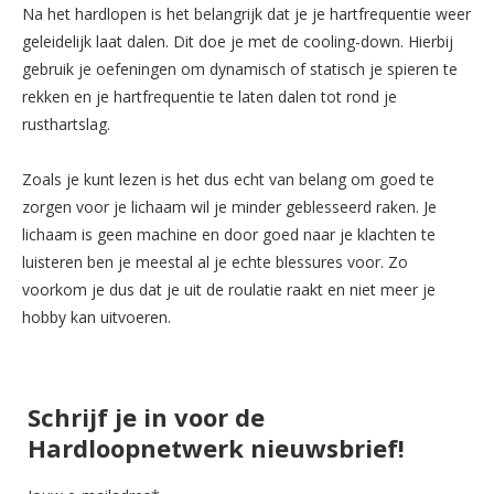
Na het hardlopen is het belangrijk dat je je hartfrequentie weer
geleidelijk laat dalen. Dit doe je met de cooling-down. Hierbij
gebruik je oefeningen om dynamisch of statisch je spieren te
rekken en je hartfrequentie te laten dalen tot rond je
rusthartslag.
Zoals je kunt lezen is het dus echt van belang om goed te
zorgen voor je lichaam wil je minder geblesseerd raken. Je
lichaam is geen machine en door goed naar je klachten te
luisteren ben je meestal al je echte blessures voor. Zo
voorkom je dus dat je uit de roulatie raakt en niet meer je
hobby kan uitvoeren.
Schrijf je in voor de
Hardloopnetwerk nieuwsbrief!