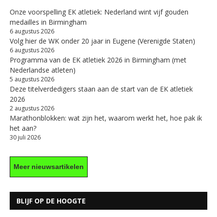
Onze voorspelling EK atletiek: Nederland wint vijf gouden
medailles in Birmingham
6 augustus 2026
Volg hier de WK onder 20 jaar in Eugene (Verenigde Staten)
6 augustus 2026
Programma van de EK atletiek 2026 in Birmingham (met
Nederlandse atleten)
5 augustus 2026
Deze titelverdedigers staan aan de start van de EK atletiek
2026
2 augustus 2026
Marathonblokken: wat zijn het, waarom werkt het, hoe pak ik
het aan?
30 juli 2026
Meer nieuwsartikelen
BLIJF OP DE HOOGTE