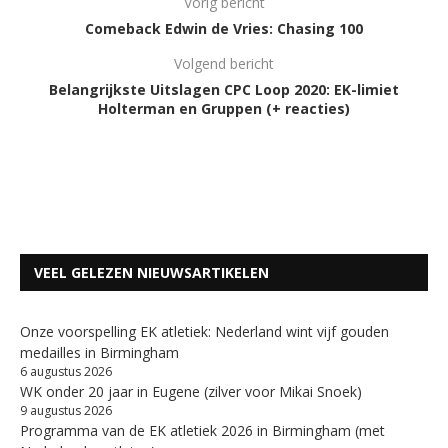
Vorig bericht
Comeback Edwin de Vries: Chasing 100
Volgend bericht
Belangrijkste Uitslagen CPC Loop 2020: EK-limiet
Holterman en Gruppen (+ reacties)
VEEL GELEZEN NIEUWSARTIKELEN
Onze voorspelling EK atletiek: Nederland wint vijf gouden
medailles in Birmingham
6 augustus 2026
WK onder 20 jaar in Eugene (zilver voor Mikai Snoek)
9 augustus 2026
Programma van de EK atletiek 2026 in Birmingham (met