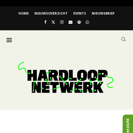
HOME
NIEUWSOVERZICHT
EVENTS
NIEUWSBRIEF