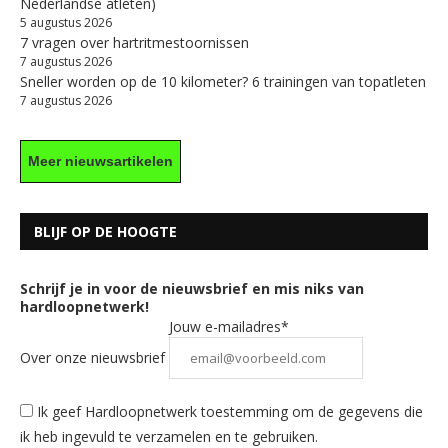
Nederlandse atleten)
5 augustus 2026
7 vragen over hartritmestoornissen
7 augustus 2026
Sneller worden op de 10 kilometer? 6 trainingen van topatleten
7 augustus 2026
Meer nieuwsartikelen
BLIJF OP DE HOOGTE
Schrijf je in voor de nieuwsbrief en mis niks van
hardloopnetwerk!
Jouw e-mailadres*
Over onze nieuwsbrief
Ik geef Hardloopnetwerk toestemming om de gegevens die
ik heb ingevuld te verzamelen en te gebruiken.