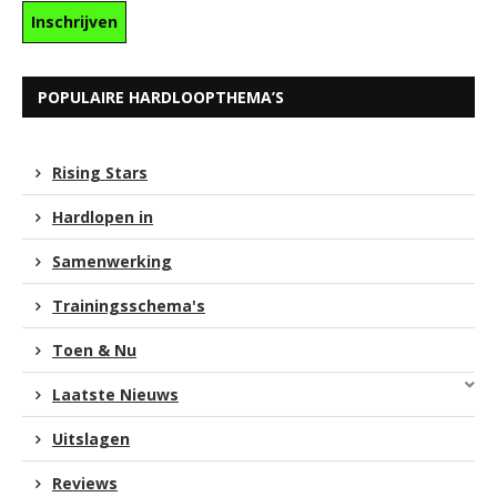
POPULAIRE HARDLOOPTHEMA’S
Rising Stars
Hardlopen in
Samenwerking
Trainingsschema's
Toen & Nu
Laatste Nieuws
Uitslagen
Reviews