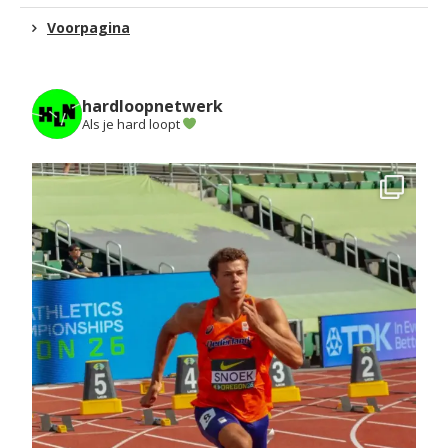
Voorpagina
hardloopnetwerk
Als je hard loopt