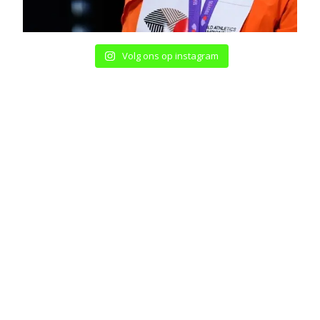
Volg ons op instagram