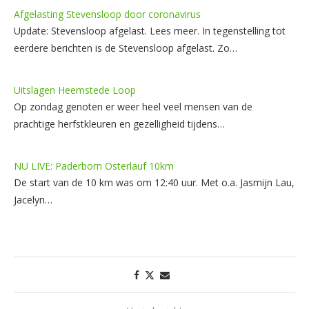
Afgelasting Stevensloop door coronavirus
Update: Stevensloop afgelast. Lees meer. In tegenstelling tot
eerdere berichten is de Stevensloop afgelast. Zo…
Uitslagen Heemstede Loop
Op zondag genoten er weer heel veel mensen van de
prachtige herfstkleuren en gezelligheid tijdens…
NU LIVE: Paderborn Osterlauf 10km
De start van de 10 km was om 12:40 uur. Met o.a. Jasmijn Lau,
Jacelyn…