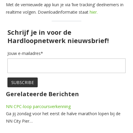
Met de vernieuwde app kun je via ‘live tracking’ deelnemers in
realtime volgen. Downloadinformatie staat
hier.
Schrijf je in voor de
Hardloopnetwerk nieuwsbrief!
Jouw e-mailadres*
Gerelateerde Berichten
NN CPC-loop parcoursverkenning
Ga jij zondag voor het eerst de halve marathon lopen bij de
NN City Pier…