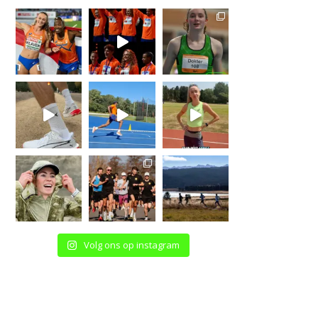
Volg ons op instagram