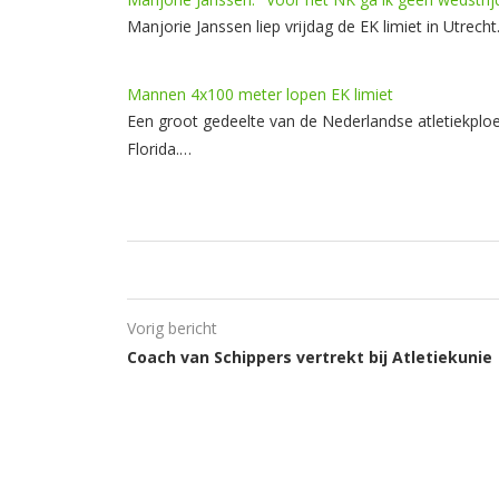
Manjorie Janssen liep vrijdag de EK limiet in Utrec
Mannen 4x100 meter lopen EK limiet
Een groot gedeelte van de Nederlandse atletiekploe
Florida.…
Vorig bericht
Coach van Schippers vertrekt bij Atletiekunie