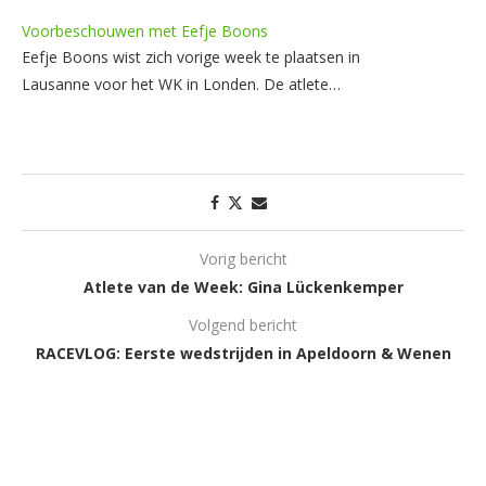
Voorbeschouwen met Eefje Boons
Eefje Boons wist zich vorige week te plaatsen in
Lausanne voor het WK in Londen. De atlete…
Vorig bericht
Atlete van de Week: Gina Lückenkemper
Volgend bericht
RACEVLOG: Eerste wedstrijden in Apeldoorn & Wenen