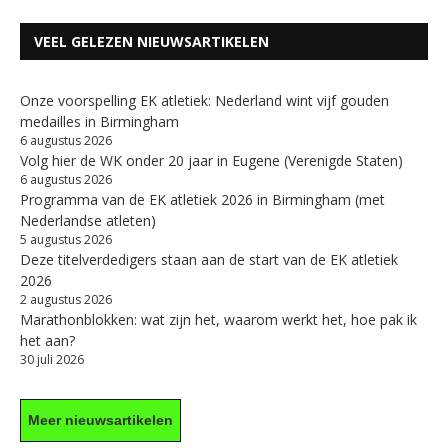
VEEL GELEZEN NIEUWSARTIKELEN
Onze voorspelling EK atletiek: Nederland wint vijf gouden
medailles in Birmingham
6 augustus 2026
Volg hier de WK onder 20 jaar in Eugene (Verenigde Staten)
6 augustus 2026
Programma van de EK atletiek 2026 in Birmingham (met
Nederlandse atleten)
5 augustus 2026
Deze titelverdedigers staan aan de start van de EK atletiek
2026
2 augustus 2026
Marathonblokken: wat zijn het, waarom werkt het, hoe pak ik
het aan?
30 juli 2026
Meer nieuwsartikelen