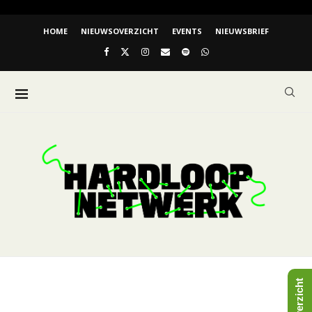
HOME
NIEUWSOVERZICHT
EVENTS
NIEUWSBRIEF