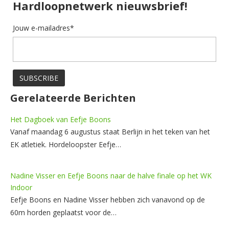
Hardloopnetwerk nieuwsbrief!
Jouw e-mailadres*
Gerelateerde Berichten
Het Dagboek van Eefje Boons
Vanaf maandag 6 augustus staat Berlijn in het teken van het
EK atletiek. Hordeloopster Eefje…
Nadine Visser en Eefje Boons naar de halve finale op het WK
Indoor
Eefje Boons en Nadine Visser hebben zich vanavond op de
60m horden geplaatst voor de…