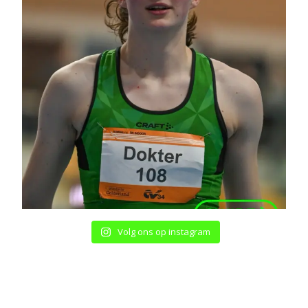
Volg ons op instagram