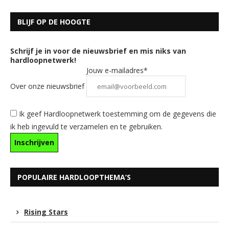
BLIJF OP DE HOOGTE
Schrijf je in voor de nieuwsbrief en mis niks van
hardloopnetwerk!
Jouw e-mailadres*
Over onze nieuwsbrief
Ik geef Hardloopnetwerk toestemming om de gegevens die
ik heb ingevuld te verzamelen en te gebruiken.
POPULAIRE HARDLOOPTHEMA’S
Rising Stars