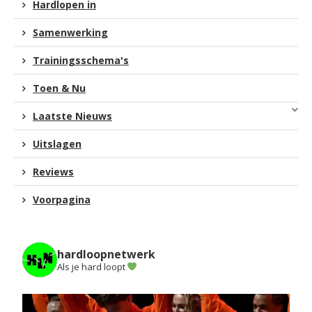
Hardlopen in
Samenwerking
Trainingsschema's
Toen & Nu
Laatste Nieuws
Uitslagen
Reviews
Voorpagina
hardloopnetwerk
Als je hard loopt