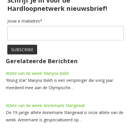
Hardloopnetwerk nieuwsbrief!
Jouw e-mailadres*
Gerelateerde Berichten
Atlete van de week: Maryna Bekh
‘Rising star’ Maryna Bekh is een verspringer die vorig jaar
meedeed mee aan de Olympische…
Atlete van de week: Annemarie Slangewal
De 19-jarige atlete Annemarie Slangewal is onze atlete van de
week. Annemarie is gespecialiseerd op…