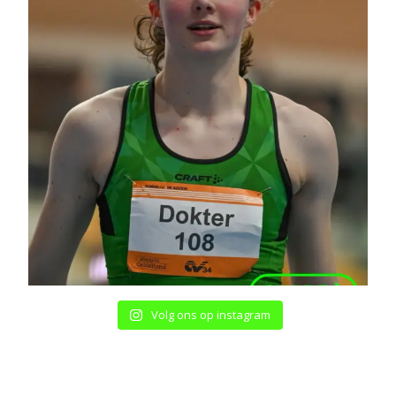
Volg ons op instagram