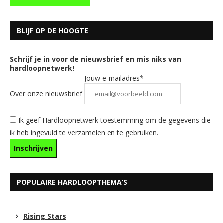
BLIJF OP DE HOOGTE
Schrijf je in voor de nieuwsbrief en mis niks van
hardloopnetwerk!
Jouw e-mailadres*
Over onze nieuwsbrief
Ik geef Hardloopnetwerk toestemming om de gegevens die
ik heb ingevuld te verzamelen en te gebruiken.
POPULAIRE HARDLOOPTHEMA’S
Rising Stars