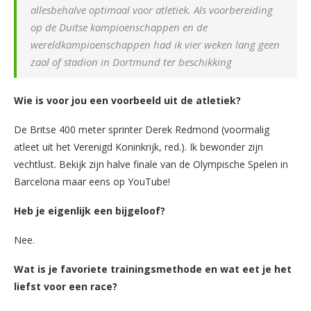
allesbehalve optimaal voor atletiek. Als voorbereiding
op de Duitse kampioenschappen en de
wereldkampioenschappen had ik vier weken lang geen
zaal of stadion in Dortmund ter beschikking
Wie is voor jou een voorbeeld uit de atletiek?
De Britse 400 meter sprinter Derek Redmond (voormalig
atleet uit het Verenigd Koninkrijk, red.). Ik bewonder zijn
vechtlust. Bekijk zijn halve finale van de Olympische Spelen in
Barcelona maar eens op YouTube!
Heb je eigenlijk een bijgeloof?
Nee.
Wat is je favoriete trainingsmethode en wat eet je het
liefst voor een race?