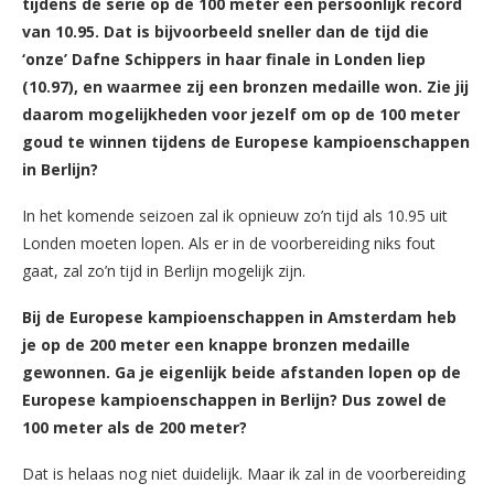
tijdens de serie op de 100 meter een persoonlijk record
van 10.95. Dat is bijvoorbeeld sneller dan de tijd die
‘onze’ Dafne Schippers in haar finale in Londen liep
(10.97), en waarmee zij een bronzen medaille won. Zie jij
daarom mogelijkheden voor jezelf om op de 100 meter
goud te winnen tijdens de Europese kampioenschappen
in Berlijn?
In het komende seizoen zal ik opnieuw zo’n tijd als 10.95 uit
Londen moeten lopen. Als er in de voorbereiding niks fout
gaat, zal zo’n tijd in Berlijn mogelijk zijn.
Bij de Europese kampioenschappen in Amsterdam heb
je op de 200 meter een knappe bronzen medaille
gewonnen. Ga je eigenlijk beide afstanden lopen op de
Europese kampioenschappen in Berlijn? Dus zowel de
100 meter als de 200 meter?
Dat is helaas nog niet duidelijk. Maar ik zal in de voorbereiding