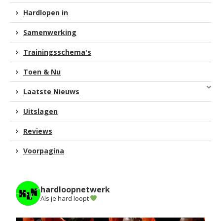
Hardlopen in
Samenwerking
Trainingsschema's
Toen & Nu
Laatste Nieuws
Uitslagen
Reviews
Voorpagina
hardloopnetwerk
Als je hard loopt