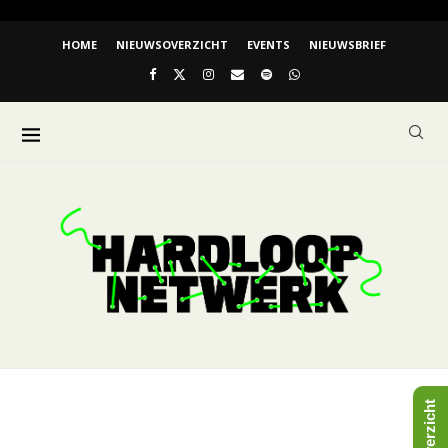
HOME
NIEUWSOVERZICHT
EVENTS
NIEUWSBRIEF