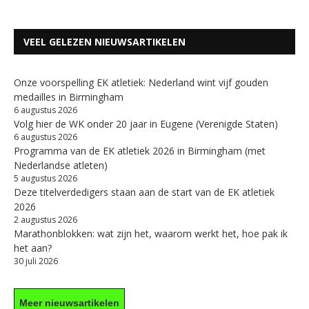
VEEL GELEZEN NIEUWSARTIKELEN
Onze voorspelling EK atletiek: Nederland wint vijf gouden
medailles in Birmingham
6 augustus 2026
Volg hier de WK onder 20 jaar in Eugene (Verenigde Staten)
6 augustus 2026
Programma van de EK atletiek 2026 in Birmingham (met
Nederlandse atleten)
5 augustus 2026
Deze titelverdedigers staan aan de start van de EK atletiek
2026
2 augustus 2026
Marathonblokken: wat zijn het, waarom werkt het, hoe pak ik
het aan?
30 juli 2026
Meer nieuwsartikelen