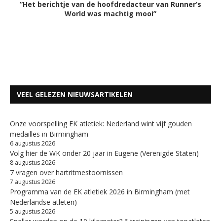
”Het berichtje van de hoofdredacteur van Runner’s
World was machtig mooi”
VEEL GELEZEN NIEUWSARTIKELEN
Onze voorspelling EK atletiek: Nederland wint vijf gouden
medailles in Birmingham
6 augustus 2026
Volg hier de WK onder 20 jaar in Eugene (Verenigde Staten)
8 augustus 2026
7 vragen over hartritmestoornissen
7 augustus 2026
Programma van de EK atletiek 2026 in Birmingham (met
Nederlandse atleten)
5 augustus 2026