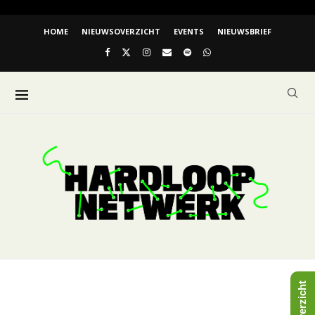
HOME
NIEUWSOVERZICHT
EVENTS
NIEUWSBRIEF