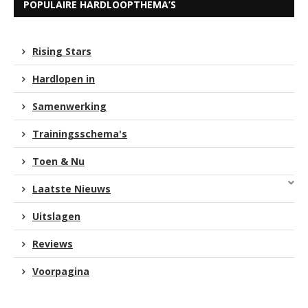
POPULAIRE HARDLOOPTHEMA’S
Rising Stars
Hardlopen in
Samenwerking
Trainingsschema's
Toen & Nu
Laatste Nieuws
Uitslagen
Reviews
Voorpagina