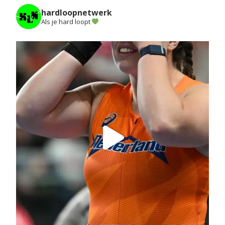
hardloopnetwerk
Als je hard loopt