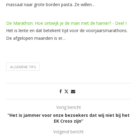
massaal naar grote borden pasta. Ze willen…
De Marathon: Hoe ontwijk je de man met de hamer? - Deel I
Het is lente en dat betekent tijd voor de voorjaarsmarathons.
De afgelopen maanden is er…
ALGEMENE TIPS
Vorig bericht
”Het is jammer voor onze bezoekers dat wij niet bij het
EK Cross zijn”
Volgend bericht