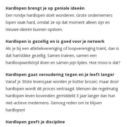
Hardlopen brengt je op geniale ideeën
Een rondje hardlopen doet wonderen. Grote ondernemers
lopen vaak hard, omdat ze op dat moment alleen zijn en
nieuwe ideeën kunnen opdoen.
Hardlopen is gezellig en is goed voor je netwerk
Als je bij een atletiekvereniging of loopvereniging traint, dan is
dat hartstikke gezellig. Samen trainen, samen een
hardloopwedstrijd doen en samen pijn lijden. Hoe mooi is dat?
Hardlopen gaat veroudering tegen en je leeft langer
Vanaf je 30ste levensjaar worden je botter brozer, maar door
hardlopen wordt dit proces vertraagd. Mensen die regelmatig
hardlopen leven bovendien gemiddeld 3 jaar langer dan hun
niet-actieve medemens. Genoeg reden om te blijven
hardlopen!
Hardlopen geeft je discipline