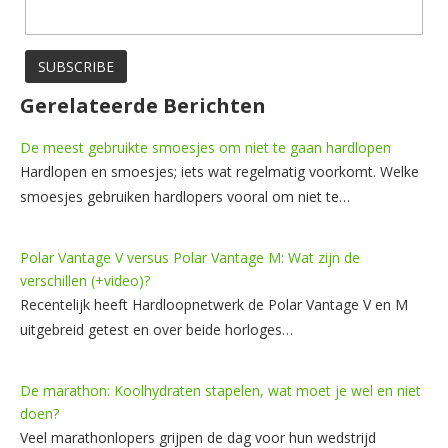
Gerelateerde Berichten
De meest gebruikte smoesjes om niet te gaan hardlopen
Hardlopen en smoesjes; iets wat regelmatig voorkomt. Welke
smoesjes gebruiken hardlopers vooral om niet te…
Polar Vantage V versus Polar Vantage M: Wat zijn de
verschillen (+video)?
Recentelijk heeft Hardloopnetwerk de Polar Vantage V en M
uitgebreid getest en over beide horloges…
De marathon: Koolhydraten stapelen, wat moet je wel en niet
doen?
Veel marathonlopers grijpen de dag voor hun wedstrijd