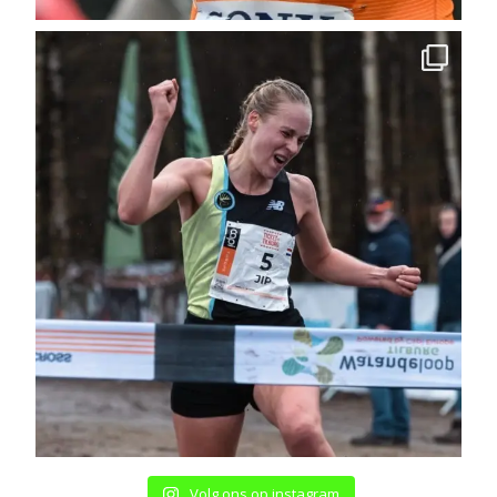
Volg ons op instagram