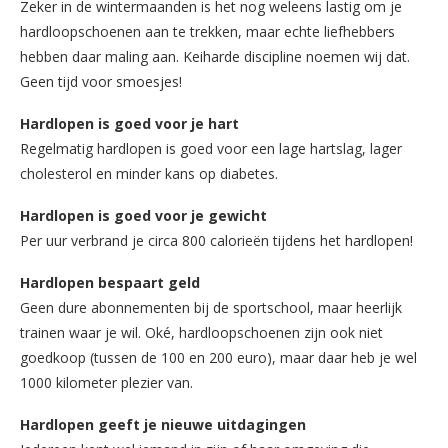
Zeker in de wintermaanden is het nog weleens lastig om je
hardloopschoenen aan te trekken, maar echte liefhebbers
hebben daar maling aan. Keiharde discipline noemen wij dat.
Geen tijd voor smoesjes!
Hardlopen is goed voor je hart
Regelmatig hardlopen is goed voor een lage hartslag, lager
cholesterol en minder kans op diabetes.
Hardlopen is goed voor je gewicht
Per uur verbrand je circa 800 calorieën tijdens het hardlopen!
Hardlopen bespaart geld
Geen dure abonnementen bij de sportschool, maar heerlijk
trainen waar je wil. Oké, hardloopschoenen zijn ook niet
goedkoop (tussen de 100 en 200 euro), maar daar heb je wel
1000 kilometer plezier van.
Hardlopen geeft je nieuwe uitdagingen