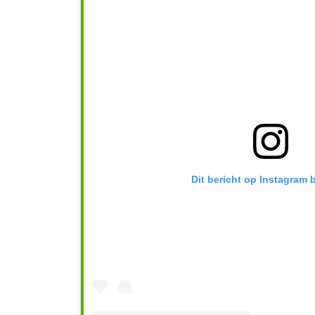
Dit bericht op Instagram 