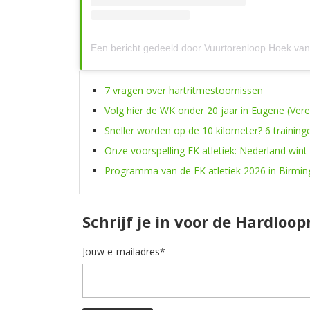
7 vragen over hartritmestoornissen
Volg hier de WK onder 20 jaar in Eugene (Ver
Sneller worden op de 10 kilometer? 6 training
Onze voorspelling EK atletiek: Nederland wint
Programma van de EK atletiek 2026 in Birmi
Schrijf je in voor de Hardloo
Jouw e-mailadres*