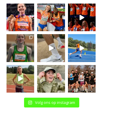
Volg ons op instagram