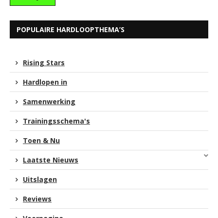
POPULAIRE HARDLOOPTHEMA’S
Rising Stars
Hardlopen in
Samenwerking
Trainingsschema's
Toen & Nu
Laatste Nieuws
Uitslagen
Reviews