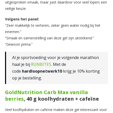
uitgesproken smaak, maar juist daardoor voor veel lopers een
veilige keuze.
Volgens het panel:
“Zeer makkelijk te verteren, zeker geen water nodig bij het
innemen.”
“Smaak en samenstelling van deze gel zijn uitstekend.”
“Gewoon prima.”
Al je sportvoeding voor je volgende marathon
haal je bij
RUNBITES
. Met de
code
hardloopnetwerk10
krijg je 10% korting
op je bestelling.
GoldNutrition Carb Max vanilla
berries
, 40 g koolhydraten + cafeïne
Veel koolhydraten en cafeïne maken deze gel interessant voor