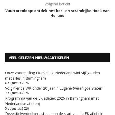
Volgend bericht
Vuurtorenloop: ontdek het bos- en strandrijke Hoek van
Holland
VEEL GELEZEN NIEUWSARTIKELEN
Onze voorspelling EK atletiek: Nederland wint vijf gouden
medailles in Birmingham
6 augustus 2026
Volg hier de WK onder 20 jaar in Eugene (Verenigde Staten)
7 augustus 2026
Programma van de EK atletiek 2026 in Birmingham (met
Nederlandse atleten)
5 augustus 2026
Deze titelverdedigers staan aan de start van de EK atletiek