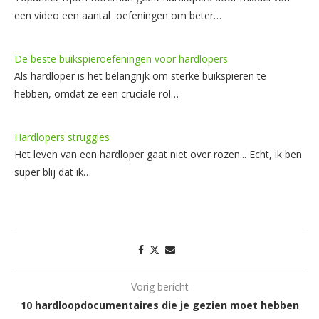
een video een aantal oefeningen om beter…
De beste buikspieroefeningen voor hardlopers
Als hardloper is het belangrijk om sterke buikspieren te
hebben, omdat ze een cruciale rol…
Hardlopers struggles
Het leven van een hardloper gaat niet over rozen... Echt, ik ben
super blij dat ik…
Vorig bericht
10 hardloopdocumentaires die je gezien moet hebben