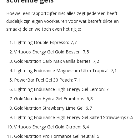
Hoewel een rapportcijfer niet alles zegt (iedereen heeft
duidelijk zijn eigen voorkeuren voor wat betreft dikte en
smaak) delen we toch even het rijtje:
Lightning Double Espresso: 7,7
Virtuoos Energy Gel Gold Bessen: 7,5
GoldNutrition Carb Max vanilla berries: 7,2
Lightning Endurance Magnesium Ultra Tropical: 7,1
PowerBar Fuel Gel 30 Peach: 7,1
Lightning Endurance High Energy Gel Lemon: 7
GoldNutrition Hydra Gel Framboos: 6,8
GoldNutrition Strawberry Lime Gel: 6,7
Lightning Endurance High Energy Gel Salted Strawberry: 6,5
Virtuoos Energy Gel Gold Citroen: 6,4
GoldNutrition Pro Formance Gel neutral: 5