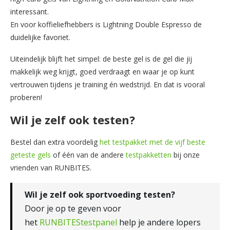
interessant.
En voor koffieliefhebbers is Lightning Double Espresso de
duidelijke favoriet.
Uiteindelijk blijft het simpel: de beste gel is de gel die jij
makkelijk weg krijgt, goed verdraagt en waar je op kunt
vertrouwen tijdens je training én wedstrijd. En dat is vooral
proberen!
Wil je zelf ook testen?
Bestel dan extra voordelig
het testpakket met de vijf beste
geteste gels
of één van de andere
testpakketten
bij onze
vrienden van RUNBITES.
Wil je zelf ook sportvoeding testen?
Door je op te geven voor
het
RUNBITEStestpanel
help je andere lopers