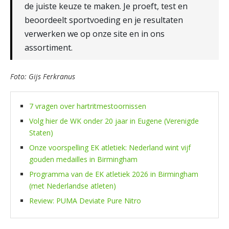
de juiste keuze te maken. Je proeft, test en
beoordeelt sportvoeding en je resultaten
verwerken we op onze site en in ons
assortiment.
Foto: Gijs Ferkranus
7 vragen over hartritmestoornissen
Volg hier de WK onder 20 jaar in Eugene (Verenigde
Staten)
Onze voorspelling EK atletiek: Nederland wint vijf
gouden medailles in Birmingham
Programma van de EK atletiek 2026 in Birmingham
(met Nederlandse atleten)
Review: PUMA Deviate Pure Nitro