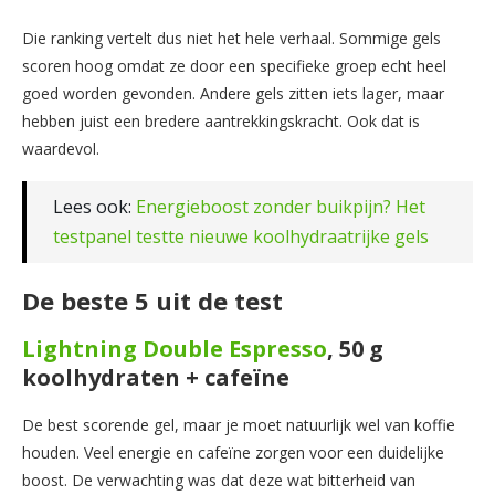
Die ranking vertelt dus niet het hele verhaal. Sommige gels
scoren hoog omdat ze door een specifieke groep echt heel
goed worden gevonden. Andere gels zitten iets lager, maar
hebben juist een bredere aantrekkingskracht. Ook dat is
waardevol.
Lees ook:
Energieboost zonder buikpijn? Het
testpanel testte nieuwe koolhydraatrijke gels
De beste 5 uit de test
Lightning Double Espresso
, 50 g
koolhydraten + cafeïne
De best scorende gel, maar je moet natuurlijk wel van koffie
houden. Veel energie en cafeïne zorgen voor een duidelijke
boost. De verwachting was dat deze wat bitterheid van