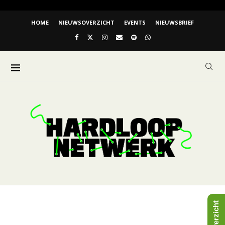
HOME
NIEUWSOVERZICHT
EVENTS
NIEUWSBRIEF