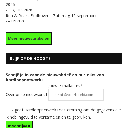
2026
2 augustus 2026
Run & Roast Eindhoven - Zaterdag 19 september
24 juni 2026
Meer nieuwsartikelen
BLIJF OP DE HOOGTE
Schrijf je in voor de nieuwsbrief en mis niks van
hardloopnetwerk!
Jouw e-mailadres*
Over onze nieuwsbrief
Ik geef Hardloopnetwerk toestemming om de gegevens die
ik heb ingevuld te verzamelen en te gebruiken.