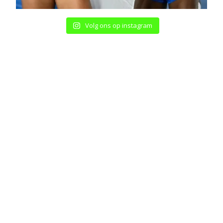
Volg ons op instagram