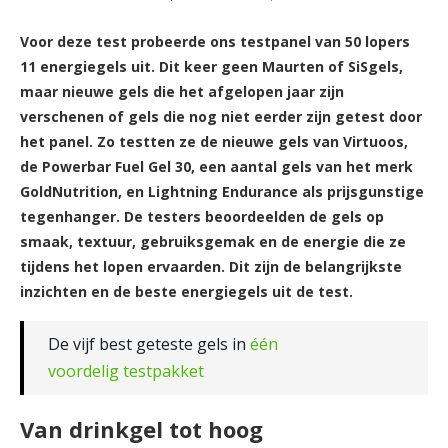
Voor deze test probeerde ons testpanel van 50 lopers
11 energiegels uit. Dit keer geen Maurten of SiSgels,
maar nieuwe gels die het afgelopen jaar zijn
verschenen of gels die nog niet eerder zijn getest door
het panel. Zo testten ze de nieuwe gels van Virtuoos,
de Powerbar Fuel Gel 30, een aantal gels van het merk
GoldNutrition, en Lightning Endurance als prijsgunstige
tegenhanger. De testers beoordeelden de gels op
smaak, textuur, gebruiksgemak en de energie die ze
tijdens het lopen ervaarden. Dit zijn de belangrijkste
inzichten en de beste energiegels uit de test.
De vijf best geteste gels in
één
voordelig testpakket
Van drinkgel tot hoog