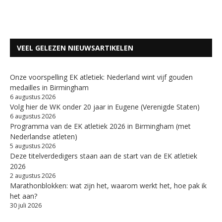
VEEL GELEZEN NIEUWSARTIKELEN
Onze voorspelling EK atletiek: Nederland wint vijf gouden
medailles in Birmingham
6 augustus 2026
Volg hier de WK onder 20 jaar in Eugene (Verenigde Staten)
6 augustus 2026
Programma van de EK atletiek 2026 in Birmingham (met
Nederlandse atleten)
5 augustus 2026
Deze titelverdedigers staan aan de start van de EK atletiek
2026
2 augustus 2026
Marathonblokken: wat zijn het, waarom werkt het, hoe pak ik
het aan?
30 juli 2026