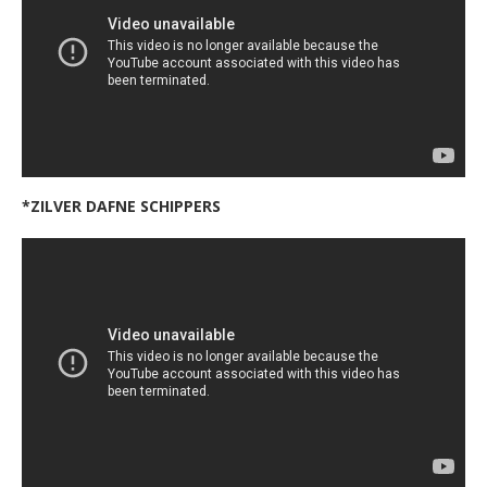
*ZILVER DAFNE SCHIPPERS