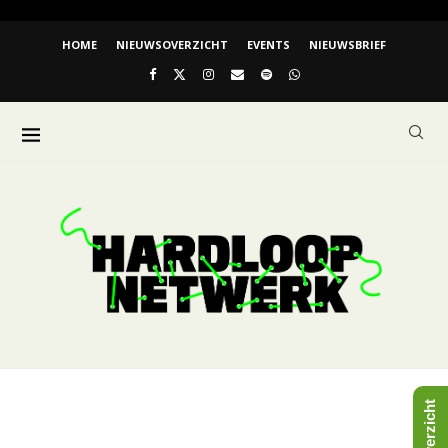
HOME
NIEUWSOVERZICHT
EVENTS
NIEUWSBRIEF