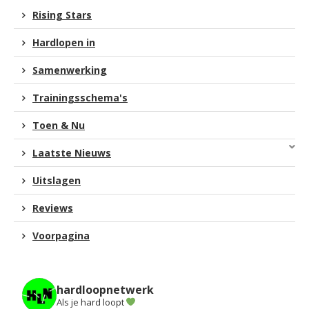
Rising Stars
Hardlopen in
Samenwerking
Trainingsschema's
Toen & Nu
Laatste Nieuws
Uitslagen
Reviews
Voorpagina
hardloopnetwerk
Als je hard loopt