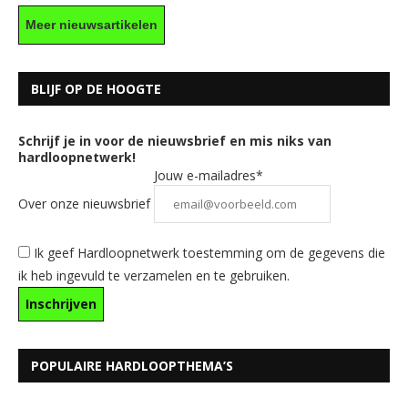
Meer nieuwsartikelen
BLIJF OP DE HOOGTE
Schrijf je in voor de nieuwsbrief en mis niks van
hardloopnetwerk!
Jouw e-mailadres*
Over onze nieuwsbrief
Ik geef Hardloopnetwerk toestemming om de gegevens die
ik heb ingevuld te verzamelen en te gebruiken.
POPULAIRE HARDLOOPTHEMA’S