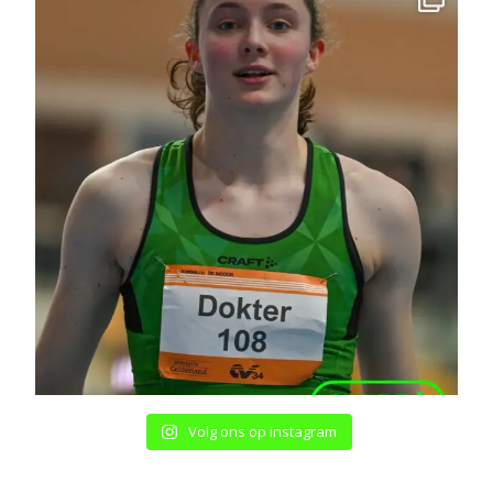
Volg ons op instagram