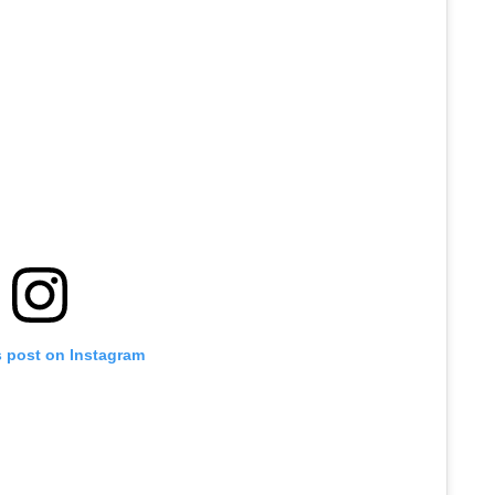
s post on Instagram