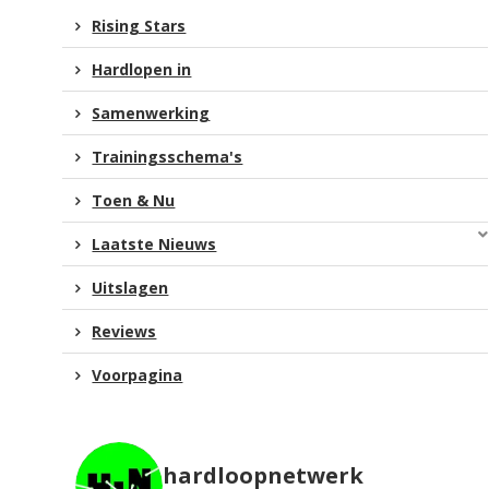
Rising Stars
Hardlopen in
Samenwerking
Trainingsschema's
Toen & Nu
Laatste Nieuws
Uitslagen
Reviews
Voorpagina
hardloopnetwerk