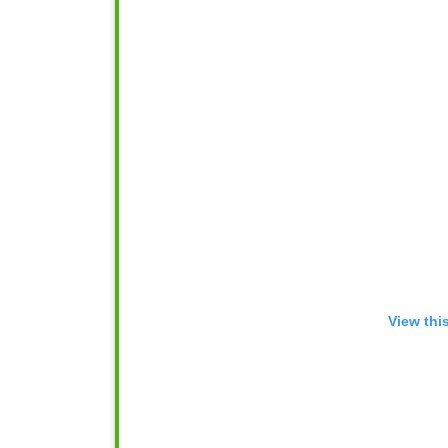
View thi