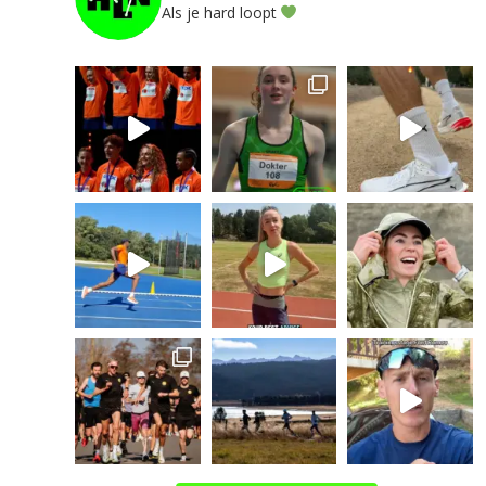
Als je hard loopt