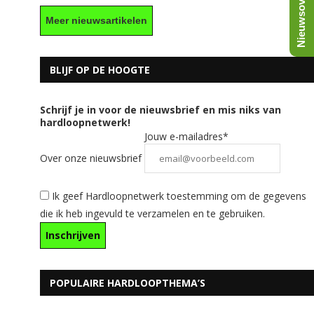
Nieuwsoverzicht
Meer nieuwsartikelen
BLIJF OP DE HOOGTE
Schrijf je in voor de nieuwsbrief en mis niks van
hardloopnetwerk!
Jouw e-mailadres*
Over onze nieuwsbrief
Ik geef Hardloopnetwerk toestemming om de gegevens
die ik heb ingevuld te verzamelen en te gebruiken.
POPULAIRE HARDLOOPTHEMA’S