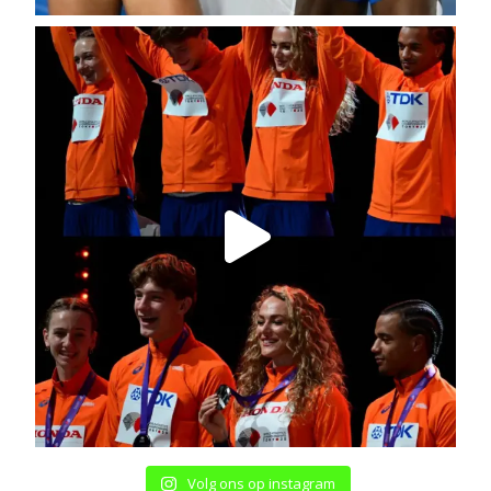
Volg ons op instagram