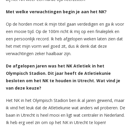
Met welke verwachtingen begin je aan het NK?
Op de horden moet ik mijn titel gaan verdedigen en ga ik voor
een mooie tijd. Op de 100m richt ik mij op een finaleplek en
een persoonlijk record. Ik heb afgelopen weken laten zien dat
het met mijn vorm wel goed zit, dus ik denk dat deze
verwachtingen zeker haalbaar zijn.
De afgelopen jaren was het NK Atletiek in het
Olympisch Stadion. Dit jaar heeft de Atletiekunie
besloten om het NK te houden in Utrecht. Wat vind je
van deze keuze?
Het NK in het Olympisch Stadion ben ik al jaren gewend, maar
ik vind het leuk dat de Atletiekunie wat anders wil proberen. De
baan in Utrecht is heel mooi en ligt wat centraler in Nederland.
Ik heb erg veel zin om op het NK in Utrecht te lopen!