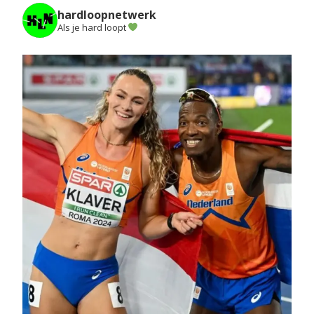
hardloopnetwerk
Als je hard loopt