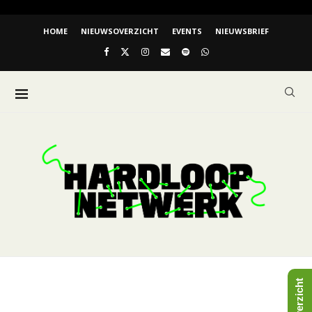
HOME
NIEUWSOVERZICHT
EVENTS
NIEUWSBRIEF