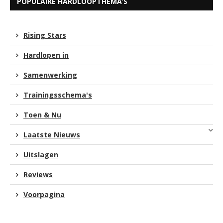
POPULAIRE HARDLOOPTHEMA’S
Rising Stars
Hardlopen in
Samenwerking
Trainingsschema's
Toen & Nu
Laatste Nieuws
Uitslagen
Reviews
Voorpagina