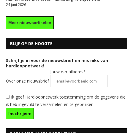
24 juni 2026
Meer nieuwsartikelen
BLIJF OP DE HOOGTE
Schrijf je in voor de nieuwsbrief en mis niks van
hardloopnetwerk!
Jouw e-mailadres*
Over onze nieuwsbrief
Ik geef Hardloopnetwerk toestemming om de gegevens die
ik heb ingevuld te verzamelen en te gebruiken.