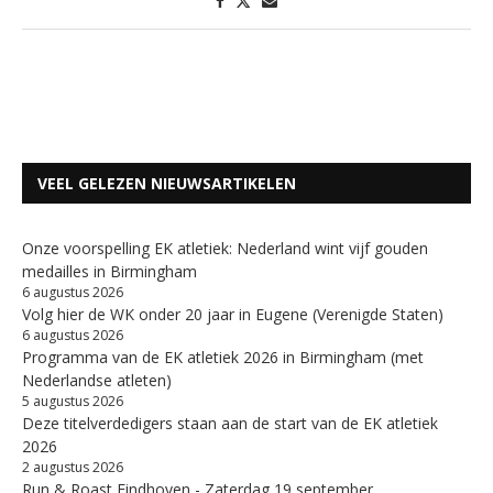
VEEL GELEZEN NIEUWSARTIKELEN
Onze voorspelling EK atletiek: Nederland wint vijf gouden
medailles in Birmingham
6 augustus 2026
Volg hier de WK onder 20 jaar in Eugene (Verenigde Staten)
6 augustus 2026
Programma van de EK atletiek 2026 in Birmingham (met
Nederlandse atleten)
5 augustus 2026
Deze titelverdedigers staan aan de start van de EK atletiek
2026
2 augustus 2026
Run & Roast Eindhoven - Zaterdag 19 september