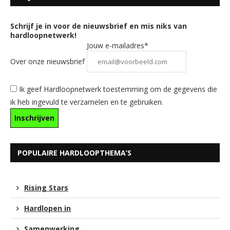
Schrijf je in voor de nieuwsbrief en mis niks van
hardloopnetwerk!
Jouw e-mailadres*
Over onze nieuwsbrief
Ik geef Hardloopnetwerk toestemming om de gegevens die
ik heb ingevuld te verzamelen en te gebruiken.
POPULAIRE HARDLOOPTHEMA’S
Rising Stars
Hardlopen in
Samenwerking