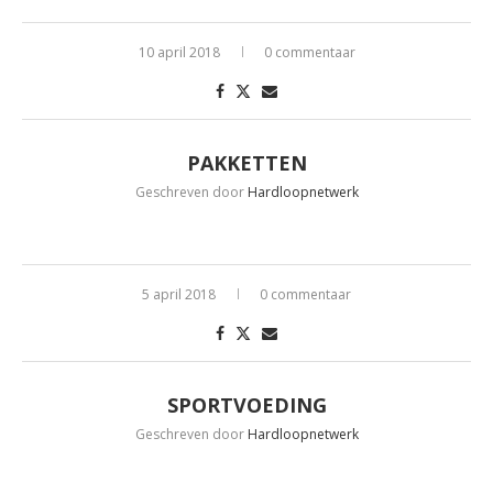
10 april 2018
0 commentaar
PAKKETTEN
Geschreven door
Hardloopnetwerk
5 april 2018
0 commentaar
SPORTVOEDING
Geschreven door
Hardloopnetwerk