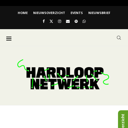
HOME
NIEUWSOVERZICHT
EVENTS
NIEUWSBRIEF