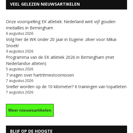
VEEL GELEZEN NIEUWSARTIKELEN
Onze voorspelling EK atletiek: Nederland wint vijf gouden
medailles in Birmingham
6 augustus 2026
Volg hier de WK onder 20 jaar in Eugene: zilver voor Mikai
Snoek!
9 augustus 2026
Programma van de EK atletiek 2026 in Birmingham (met
Nederlandse atleten)
5 augustus 2026
7 vragen over hartritmestoornissen
7 augustus 2026
Sneller worden op de 10 kilometer? 6 trainingen van topatleten
7 augustus 2026
Meer nieuwsartikelen
BLIJF OP DE HOOGTE