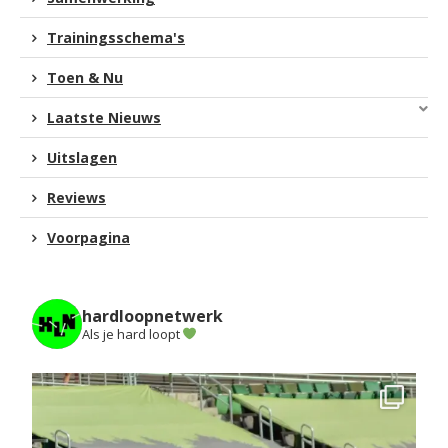
Trainingsschema's
Toen & Nu
Laatste Nieuws
Uitslagen
Reviews
Voorpagina
hardloopnetwerk
Als je hard loopt