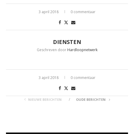
3 april 2018
0 commentaar
DIENSTEN
Geschreven door
Hardloopnetwerk
3 april 2018
0 commentaar
NIEUWE BERICHTEN
OUDE BERICHTEN