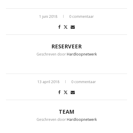
1 juni 2018
0 commentaar
RESERVEER
Geschreven door
Hardloopnetwerk
13 april 2018
0 commentaar
TEAM
Geschreven door
Hardloopnetwerk