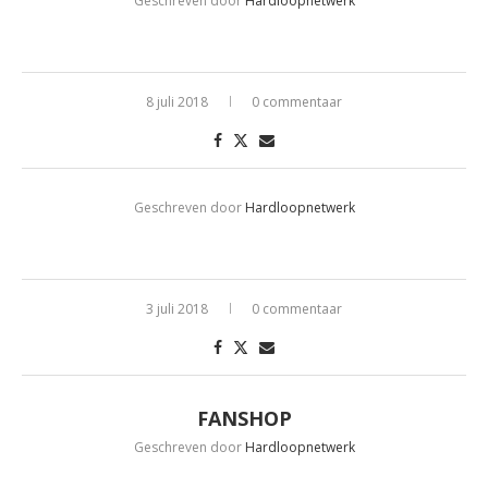
Geschreven door
Hardloopnetwerk
8 juli 2018
0 commentaar
Geschreven door
Hardloopnetwerk
3 juli 2018
0 commentaar
FANSHOP
Geschreven door
Hardloopnetwerk