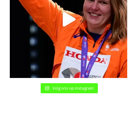
Volg ons op instagram