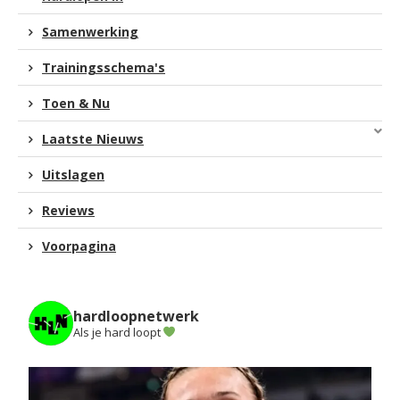
Samenwerking
Trainingsschema's
Toen & Nu
Laatste Nieuws
Uitslagen
Reviews
Voorpagina
hardloopnetwerk
Als je hard loopt