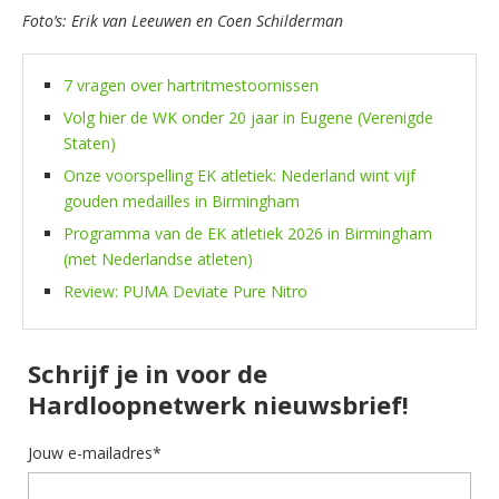
Foto’s: Erik van Leeuwen en Coen Schilderman
7 vragen over hartritmestoornissen
Volg hier de WK onder 20 jaar in Eugene (Verenigde
Staten)
Onze voorspelling EK atletiek: Nederland wint vijf
gouden medailles in Birmingham
Programma van de EK atletiek 2026 in Birmingham
(met Nederlandse atleten)
Review: PUMA Deviate Pure Nitro
Schrijf je in voor de
Hardloopnetwerk nieuwsbrief!
Jouw e-mailadres*