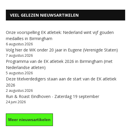
VEEL GELEZEN NIEUWSARTIKELEN
Onze voorspelling EK atletiek: Nederland wint vijf gouden
medailles in Birmingham
6 augustus 2026
Volg hier de WK onder 20 jaar in Eugene (Verenigde Staten)
7 augustus 2026
Programma van de EK atletiek 2026 in Birmingham (met
Nederlandse atleten)
5 augustus 2026
Deze titelverdedigers staan aan de start van de EK atletiek
2026
2 augustus 2026
Run & Roast Eindhoven - Zaterdag 19 september
24 juni 2026
Meer nieuwsartikelen