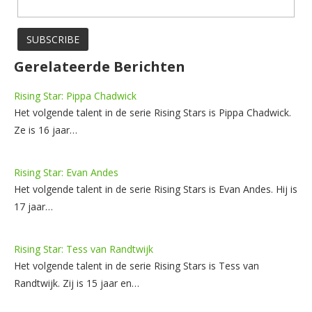
Gerelateerde Berichten
Rising Star: Pippa Chadwick
Het volgende talent in de serie Rising Stars is Pippa Chadwick.
Ze is 16 jaar…
Rising Star: Evan Andes
Het volgende talent in de serie Rising Stars is Evan Andes. Hij is
17 jaar…
Rising Star: Tess van Randtwijk
Het volgende talent in de serie Rising Stars is Tess van
Randtwijk. Zij is 15 jaar en…