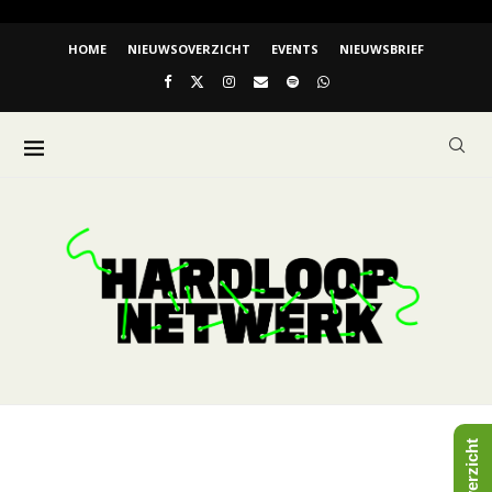
HOME
NIEUWSOVERZICHT
EVENTS
NIEUWSBRIEF