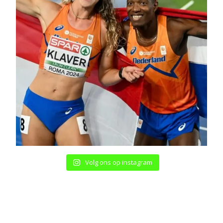
Volg ons op instagram