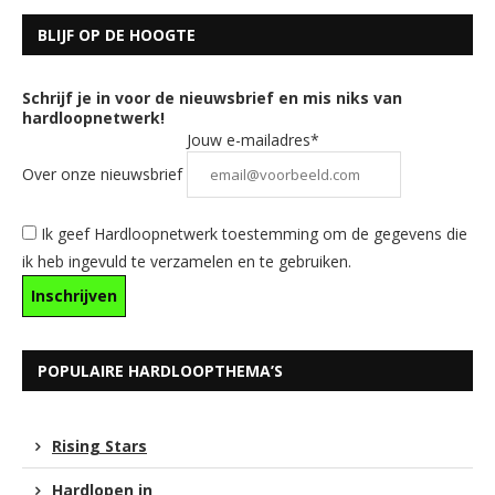
BLIJF OP DE HOOGTE
Schrijf je in voor de nieuwsbrief en mis niks van
hardloopnetwerk!
Jouw e-mailadres*
Over onze nieuwsbrief
Ik geef Hardloopnetwerk toestemming om de gegevens die
ik heb ingevuld te verzamelen en te gebruiken.
POPULAIRE HARDLOOPTHEMA’S
Rising Stars
Hardlopen in