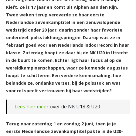
Kieft. Ze is 17 jaar en komt uit Alphen aan den Rijn.
Twee weken terug veroverde ze haar eerste
Nederlandse zevenkamptitel in een zenuwslopende
wedstrijd onder 20 jaar, daarin zonder haar favoriete
onderdeel: polsstokhoogspringen. Daarop was ze in
februari goed voor een Nederlands indoorrecord in haar
klasse. Zaterdag hoopt ze daar bij de NK U20 in Utrecht
in de buurt te komen. Echter ligt haar focus al op de
wereldkampioenschappen, waar ze komende augustus
hoopt te schitteren. Een verdere kennismaking: hoe
belandde ze, ondanks verzet, bij de polsstok en wat
voor rol speelt vertrouwen bij haar wedstrijden?
Lees hier meer
over de NK U18 & U20
Terug naar zaterdag 1 en zondag 2 juni, toen je je
eerste Nederlandse zevenkamptitel pakte in de U20-