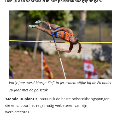
Heb je een voorbeeld in het polsstokhoogspringen?
Vorig jaar werd Marijn Kieft in Jeruzalem vijfde bij de EK onder
20 jaar met de polsstok.
‘
Mondo Duplantis
, natuurlijk de beste polsstokhoogspringer
die er is, door het regelmatig verbeteren van zijn
wereldrecords.