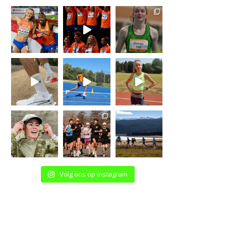
Volg ons op instagram