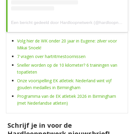
Een bericht gedeeld door Hardloopnetwerk (@hardloopnetwerk)
Volg hier de WK onder 20 jaar in Eugene: zilver voor
Mikai Snoek!
7 vragen over hartritmestoornissen
Sneller worden op de 10 kilometer? 6 trainingen van
topatleten
Onze voorspelling EK atletiek: Nederland wint vijf
gouden medailles in Birmingham
Programma van de EK atletiek 2026 in Birmingham
(met Nederlandse atleten)
Schrijf je in voor de
Hardloopnetwerk nieuwsbrief!