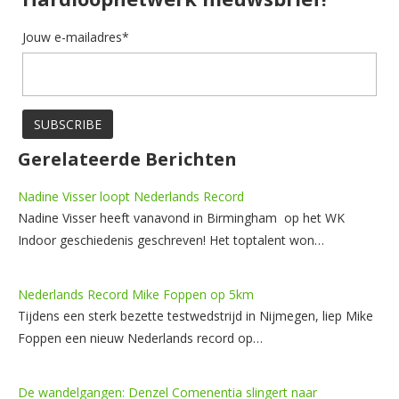
Jouw e-mailadres*
Gerelateerde Berichten
Nadine Visser loopt Nederlands Record
Nadine Visser heeft vanavond in Birmingham op het WK
Indoor geschiedenis geschreven! Het toptalent won…
Nederlands Record Mike Foppen op 5km
Tijdens een sterk bezette testwedstrijd in Nijmegen, liep Mike
Foppen een nieuw Nederlands record op…
De wandelgangen: Denzel Comenentia slingert naar