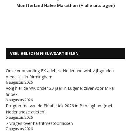
Montferland Halve Marathon (+ alle uitslagen)
VEEL GELEZEN NIEUWSARTIKELEN
Onze voorspelling EK atletiek: Nederland wint vijf gouden
medailles in Birmingham
6 augustus 2026
Volg hier de WK onder 20 jaar in Eugene: zilver voor Mikai
Snoek!
9 augustus 2026
Programma van de EK atletiek 2026 in Birmingham (met
Nederlandse atleten)
5 augustus 2026
7 vragen over hartritmestoornissen
7 augustus 2026