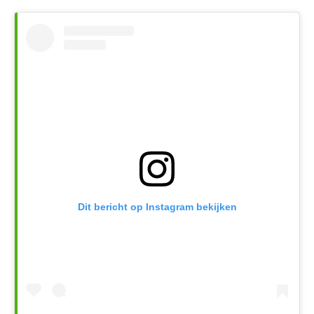
Dit bericht op Instagram bekijken