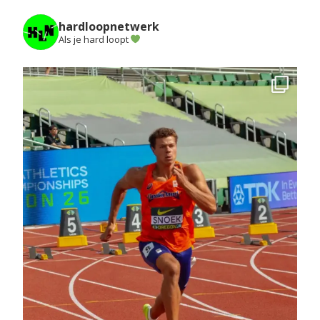
hardloopnetwerk
Als je hard loopt