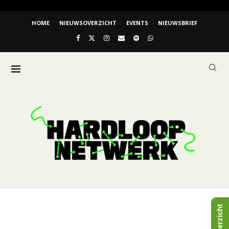
HOME
NIEUWSOVERZICHT
EVENTS
NIEUWSBRIEF