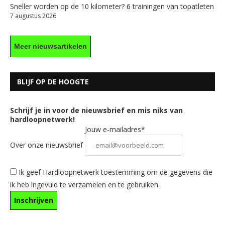
Sneller worden op de 10 kilometer? 6 trainingen van topatleten
7 augustus 2026
Meer nieuwsartikelen
BLIJF OP DE HOOGTE
Schrijf je in voor de nieuwsbrief en mis niks van
hardloopnetwerk!
Jouw e-mailadres*
Over onze nieuwsbrief
Ik geef Hardloopnetwerk toestemming om de gegevens die
ik heb ingevuld te verzamelen en te gebruiken.