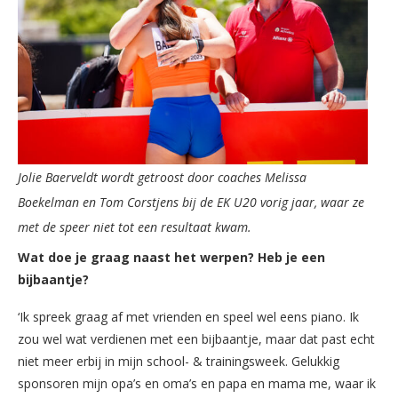
Jolie Baerveldt wordt getroost door coaches Melissa
Boekelman en Tom Corstjens bij de EK U20 vorig jaar, waar ze
met de speer niet tot een resultaat kwam.
Wat doe je graag naast het werpen? Heb je een
bijbaantje?
‘Ik spreek graag af met vrienden en speel wel eens piano. Ik
zou wel wat verdienen met een bijbaantje, maar dat past echt
niet meer erbij in mijn school- & trainingsweek. Gelukkig
sponsoren mijn opa’s en oma’s en papa en mama me, waar ik