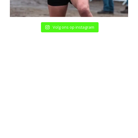
Volg ons op instagram