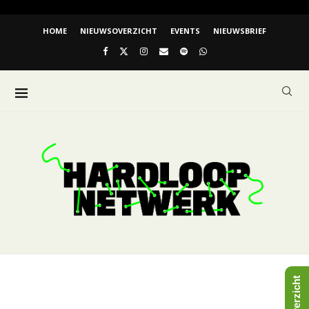
HOME
NIEUWSOVERZICHT
EVENTS
NIEUWSBRIEF