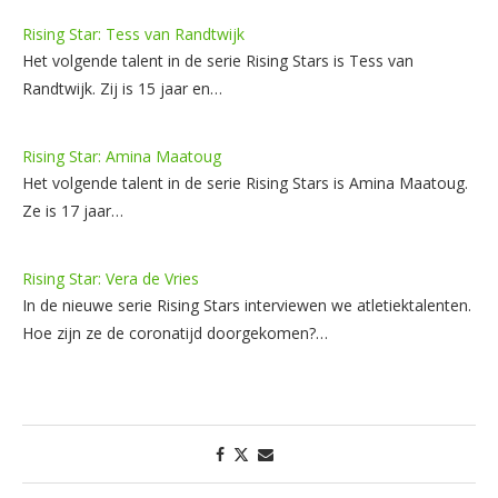
Rising Star: Tess van Randtwijk
Het volgende talent in de serie Rising Stars is Tess van
Randtwijk. Zij is 15 jaar en…
Rising Star: Amina Maatoug
Het volgende talent in de serie Rising Stars is Amina Maatoug.
Ze is 17 jaar…
Rising Star: Vera de Vries
In de nieuwe serie Rising Stars interviewen we atletiektalenten.
Hoe zijn ze de coronatijd doorgekomen?…