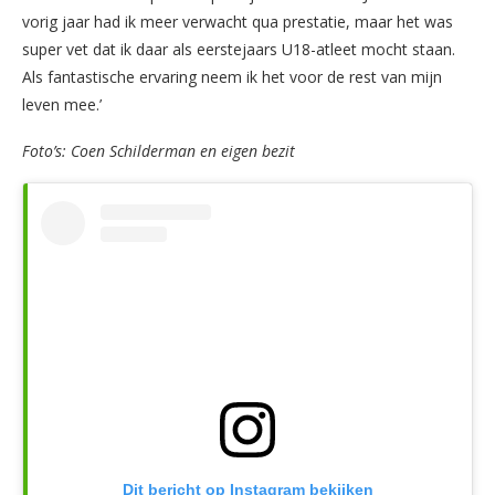
vorig jaar had ik meer verwacht qua prestatie, maar het was
super vet dat ik daar als eerstejaars U18-atleet mocht staan.
Als fantastische ervaring neem ik het voor de rest van mijn
leven mee.’
Foto’s: Coen Schilderman en eigen bezit
Dit bericht op Instagram bekijken