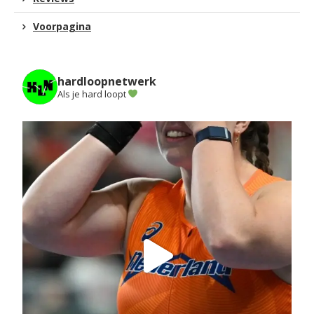
Voorpagina
hardloopnetwerk
Als je hard loopt