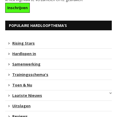
POPULAIRE HARDLOOPTHEMA’S
Rising Stars
Hardlopen in
Samenwerking
Trainingsschema's
Toen & Nu
Laatste Nieuws
Uitslagen
Reviews