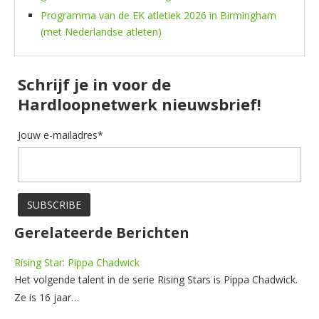
Programma van de EK atletiek 2026 in Birmingham
(met Nederlandse atleten)
Schrijf je in voor de
Hardloopnetwerk nieuwsbrief!
Jouw e-mailadres*
Gerelateerde Berichten
Rising Star: Pippa Chadwick
Het volgende talent in de serie Rising Stars is Pippa Chadwick.
Ze is 16 jaar…