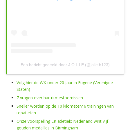
Een bericht gedeeld door J O L I E (@jolie.b123)
Volg hier de WK onder 20 jaar in Eugene (Verenigde
Staten)
7 vragen over hartritmestoornissen
Sneller worden op de 10 kilometer? 6 trainingen van
topatleten
Onze voorspelling EK atletiek: Nederland wint vijf
gouden medailles in Birmingham