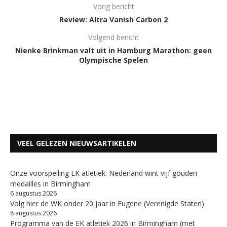
Vorig bericht
Review: Altra Vanish Carbon 2
Volgend bericht
Nienke Brinkman valt uit in Hamburg Marathon: geen
Olympische Spelen
VEEL GELEZEN NIEUWSARTIKELEN
Onze voorspelling EK atletiek: Nederland wint vijf gouden
medailles in Birmingham
6 augustus 2026
Volg hier de WK onder 20 jaar in Eugene (Verenigde Staten)
8 augustus 2026
Programma van de EK atletiek 2026 in Birmingham (met