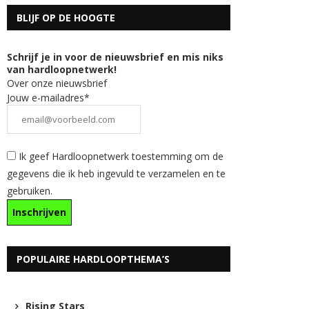
BLIJF OP DE HOOGTE
Schrijf je in voor de nieuwsbrief en mis niks
van hardloopnetwerk!
Over onze nieuwsbrief
Jouw e-mailadres*
Ik geef Hardloopnetwerk toestemming om de
gegevens die ik heb ingevuld te verzamelen en te
gebruiken.
POPULAIRE HARDLOOPTHEMA’S
Rising Stars