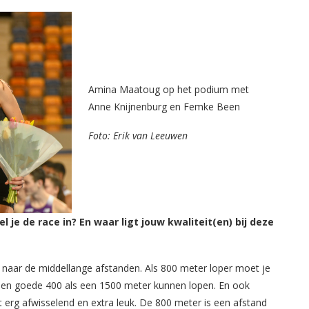
Amina Maatoug op het podium met
Anne Knijnenburg en Femke Been
Foto: Erik van Leeuwen
 je de race in? En waar ligt jouw kwaliteit(en) bij deze
 naar de middellange afstanden. Als 800 meter loper moet je
 een goede 400 als een 1500 meter kunnen lopen. En ook
t erg afwisselend en extra leuk. De 800 meter is een afstand