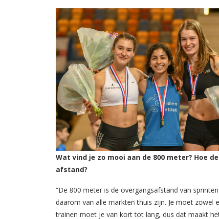
Wat vind je zo mooi aan de 800 meter? Hoe deel
afstand?
“De 800 meter is de overgangsafstand van sprinten
daarom van alle markten thuis zijn. Je moet zowel
trainen moet je van kort tot lang, dus dat maakt he