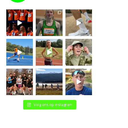
Volg ons op instagram