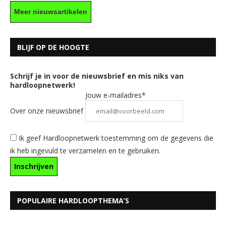
Meer nieuwsartikelen
BLIJF OP DE HOOGTE
Schrijf je in voor de nieuwsbrief en mis niks van
hardloopnetwerk!
Jouw e-mailadres*
Over onze nieuwsbrief
Ik geef Hardloopnetwerk toestemming om de gegevens die
ik heb ingevuld te verzamelen en te gebruiken.
POPULAIRE HARDLOOPTHEMA’S