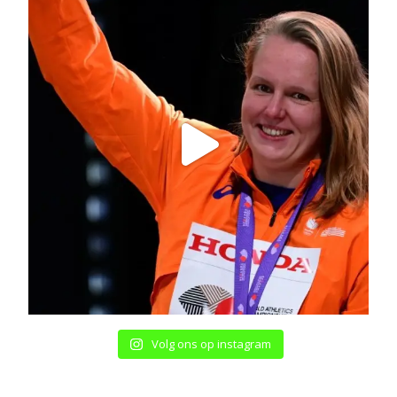
Volg ons op instagram