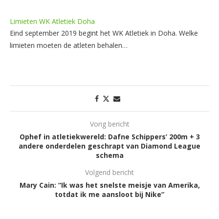
Limieten WK Atletiek Doha
Eind september 2019 begint het WK Atletiek in Doha. Welke
limieten moeten de atleten behalen…
Vorig bericht
Ophef in atletiekwereld: Dafne Schippers’ 200m + 3
andere onderdelen geschrapt van Diamond League
schema
Volgend bericht
Mary Cain: “Ik was het snelste meisje van Amerika,
totdat ik me aansloot bij Nike”