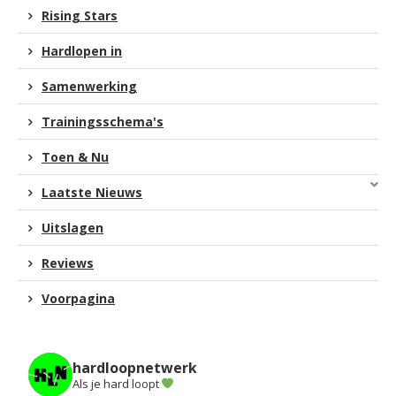
Rising Stars
Hardlopen in
Samenwerking
Trainingsschema's
Toen & Nu
Laatste Nieuws
Uitslagen
Reviews
Voorpagina
hardloopnetwerk
Als je hard loopt