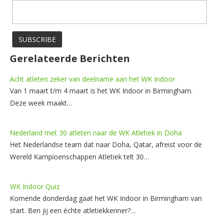
Gerelateerde Berichten
Acht atleten zeker van deelname aan het WK Indoor
Van 1 maart t/m 4 maart is het WK Indoor in Birmingham.
Deze week maakt…
Nederland met 30 atleten naar de WK Atletiek in Doha
Het Nederlandse team dat naar Doha, Qatar, afreist voor de
Wereld Kampioenschappen Atletiek telt 30…
WK Indoor Quiz
Komende donderdag gaat het WK Indoor in Birmingham van
start. Ben jij een échte atletiekkenner?…