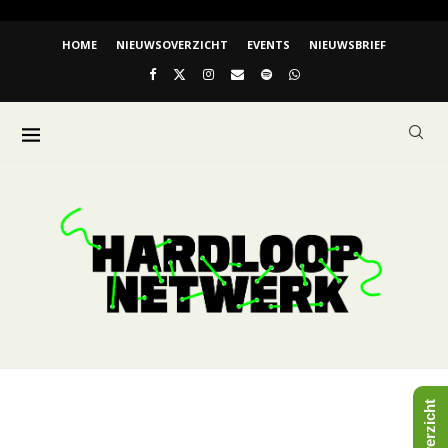
HOME
NIEUWSOVERZICHT
EVENTS
NIEUWSBRIEF