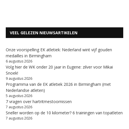
VEEL GELEZEN NIEUWSARTIKELEN
Onze voorspelling EK atletiek: Nederland wint vijf gouden
medailles in Birmingham
6 augustus 2026
Volg hier de WK onder 20 jaar in Eugene: zilver voor Mikai
Snoek!
9 augustus 2026
Programma van de EK atletiek 2026 in Birmingham (met
Nederlandse atleten)
5 augustus 2026
7 vragen over hartritmestoornissen
7 augustus 2026
Sneller worden op de 10 kilometer? 6 trainingen van topatleten
7 augustus 2026