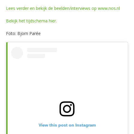
Lees verder en bekijk de beelden/interviews op www.nos.nl
Bekijk het tijdschema hier.
Foto: Bjorn Parée
View this post on Instagram