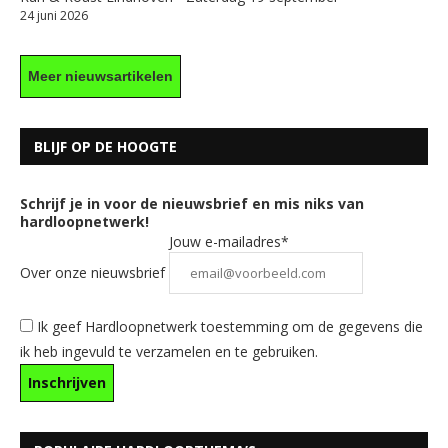
24 juni 2026
Meer nieuwsartikelen
BLIJF OP DE HOOGTE
Schrijf je in voor de nieuwsbrief en mis niks van
hardloopnetwerk!
Jouw e-mailadres*
Over onze nieuwsbrief
Ik geef Hardloopnetwerk toestemming om de gegevens die
ik heb ingevuld te verzamelen en te gebruiken.