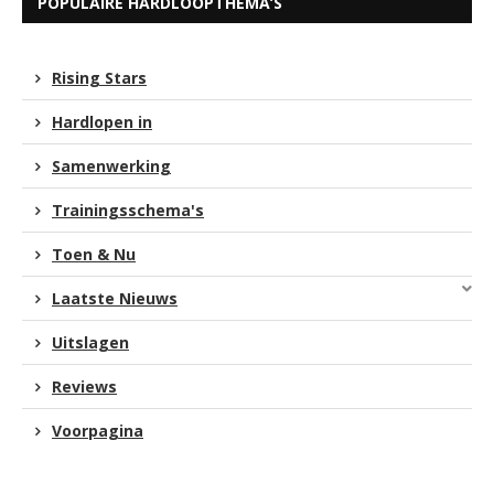
POPULAIRE HARDLOOPTHEMA’S
Rising Stars
Hardlopen in
Samenwerking
Trainingsschema's
Toen & Nu
Laatste Nieuws
Uitslagen
Reviews
Voorpagina