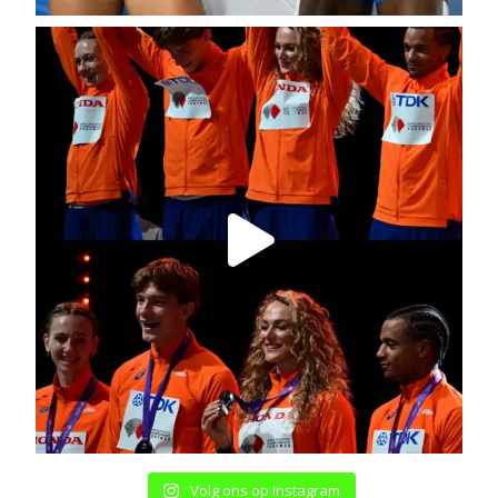
Volg ons op instagram