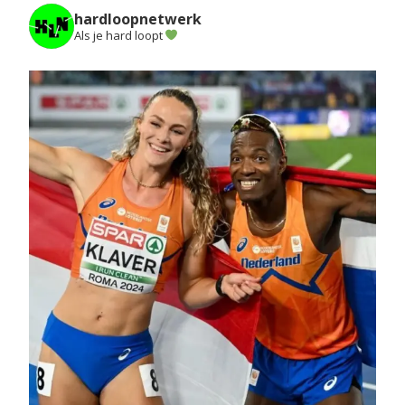
hardloopnetwerk
Als je hard loopt