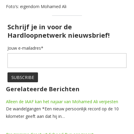
Foto’s: eigendom Mohamed Ali
Schrijf je in voor de
Hardloopnetwerk nieuwsbrief!
Jouw e-mailadres*
Gerelateerde Berichten
Alleen de IAAF kan het najaar van Mohamed Ali verpesten
De wandelgangen *Een nieuw persoonlijk record op de 10
kilometer geeft aan dat hij in…