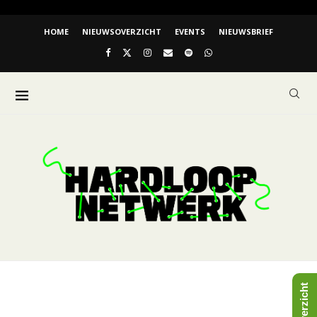
HOME
NIEUWSOVERZICHT
EVENTS
NIEUWSBRIEF