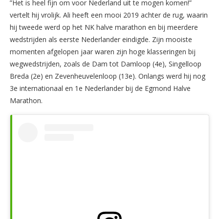
”Het is heel fijn om voor Nederland uit te mogen komen!”
vertelt hij vrolijk. Ali heeft een mooi 2019 achter de rug, waarin
hij tweede werd op het NK halve marathon en bij meerdere
wedstrijden als eerste Nederlander eindigde. Zijn mooiste
momenten afgelopen jaar waren zijn hoge klasseringen bij
wegwedstrijden, zoals de Dam tot Damloop (4e), Singelloop
Breda (2e) en Zevenheuvelenloop (13e). Onlangs werd hij nog
3e internationaal en 1e Nederlander bij de Egmond Halve
Marathon.