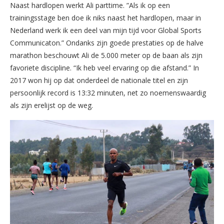
Naast hardlopen werkt Ali parttime. ”Als ik op een
trainingsstage ben doe ik niks naast het hardlopen, maar in
Nederland werk ik een deel van mijn tijd voor Global Sports
Communicaton.” Ondanks zijn goede prestaties op de halve
marathon beschouwt Ali de 5.000 meter op de baan als zijn
favoriete discipline. “Ik heb veel ervaring op die afstand.” In
2017 won hij op dat onderdeel de nationale titel en zijn
persoonlijk record is 13:32 minuten, net zo noemenswaardig
als zijn erelijst op de weg.