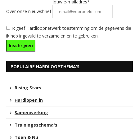
Jouw e-mailadres*
Over onze nieuwsbrief
Ik geef Hardloopnetwerk toestemming om de gegevens die
ik heb ingevuld te verzamelen en te gebruiken.
POPULAIRE HARDLOOPTHEMA’S
Rising Stars
Hardlopen in
Samenwerking
Trainingsschema's
Toen & Nu