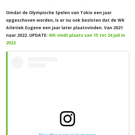
Omdat de Olympische Spelen van Tokio een jaar
opgeschoven worden, is er nu ook besloten dat de WK
Atletiek Eugene een jaar later plaatsvinden. Van 2021
naar 2022.
UPDATE:
WK vindt plaats van 15 tot 24 juli in
2022
View this post on Instagram