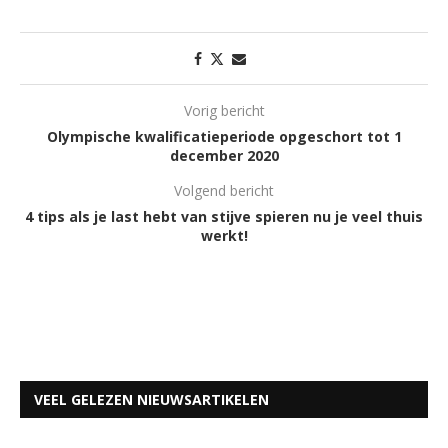
Vorig bericht
Olympische kwalificatieperiode opgeschort tot 1
december 2020
Volgend bericht
4 tips als je last hebt van stijve spieren nu je veel thuis
werkt!
VEEL GELEZEN NIEUWSARTIKELEN