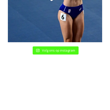
Volg ons op instagram