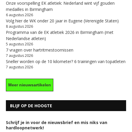
Onze voorspelling EK atletiek: Nederland wint vijf gouden
medailles in Birmingham
6 augustus 2026
Volg hier de WK onder 20 jaar in Eugene (Verenigde Staten)
8 augustus 2026
Programma van de EK atletiek 2026 in Birmingham (met
Nederlandse atleten)
5 augustus 2026
7 vragen over hartritmestoornissen
7 augustus 2026
Sneller worden op de 10 kilometer? 6 trainingen van topatleten
7 augustus 2026
Meer nieuwsartikelen
BLIJF OP DE HOOGTE
Schrijf je in voor de nieuwsbrief en mis niks van
hardloopnetwerk!