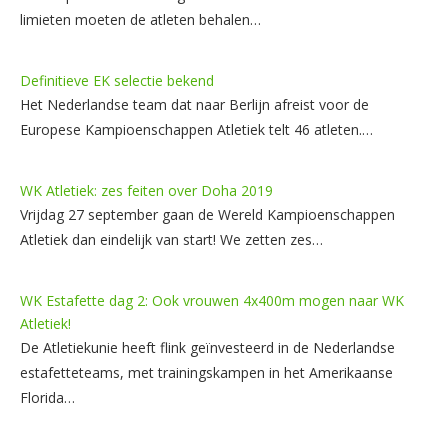
limieten moeten de atleten behalen…
Definitieve EK selectie bekend
Het Nederlandse team dat naar Berlijn afreist voor de
Europese Kampioenschappen Atletiek telt 46 atleten.…
WK Atletiek: zes feiten over Doha 2019
Vrijdag 27 september gaan de Wereld Kampioenschappen
Atletiek dan eindelijk van start! We zetten zes…
WK Estafette dag 2: Ook vrouwen 4x400m mogen naar WK
Atletiek!
De Atletiekunie heeft flink geïnvesteerd in de Nederlandse
estafetteteams, met trainingskampen in het Amerikaanse
Florida…