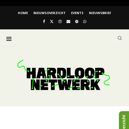
HOME
NIEUWSOVERZICHT
EVENTS
NIEUWSBRIEF