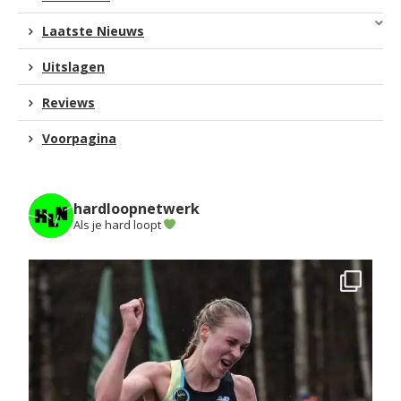
Laatste Nieuws
Uitslagen
Reviews
Voorpagina
hardloopnetwerk
Als je hard loopt