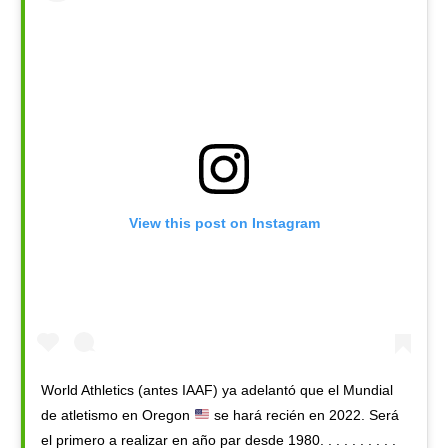
View this post on Instagram
World Athletics (antes IAAF) ya adelantó que el Mundial
de atletismo en Oregon
se hará recién en 2022. Será
el primero a realizar en año par desde 1980. . . . . . . . . .