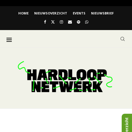
HOME
NIEUWSOVERZICHT
EVENTS
NIEUWSBRIEF