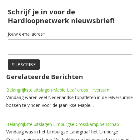
Schrijf je in voor de
Hardloopnetwerk nieuwsbrief!
Jouw e-mailadres*
Gerelateerde Berichten
Belangrijkste uitslagen Maple Leaf cross Hilversum
Vandaag waren veel Nederlandse topatleten in de Hilversumse
bossen te vinden voor de jaarlijkse Maple…
Belangrijkste uitslagen Limburgse Crosskampioenschap
Vandaag was in het Limburgse Landgraaf het Limburge
Crosskampioenschapp. Wij hebben de belangrijkste uitslagen