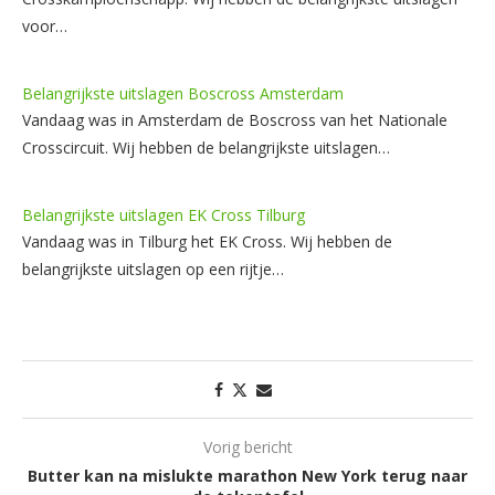
voor…
Belangrijkste uitslagen Boscross Amsterdam
Vandaag was in Amsterdam de Boscross van het Nationale
Crosscircuit. Wij hebben de belangrijkste uitslagen…
Belangrijkste uitslagen EK Cross Tilburg
Vandaag was in Tilburg het EK Cross. Wij hebben de
belangrijkste uitslagen op een rijtje…
Vorig bericht
Butter kan na mislukte marathon New York terug naar