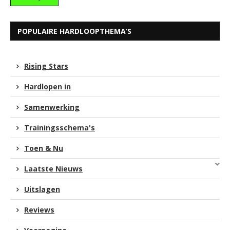
POPULAIRE HARDLOOPTHEMA’S
Rising Stars
Hardlopen in
Samenwerking
Trainingsschema's
Toen & Nu
Laatste Nieuws
Uitslagen
Reviews