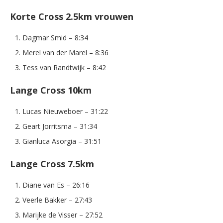
Korte Cross 2.5km vrouwen
Dagmar Smid – 8:34
Merel van der Marel – 8:36
Tess van Randtwijk – 8:42
Lange Cross 10km
Lucas Nieuweboer – 31:22
Geart Jorritsma – 31:34
Gianluca Asorgia – 31:51
Lange Cross 7.5km
Diane van Es – 26:16
Veerle Bakker – 27:43
Marijke de Visser – 27:52