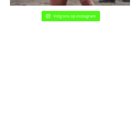
Volg ons op instagram