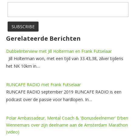
Gerelateerde Berichten
Dubbelinterview met Jill Holterman en Frank Futselaar
Jill Holterman won, met een tijd van 33.43,38, zilver tijdens
het NK 10km in…
RUNCAFE RADIO met Frank Futselaar
RUNCAFE RADIO september 2019 RUNCAFE RADIO is een
podcast over de passie voor hardlopen. In…
Polar Ambassadeur, Mental Coach & 'Bonusdeelnemer' Erben
Wennemars over zijn deelname aan de Amsterdam Marathon
(video)