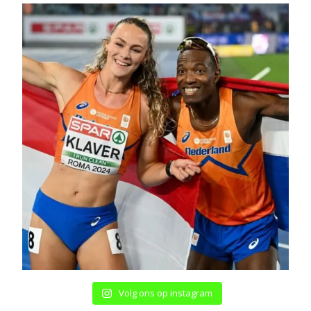
Volg ons op instagram