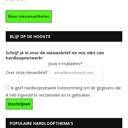
Meer nieuwsartikelen
BLIJF OP DE HOOGTE
Schrijf je in voor de nieuwsbrief en mis niks van
hardloopnetwerk!
Jouw e-mailadres*
Over onze nieuwsbrief
Ik geef Hardloopnetwerk toestemming om de gegevens die
ik heb ingevuld te verzamelen en te gebruiken.
POPULAIRE HARDLOOPTHEMA’S