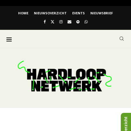
HOME
NIEUWSOVERZICHT
EVENTS
NIEUWSBRIEF