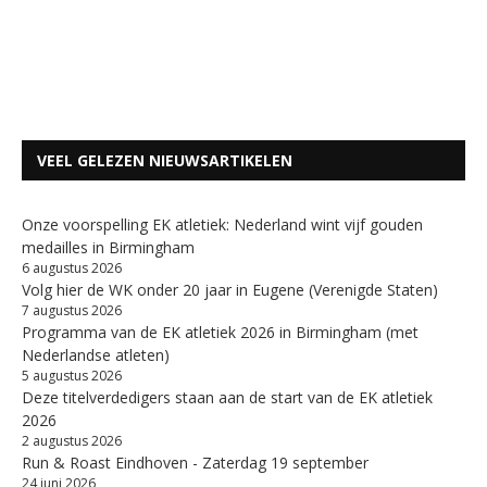
VEEL GELEZEN NIEUWSARTIKELEN
Onze voorspelling EK atletiek: Nederland wint vijf gouden
medailles in Birmingham
6 augustus 2026
Volg hier de WK onder 20 jaar in Eugene (Verenigde Staten)
7 augustus 2026
Programma van de EK atletiek 2026 in Birmingham (met
Nederlandse atleten)
5 augustus 2026
Deze titelverdedigers staan aan de start van de EK atletiek
2026
2 augustus 2026
Run & Roast Eindhoven - Zaterdag 19 september
24 juni 2026