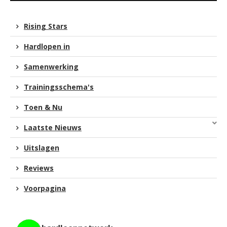
Rising Stars
Hardlopen in
Samenwerking
Trainingsschema's
Toen & Nu
Laatste Nieuws
Uitslagen
Reviews
Voorpagina