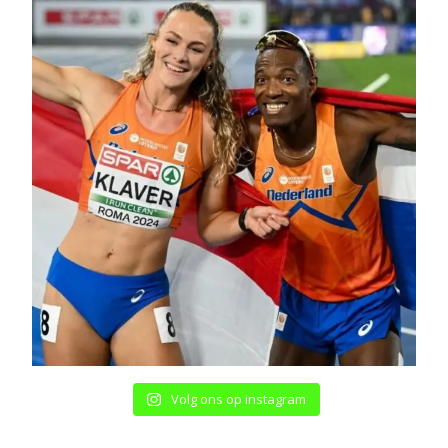
Volg ons op instagram