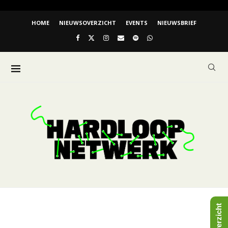
HOME
NIEUWSOVERZICHT
EVENTS
NIEUWSBRIEF