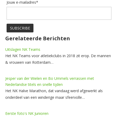
Jouw e-mailadres*
Gerelateerde Berichten
Uitslagen NK Teams
Het NK Teams voor atletiekclubs in 2018 zit erop. De mannen
& vrouwen van Rotterdam…
Jesper van der Wielen en Bo Ummels verrassen met
Nederlandse titels en snelle tijden
Het NK Halve Marathon, dat vandaag werd afgewerkt als
onderdeel van een winderige maar sfeervolle…
Eerste foto's NK Junioren