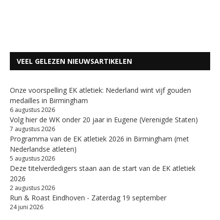
VEEL GELEZEN NIEUWSARTIKELEN
Onze voorspelling EK atletiek: Nederland wint vijf gouden
medailles in Birmingham
6 augustus 2026
Volg hier de WK onder 20 jaar in Eugene (Verenigde Staten)
7 augustus 2026
Programma van de EK atletiek 2026 in Birmingham (met
Nederlandse atleten)
5 augustus 2026
Deze titelverdedigers staan aan de start van de EK atletiek
2026
2 augustus 2026
Run & Roast Eindhoven - Zaterdag 19 september
24 juni 2026