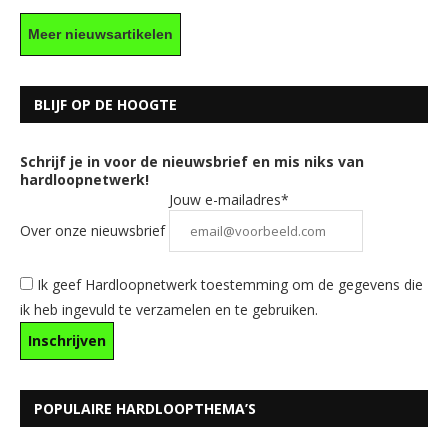
Meer nieuwsartikelen
BLIJF OP DE HOOGTE
Schrijf je in voor de nieuwsbrief en mis niks van
hardloopnetwerk!
Jouw e-mailadres*
Over onze nieuwsbrief
Ik geef Hardloopnetwerk toestemming om de gegevens die
ik heb ingevuld te verzamelen en te gebruiken.
POPULAIRE HARDLOOPTHEMA’S