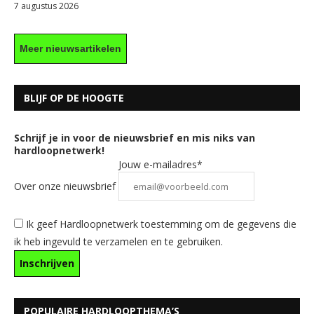
7 augustus 2026
Meer nieuwsartikelen
BLIJF OP DE HOOGTE
Schrijf je in voor de nieuwsbrief en mis niks van
hardloopnetwerk!
Jouw e-mailadres*
Over onze nieuwsbrief
Ik geef Hardloopnetwerk toestemming om de gegevens die
ik heb ingevuld te verzamelen en te gebruiken.
POPULAIRE HARDLOOPTHEMA’S