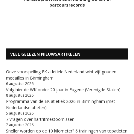
parcoursrecords
VEEL GELEZEN NIEUWSARTIKELEN
Onze voorspelling EK atletiek: Nederland wint vijf gouden
medailles in Birmingham
6 augustus 2026
Volg hier de WK onder 20 jaar in Eugene (Verenigde Staten)
8 augustus 2026
Programma van de EK atletiek 2026 in Birmingham (met
Nederlandse atleten)
5 augustus 2026
7 vragen over hartritmestoornissen
7 augustus 2026
Sneller worden op de 10 kilometer? 6 trainingen van topatleten