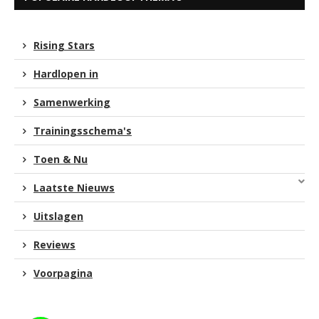
Rising Stars
Hardlopen in
Samenwerking
Trainingsschema's
Toen & Nu
Laatste Nieuws
Uitslagen
Reviews
Voorpagina