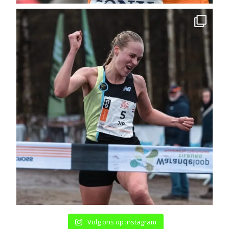
Volg ons op instagram