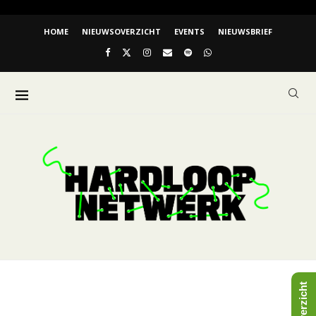
HOME
NIEUWSOVERZICHT
EVENTS
NIEUWSBRIEF