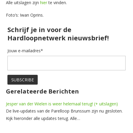
Alle uitslagen zijn
hier
te vinden.
Foto’s: Iwan Oprins.
Schrijf je in voor de
Hardloopnetwerk nieuwsbrief!
Jouw e-mailadres*
Gerelateerde Berichten
Jesper van der Wielen is weer helemaal terug! (+ uitslagen)
De live-updates van de Parelloop Brunssum zijn nu gesloten.
Kijk hieronder alle updates terug. Alle…