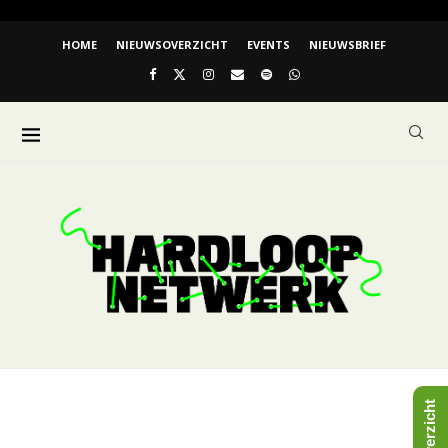
HOME
NIEUWSOVERZICHT
EVENTS
NIEUWSBRIEF