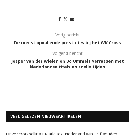
Vorig bericht
De meest opvallende prestaties bij het WK Cross
Volgend bericht
Jesper van der Wielen en Bo Ummels verrassen met
Nederlandse titels en snelle tijden
VEEL GELEZEN NIEUWSARTIKELEN
Onze voorspelling EK atletiek: Nederland wint vijf gouden