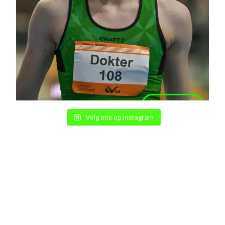
Volg ons op instagram