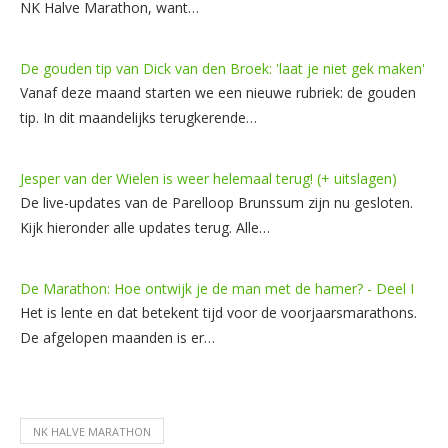
NK Halve Marathon, want…
De gouden tip van Dick van den Broek: 'laat je niet gek maken'
Vanaf deze maand starten we een nieuwe rubriek: de gouden
tip. In dit maandelijks terugkerende…
Jesper van der Wielen is weer helemaal terug! (+ uitslagen)
De live-updates van de Parelloop Brunssum zijn nu gesloten.
Kijk hieronder alle updates terug. Alle…
De Marathon: Hoe ontwijk je de man met de hamer? - Deel I
Het is lente en dat betekent tijd voor de voorjaarsmarathons.
De afgelopen maanden is er…
NK HALVE MARATHON