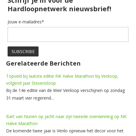
Schrijf je in voor de
Hardloopnetwerk nieuwsbrief!
Jouw e-mailadres*
Gerelateerde Berichten
Topveld bij laatste editie NK Halve Marathon bij Venloop,
volgend jaar Stevensloop
Bij de 14e editie van de Weir Venloop verschijnen op zondag
31 maart vier regerend…
Bart van Nunen op jacht naar zijn tweede overwinning op NK
Halve Marathon
De komende twee jaar is Venlo opnieuw het decor voor het