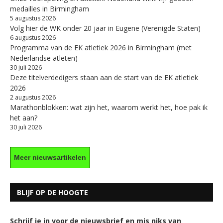
medailles in Birmingham
5 augustus 2026
Volg hier de WK onder 20 jaar in Eugene (Verenigde Staten)
6 augustus 2026
Programma van de EK atletiek 2026 in Birmingham (met
Nederlandse atleten)
30 juli 2026
Deze titelverdedigers staan aan de start van de EK atletiek
2026
2 augustus 2026
Marathonblokken: wat zijn het, waarom werkt het, hoe pak ik
het aan?
30 juli 2026
Meer nieuwsartikelen
BLIJF OP DE HOOGTE
Schrijf je in voor de nieuwsbrief en mis niks van