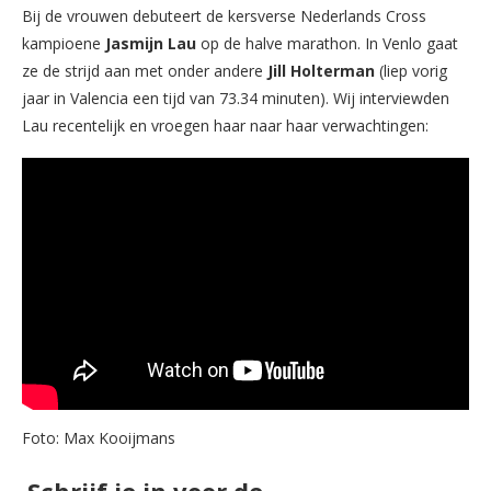
Bij de vrouwen debuteert de kersverse Nederlands Cross
kampioene
Jasmijn Lau
op de halve marathon. In Venlo gaat
ze de strijd aan met onder andere
Jill Holterman
(liep vorig
jaar in Valencia een tijd van 73.34 minuten). Wij interviewden
Lau recentelijk en vroegen haar naar haar verwachtingen:
Foto: Max Kooijmans