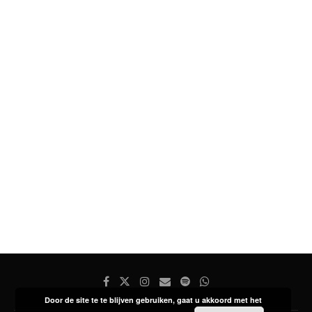
Door de site te te blijven gebruiken, gaat u akkoord met het