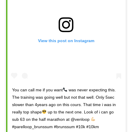
View this post on Instagram
You can call me if you want
was never expecting this.
The training was going well but not that well. Only 5sec
slower than 4years ago on this cours. That time i was in
really top shape
up to the next one. Look of i can go
sub 63 on the half marathon at @venloop
#parelloop_brunssum #brunssum #10k #10km