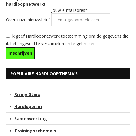
hardloopnetwerk!
Jouw e-mailadres*
Over onze nieuwsbrief
Ik geef Hardloopnetwerk toestemming om de gegevens die
ik heb ingevuld te verzamelen en te gebruiken.
POPULAIRE HARDLOOPTHEMA’S
Rising Stars
Hardlopen in
Samenwerking
Trainingsschema's