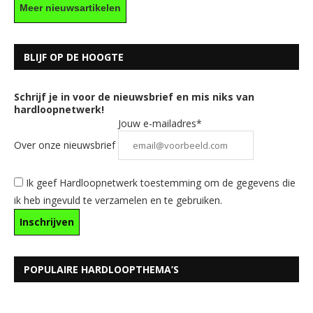
Meer nieuwsartikelen
BLIJF OP DE HOOGTE
Schrijf je in voor de nieuwsbrief en mis niks van
hardloopnetwerk!
Jouw e-mailadres*
Over onze nieuwsbrief
Ik geef Hardloopnetwerk toestemming om de gegevens die
ik heb ingevuld te verzamelen en te gebruiken.
POPULAIRE HARDLOOPTHEMA’S