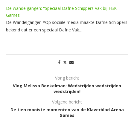
De wandelgangen: ''Speciaal Dafne Schippers Vak bij FBK
Games''
De Wandelgangen *Op sociale media maakte Dafne Schippers
bekend dat er een speciaal Dafne Vak…
Vorig bericht
Vlog Melissa Boekelman: Wedstrijden wedstrijden
wedstrijden!
Volgend bericht
De tien mooiste momenten van de Klaverblad Arena
Games