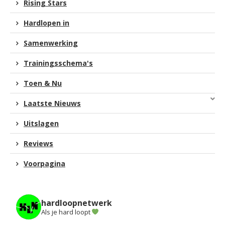
Rising Stars
Hardlopen in
Samenwerking
Trainingsschema's
Toen & Nu
Laatste Nieuws
Uitslagen
Reviews
Voorpagina
hardloopnetwerk
Als je hard loopt