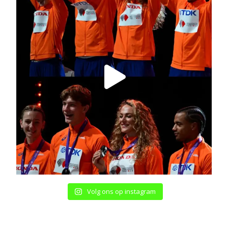
Volg ons op instagram