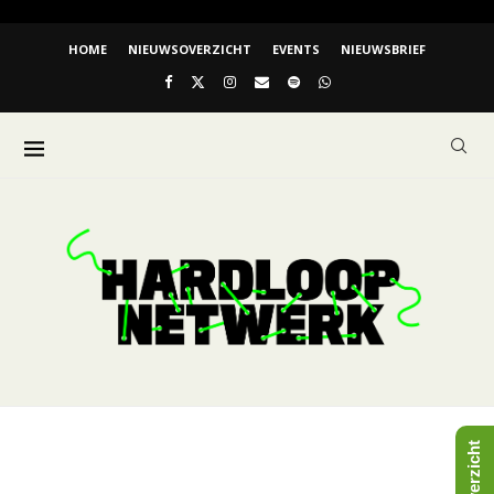
HOME
NIEUWSOVERZICHT
EVENTS
NIEUWSBRIEF