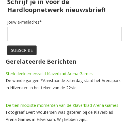
Schrijf je in voor de
Hardloopnetwerk nieuwsbrief!
Jouw e-mailadres*
Gerelateerde Berichten
Sterk deelnemersveld Klaverblad Arena Games
De wandelgangen *Aanstaande zaterdag staat het Arenapark
in Hilversum in het teken van de 22ste…
De tien mooiste momenten van de Klaverblad Arena Games
Fotograaf Evert Woutersen was gisteren bij de Klaverblad
Arena Games in Hilversum. Wij hebben zijn…