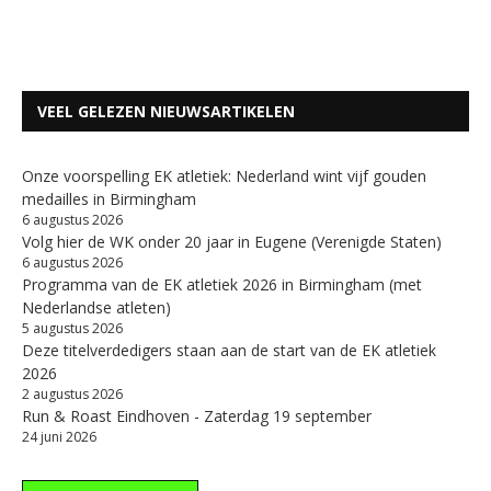
VEEL GELEZEN NIEUWSARTIKELEN
Onze voorspelling EK atletiek: Nederland wint vijf gouden
medailles in Birmingham
6 augustus 2026
Volg hier de WK onder 20 jaar in Eugene (Verenigde Staten)
6 augustus 2026
Programma van de EK atletiek 2026 in Birmingham (met
Nederlandse atleten)
5 augustus 2026
Deze titelverdedigers staan aan de start van de EK atletiek
2026
2 augustus 2026
Run & Roast Eindhoven - Zaterdag 19 september
24 juni 2026