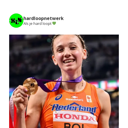
hardloopnetwerk
Als je hard loopt