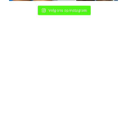
Volg ons op instagram