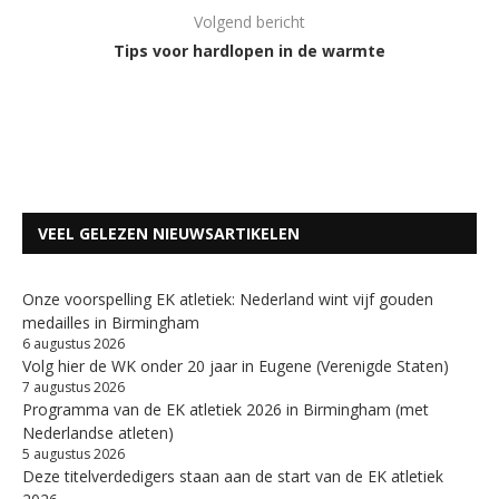
Volgend bericht
Tips voor hardlopen in de warmte
VEEL GELEZEN NIEUWSARTIKELEN
Onze voorspelling EK atletiek: Nederland wint vijf gouden
medailles in Birmingham
6 augustus 2026
Volg hier de WK onder 20 jaar in Eugene (Verenigde Staten)
7 augustus 2026
Programma van de EK atletiek 2026 in Birmingham (met
Nederlandse atleten)
5 augustus 2026
Deze titelverdedigers staan aan de start van de EK atletiek