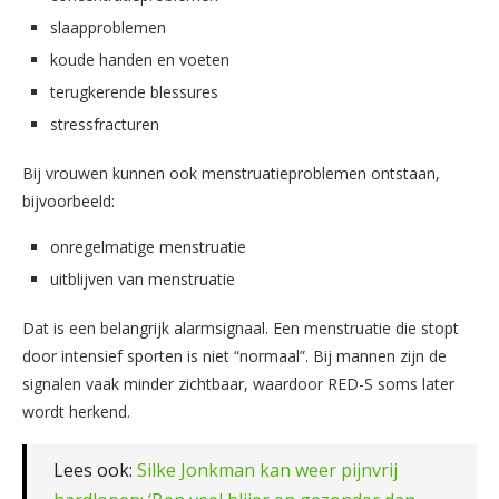
slaapproblemen
koude handen en voeten
terugkerende blessures
stressfracturen
Bij vrouwen kunnen ook menstruatieproblemen ontstaan,
bijvoorbeeld:
onregelmatige menstruatie
uitblijven van menstruatie
Dat is een belangrijk alarmsignaal. Een menstruatie die stopt
door intensief sporten is niet “normaal”. Bij mannen zijn de
signalen vaak minder zichtbaar, waardoor RED-S soms later
wordt herkend.
Lees ook:
Silke Jonkman kan weer pijnvrij