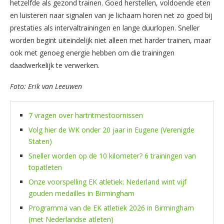
hetzelfde als gezond trainen. Goed herstellen, voldoende eten
en luisteren naar signalen van je lichaam horen net zo goed bij
prestaties als intervaltrainingen en lange duurlopen. Sneller
worden begint uiteindelijk niet alleen met harder trainen, maar
ook met genoeg energie hebben om die trainingen
daadwerkelijk te verwerken.
Foto: Erik van Leeuwen
7 vragen over hartritmestoornissen
Volg hier de WK onder 20 jaar in Eugene (Verenigde
Staten)
Sneller worden op de 10 kilometer? 6 trainingen van
topatleten
Onze voorspelling EK atletiek: Nederland wint vijf
gouden medailles in Birmingham
Programma van de EK atletiek 2026 in Birmingham
(met Nederlandse atleten)