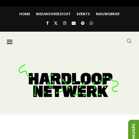
HOME
NIEUWSOVERZICHT
EVENTS
NIEUWSBRIEF