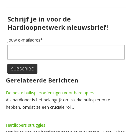
Schrijf je in voor de
Hardloopnetwerk nieuwsbrief!
Jouw e-mailadres*
Gerelateerde Berichten
De beste buikspieroefeningen voor hardlopers
Als hardloper is het belangrijk om sterke buikspieren te
hebben, omdat ze een cruciale rol…
Hardlopers struggles