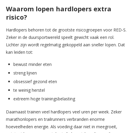
Waarom lopen hardlopers extra
risico?
Hardlopers behoren tot de grootste risicogroepen voor RED-S.
Zeker in de duursportwereld speelt gewicht vaak een rol.
Lichter zijn wordt regelmatig gekoppeld aan sneller lopen. Dat
kan leiden tot:
bewust minder eten
streng lijnen
obsessief gezond eten
te weinig herstel
extreem hoge trainingsbelasting
Daarnaast trainen veel hardlopers veel uren per week. Zeker
marathonlopers en trailrunners verbranden enorme
hoeveelheden energie. Als voeding daar niet in meegroeit,