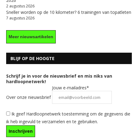
2026
2 augustus 2026
Sneller worden op de 10 kilometer? 6 trainingen van topatleten
7 augustus 2026
Meer nieuwsartikelen
BLIJF OP DE HOOGTE
Schrijf je in voor de nieuwsbrief en mis niks van
hardloopnetwerk!
Jouw e-mailadres*
Over onze nieuwsbrief
Ik geef Hardloopnetwerk toestemming om de gegevens die
ik heb ingevuld te verzamelen en te gebruiken.