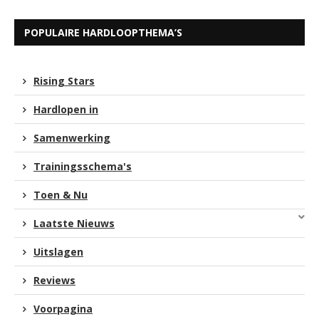
POPULAIRE HARDLOOPTHEMA’S
Rising Stars
Hardlopen in
Samenwerking
Trainingsschema's
Toen & Nu
Laatste Nieuws
Uitslagen
Reviews
Voorpagina