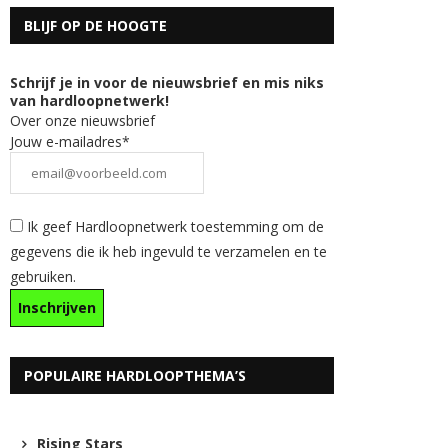
BLIJF OP DE HOOGTE
Schrijf je in voor de nieuwsbrief en mis niks
van hardloopnetwerk!
Over onze nieuwsbrief
Jouw e-mailadres*
Ik geef Hardloopnetwerk toestemming om de
gegevens die ik heb ingevuld te verzamelen en te
gebruiken.
POPULAIRE HARDLOOPTHEMA’S
Rising Stars