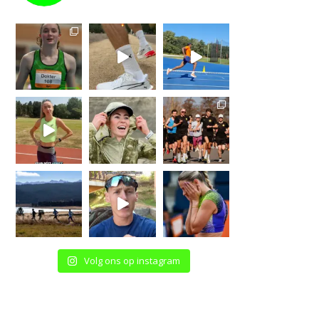
Volg ons op instagram