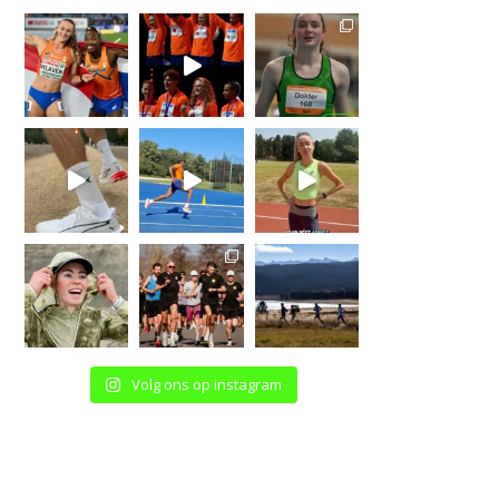
Volg ons op instagram