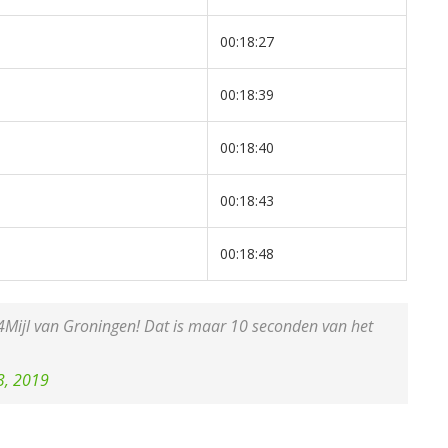
00:18:27
00:18:39
00:18:40
00:18:43
00:18:48
 4Mijl van Groningen! Dat is maar 10 seconden van het
3, 2019