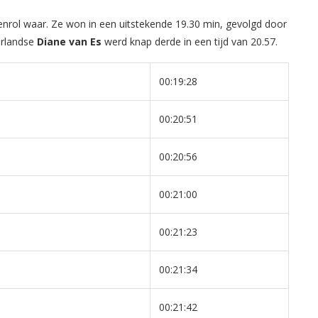
enrol waar. Ze won in een uitstekende 19.30 min, gevolgd door
erlandse
Diane van Es
werd knap derde in een tijd van 20.57.
00:19:28
00:20:51
00:20:56
00:21:00
00:21:23
00:21:34
00:21:42