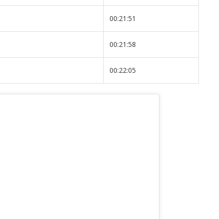
00:21:51
00:21:58
00:22:05