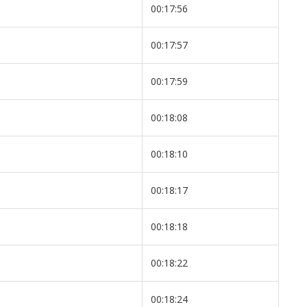
00:17:56
00:17:57
00:17:59
00:18:08
00:18:10
00:18:17
00:18:18
00:18:22
00:18:24