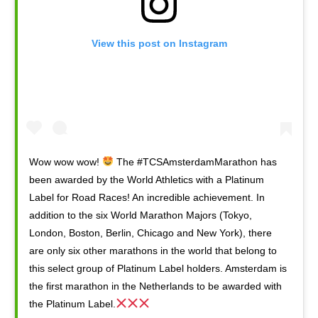
View this post on Instagram
Wow wow wow!
The #TCSAmsterdamMarathon has
been awarded by the World Athletics with a Platinum
Label for Road Races! An incredible achievement. In
addition to the six World Marathon Majors (Tokyo,
London, Boston, Berlin, Chicago and New York), there
are only six other marathons in the world that belong to
this select group of Platinum Label holders. Amsterdam is
the first marathon in the Netherlands to be awarded with
the Platinum Label.