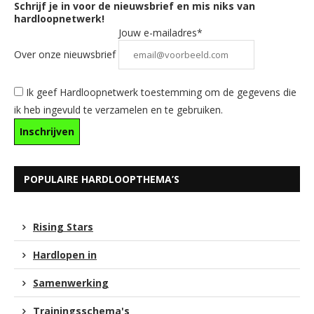
Schrijf je in voor de nieuwsbrief en mis niks van
hardloopnetwerk!
Jouw e-mailadres*
Over onze nieuwsbrief
Ik geef Hardloopnetwerk toestemming om de gegevens die
ik heb ingevuld te verzamelen en te gebruiken.
POPULAIRE HARDLOOPTHEMA’S
Rising Stars
Hardlopen in
Samenwerking
Trainingsschema's