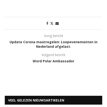
Vorig bericht
Update Corona maatregelen: Loopevenementen in
Nederland afgelast.
Volgend bericht
Word Polar Ambassador
VEEL GELEZEN NIEUWSARTIKELEN