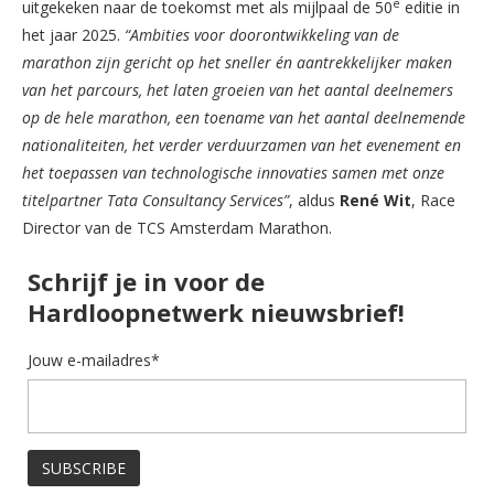
e
uitgekeken naar de toekomst met als mijlpaal de 50
editie in
het jaar 2025.
“Ambities voor doorontwikkeling van de
marathon zijn gericht op het sneller én aantrekkelijker maken
van het parcours, het laten groeien van het aantal deelnemers
op de hele marathon, een toename van het aantal deelnemende
nationaliteiten, het verder verduurzamen van het evenement en
het toepassen van technologische innovaties samen met onze
titelpartner Tata Consultancy Services”
, aldus
René Wit
, Race
Director van de TCS Amsterdam Marathon.
Schrijf je in voor de
Hardloopnetwerk nieuwsbrief!
Jouw e-mailadres*