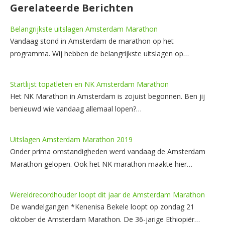
Gerelateerde Berichten
Belangrijkste uitslagen Amsterdam Marathon
Vandaag stond in Amsterdam de marathon op het
programma. Wij hebben de belangrijkste uitslagen op…
Startlijst topatleten en NK Amsterdam Marathon
Het NK Marathon in Amsterdam is zojuist begonnen. Ben jij
benieuwd wie vandaag allemaal lopen?…
Uitslagen Amsterdam Marathon 2019
Onder prima omstandigheden werd vandaag de Amsterdam
Marathon gelopen. Ook het NK marathon maakte hier…
Wereldrecordhouder loopt dit jaar de Amsterdam Marathon
De wandelgangen *Kenenisa Bekele loopt op zondag 21
oktober de Amsterdam Marathon. De 36-jarige Ethiopiër…