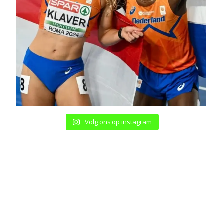
Volg ons op instagram