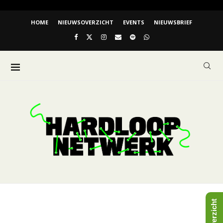
HOME
NIEUWSOVERZICHT
EVENTS
NIEUWSBRIEF