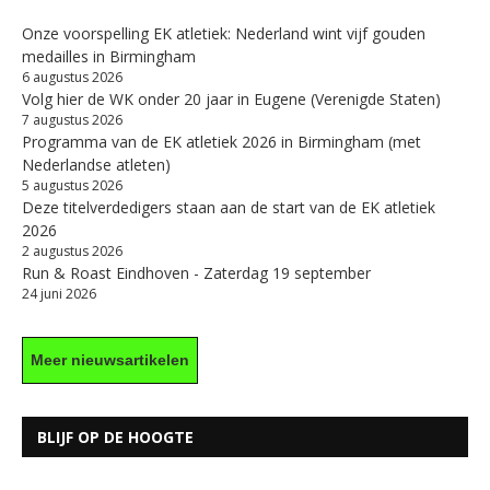
Onze voorspelling EK atletiek: Nederland wint vijf gouden
medailles in Birmingham
6 augustus 2026
Volg hier de WK onder 20 jaar in Eugene (Verenigde Staten)
7 augustus 2026
Programma van de EK atletiek 2026 in Birmingham (met
Nederlandse atleten)
5 augustus 2026
Deze titelverdedigers staan aan de start van de EK atletiek
2026
2 augustus 2026
Run & Roast Eindhoven - Zaterdag 19 september
24 juni 2026
Meer nieuwsartikelen
BLIJF OP DE HOOGTE