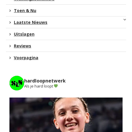
Toen & Nu
Laatste Nieuws
Uitslagen
Reviews
Voorpagina
hardloopnetwerk
Als je hard loopt